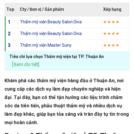
Top
Cty / Đơn vị / Sản phẩm
Xếp hạng
1
Thẩm mỹ viện Beauty Salon Diva
2
Thẩm mỹ viện Beauty Salon Diva
3
Thẩm mỹ viện Master Suny
Tiêu chí lựa chọn Thẩm mỹ viện tại TP. Thuận An
[Xem chi tiết]
Khám phá các thẩm mỹ viện hàng đầu ở Thuận An, nơi
cung cấp các dịch vụ làm đẹp chuyên nghiệp và hiện
đại. Tại đây, bạn có thể tận hưởng các liệu trình chăm
sóc da tiên tiến, phẫu thuật thẩm mỹ và nhiều dịch vụ
làm đẹp khác, giúp bạn tỏa sáng và tràn đầy tự tin trong
mọi hoàn cảnh.