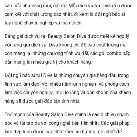
cao cấp như nâng mũi, cắt mí. Mỗi dịch vụ tại Diva đều được
cam kết với chất lượng cao nhất, đi kèm là đội ngũ bác sĩ
tay nghề chuyên nghiệp và thân thiện.
Bảng giá dịch vụ tại Beauty Salon Diva được thiết kế hợp lý
với từng gói dịch vụ. Diva không chỉ đề cao chất lượng mà
còn mang lại những chương trình ưu đãi, các gói combo hấp
dẫn mang lại nhiều giá trị cho khách hàng.
Đội ngũ bác sĩ tại Diva là những chuyên gia hàng đầu trong
lĩnh vực làm đẹp. Với nhiều năm kinh nghiệm và phong cách
làm việc chuyên nghiệp, mọi lo lắng và băn khoăn của khách
hàng sẽ được giải đáp tận tình nhất.
Thế mạnh của Beauty Salon Diva chính là các dịch vụ chăm
sóc và tái tạo da với công nghệ tiên tiến nhất. Các giải pháp
làm đẹp luôn được cập nhật theo xu hướng mới nhất để