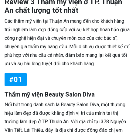
Review 3 Thẩm mỹ viện ở TP. Thuận
An chất lượng tốt nhất
Các thẩm mỹ viện tại Thuận An mang đến cho khách hàng
trải nghiệm làm đẹp đẳng cấp với sự kết hợp hoàn hảo giữa
công nghệ hiện đại và chuyên môn cao của các bác sĩ,
chuyên gia thẩm mỹ hàng đầu. Mỗi dịch vụ được thiết kế để
phù hợp với nhu cầu cá nhân, đảm bảo mang lại kết quả tối
ưu và sự hài lòng tuyệt đối cho khách hàng.
#01
Thẩm mỹ viện Beauty Salon Diva
Nổi bật trong danh sách là Beauty Salon Diva, một thương
hiệu làm đẹp đã được khẳng định vị trí của mình tại thị
trường làm đẹp ở TP. Thuận An. Với địa chỉ tại 378 Nguyễn
Văn Tiết, Lái Thiêu, đây là địa chỉ được đông đảo chị em