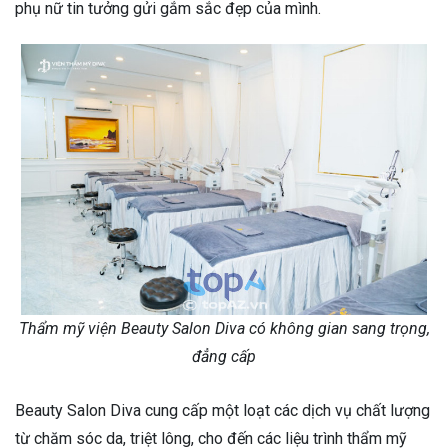
phụ nữ tin tưởng gửi gắm sắc đẹp của mình.
Thẩm mỹ viện Beauty Salon Diva có không gian sang trọng,
đẳng cấp
Beauty Salon Diva cung cấp một loạt các dịch vụ chất lượng
từ chăm sóc da, triệt lông, cho đến các liệu trình thẩm mỹ