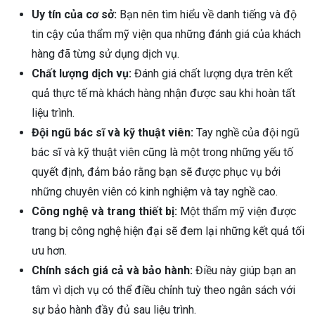
Uy tín của cơ sở:
Bạn nên tìm hiểu về danh tiếng và độ
tin cậy của thẩm mỹ viện qua những đánh giá của khách
hàng đã từng sử dụng dịch vụ.
Chất lượng dịch vụ:
Đánh giá chất lượng dựa trên kết
quả thực tế mà khách hàng nhận được sau khi hoàn tất
liệu trình.
Đội ngũ bác sĩ và kỹ thuật viên:
Tay nghề của đội ngũ
bác sĩ và kỹ thuật viên cũng là một trong những yếu tố
quyết định, đảm bảo rằng bạn sẽ được phục vụ bởi
những chuyên viên có kinh nghiệm và tay nghề cao.
Công nghệ và trang thiết bị:
Một thẩm mỹ viện được
trang bị công nghệ hiện đại sẽ đem lại những kết quả tối
ưu hơn.
Chính sách giá cả và bảo hành:
Điều này giúp bạn an
tâm vì dịch vụ có thể điều chỉnh tuỳ theo ngân sách với
sự bảo hành đầy đủ sau liệu trình.