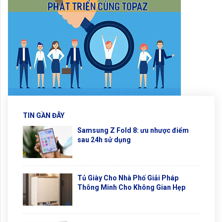
TIN GẦN ĐÂY
Samsung Z Fold 8: ưu nhược điểm
sau 24h sử dụng
Tủ Giày Cho Nhà Phố Giải Pháp
Thông Minh Cho Không Gian Hẹp