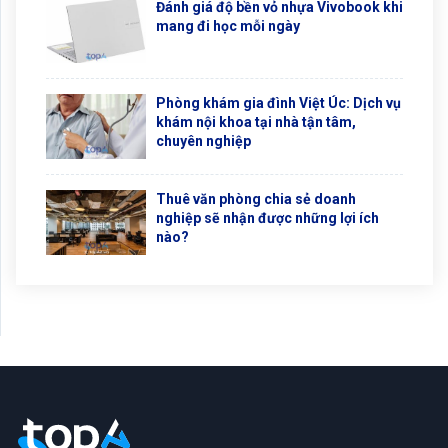
Đánh giá độ bền vỏ nhựa Vivobook khi
mang đi học mỗi ngày
Phòng khám gia đình Việt Úc: Dịch vụ
khám nội khoa tại nhà tận tâm,
chuyên nghiệp
Thuê văn phòng chia sẻ doanh
nghiệp sẽ nhận được những lợi ích
nào?