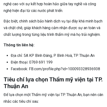
nghệ cao với sự kết hợp hoàn hảo giữa tay nghề và công
nghệ hiện đại từ các nước phát triển.
Đặc biệt, chính sách bảo hành dịch vụ tại đây khá minh bạch
và chặt chẽ, giúp khách hàng cảm nhận được sự an toàn và
chất lượng trong từng liệu trình thẩm mỹ mà họ trải nghiệm.
Thông tin liên hệ:
Địa chỉ: 5A KP Bình Đáng, P. Bình Hoà, TP. Thuận An
Điện thoại: 0769 691 199
Facebook: FB.com/profile.php?id=100093328936938
Tiêu chí lựa chọn Thẩm mỹ viện tại TP.
Thuận An
Để lựa chọn một Thẩm mỹ viện tại TP. Thuận An, bạn nên cân
nhắc các tiêu chí sau: