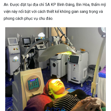
An. Được đặt tại địa chỉ 5A KP Bình Đáng, Bin Hòa, thẩm mỹ
viện này nổi bật với cách thiết kế không gian sang trọng và
phong cách phục vụ chu đáo.