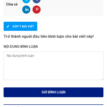
Chia sẻ
GÓP Ý BÀI VIẾT
Trở thành người đầu tiên bình luận cho bài viết này!
NỘI DUNG BÌNH LUẬN