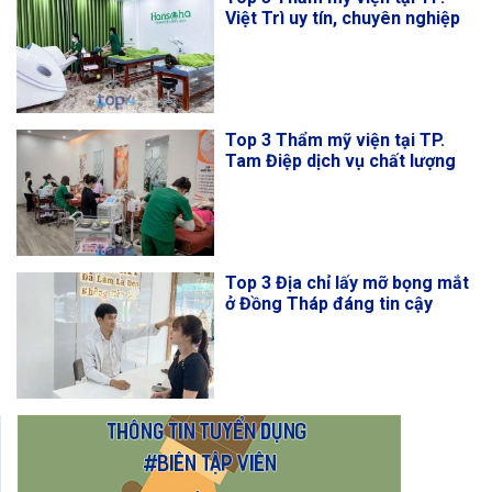
Việt Trì uy tín, chuyên nghiệp
Top 3 Thẩm mỹ viện tại TP.
Tam Điệp dịch vụ chất lượng
Top 3 Địa chỉ lấy mỡ bọng mắt
ở Đồng Tháp đáng tin cậy