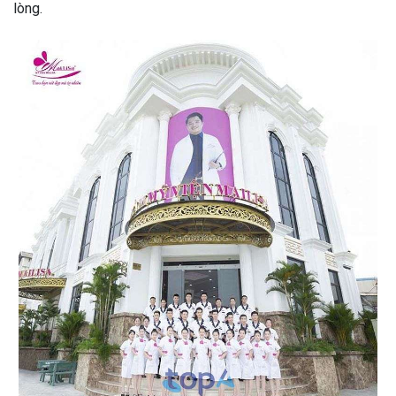
lòng.