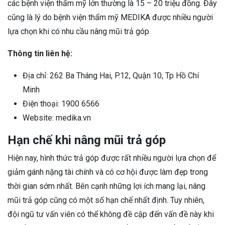
các bệnh viện thẩm mỹ lớn thường là 15 – 20 triệu đồng. Đây
cũng là lý do bệnh viện thẩm mỹ MEDIKA được nhiều người
lựa chọn khi có nhu cầu nâng mũi trả góp.
Thông tin liên hệ:
Địa chỉ: 262 Ba Tháng Hai, P.12, Quận 10, Tp Hồ Chí
Minh
Điện thoại: 1900 6566
Website: medika.vn
Hạn chế khi nâng mũi trả góp
Hiện nay, hình thức trả góp được rất nhiều người lựa chọn để
giảm gánh nặng tài chính và có cơ hội được làm đẹp trong
thời gian sớm nhất. Bên cạnh những lợi ích mang lại, nâng
mũi trả góp cũng có một số hạn chế nhất định. Tuy nhiên,
đội ngũ tư vấn viên có thể không đề cập đến vấn đề này khi