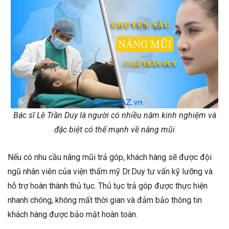
Bác sĩ Lê Trần Duy là người có nhiều năm kinh nghiệm và
đặc biệt có thế mạnh về nâng mũi
Nếu có nhu cầu nâng mũi trả góp, khách hàng sẽ được đội
ngũ nhân viên của viện thẩm mỹ Dr.Duy tư vấn kỹ lưỡng và
hỗ trợ hoàn thành thủ tục. Thủ tục trả góp được thực hiện
nhanh chóng, không mất thời gian và đảm bảo thông tin
khách hàng được bảo mật hoàn toàn.