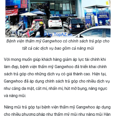
Bệnh viện thẩm mỹ Gangwhoo có chính sách trả góp cho
tất cả các dịch vụ bao gồm cả nâng mũi
Với mong muốn giúp khách hàng giảm áp lực tài chính khi
làm đẹp, bệnh viện thẩm mỹ Gangwhoo đã triển khai chính
sách trả góp cho những dịch vụ có giá thành cao. Hiện tại,
Gangwhoo đã áp dụng chính sách trả góp cho nhiều dịch vụ
như căng da mặt, cắt mí, nhấn mí, hút mỡ bụng, nâng ngực
và nâng mũi.
Nâng mũi trả góp tại bệnh viện thẩm mỹ Gangwhoo áp dụng
cho nhiều phương pháp như thẩm mỹ mũi như nâng mũi Hàn