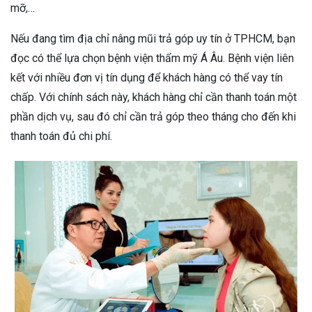
mỡ,…
Nếu đang tìm địa chỉ nâng mũi trả góp uy tín ở TPHCM, bạn
đọc có thể lựa chọn bệnh viện thẩm mỹ Á Âu. Bệnh viện liên
kết với nhiều đơn vị tín dụng để khách hàng có thể vay tín
chấp. Với chính sách này, khách hàng chỉ cần thanh toán một
phần dịch vụ, sau đó chỉ cần trả góp theo tháng cho đến khi
thanh toán đủ chi phí.