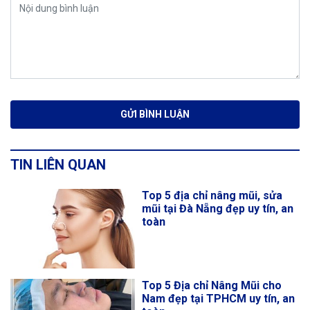
TIN LIÊN QUAN
Top 5 địa chỉ nâng mũi, sửa
mũi tại Đà Nẵng đẹp uy tín, an
toàn
Top 5 Địa chỉ Nâng Mũi cho
Nam đẹp tại TPHCM uy tín, an