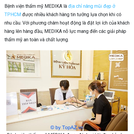
Bệnh viện thẩm mỹ MEDIKA là
địa chỉ nâng mũi đẹp ở
TPHCM
được nhiều khách hàng tin tưởng lựa chọn khi có
nhu cầu. Với phương châm hoạt động là đặt lợi ích của khách
hàng lên hàng đầu, MEDIKA nỗ lực mang đến các giải pháp
thẩm mỹ an toàn và chất lượng.