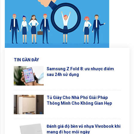
TIN GẦN ĐÂY
Samsung Z Fold 8: ưu nhược điểm
sau 24h sử dụng
Tủ Giày Cho Nhà Phố Giải Pháp
Thông Minh Cho Không Gian Hẹp
Đánh giá độ bền vỏ nhựa Vivobook khi
mang đi học mỗi ngày