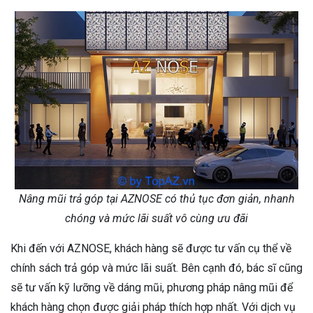
Nâng mũi trả góp tại AZNOSE có thủ tục đơn giản, nhanh
chóng và mức lãi suất vô cùng ưu đãi
Khi đến với AZNOSE, khách hàng sẽ được tư vấn cụ thể về
chính sách trả góp và mức lãi suất. Bên cạnh đó, bác sĩ cũng
sẽ tư vấn kỹ lưỡng về dáng mũi, phương pháp nâng mũi để
khách hàng chọn được giải pháp thích hợp nhất. Với dịch vụ