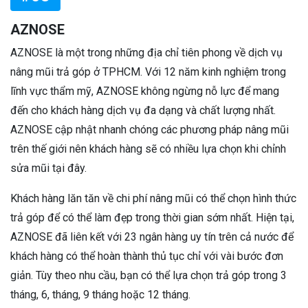
AZNOSE
AZNOSE là một trong những địa chỉ tiên phong về dịch vụ
nâng mũi trả góp ở TPHCM. Với 12 năm kinh nghiệm trong
lĩnh vực thẩm mỹ, AZNOSE không ngừng nỗ lực để mang
đến cho khách hàng dịch vụ đa dạng và chất lượng nhất.
AZNOSE cập nhật nhanh chóng các phương pháp nâng mũi
trên thế giới nên khách hàng sẽ có nhiều lựa chọn khi chỉnh
sửa mũi tại đây.
Khách hàng lăn tăn về chi phí nâng mũi có thể chọn hình thức
trả góp để có thể làm đẹp trong thời gian sớm nhất. Hiện tại,
AZNOSE đã liên kết với 23 ngân hàng uy tín trên cả nước để
khách hàng có thể hoàn thành thủ tục chỉ với vài bước đơn
giản. Tùy theo nhu cầu, bạn có thể lựa chọn trả góp trong 3
tháng, 6, tháng, 9 tháng hoặc 12 tháng.