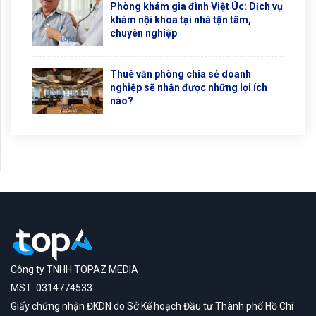
Phòng khám gia đình Việt Úc: Dịch vụ
khám nội khoa tại nhà tận tâm,
chuyên nghiệp
Thuê văn phòng chia sẻ doanh
nghiệp sẽ nhận được những lợi ích
nào?
Công ty TNHH TOPAZ MEDIA
MST: 0314774533
Giấy chứng nhận ĐKDN do Sở Kế hoạch Đầu tư Thành phố Hồ Chí