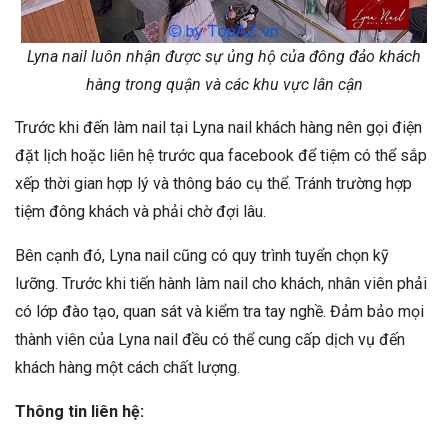
Lyna nail luôn nhận được sự ủng hộ của đông đảo khách
hàng trong quận và các khu vực lân cận
Trước khi đến làm nail tại Lyna nail khách hàng nên gọi điện
đặt lịch hoặc liên hệ trước qua facebook để tiệm có thể sắp
xếp thời gian hợp lý và thông báo cụ thể. Tránh trường hợp
tiệm đông khách và phải chờ đợi lâu.
Bên cạnh đó, Lyna nail cũng có quy trình tuyển chọn kỹ
lưỡng. Trước khi tiến hành làm nail cho khách, nhân viên phải
có lớp đào tạo, quan sát và kiểm tra tay nghề. Đảm bảo mọi
thành viên của Lyna nail đều có thể cung cấp dịch vụ đến
khách hàng một cách chất lượng.
Thông tin liên hệ: