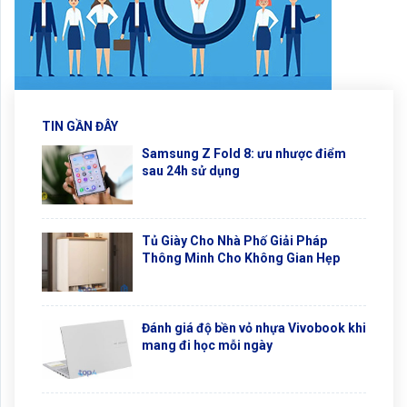
TIN GẦN ĐÂY
Samsung Z Fold 8: ưu nhược điểm
sau 24h sử dụng
Tủ Giày Cho Nhà Phố Giải Pháp
Thông Minh Cho Không Gian Hẹp
Đánh giá độ bền vỏ nhựa Vivobook khi
mang đi học mỗi ngày