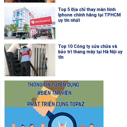
Top 5 Địa chỉ thay màn hình
Iphone chính hãng tại TPHCM
uy tín nhất
Top 10 Công ty sửa chữa và
bảo trì thang máy tại Hà Nội uy
tín