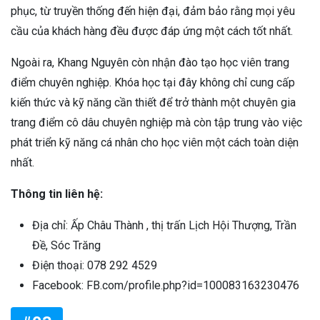
phục, từ truyền thống đến hiện đại, đảm bảo rằng mọi yêu
cầu của khách hàng đều được đáp ứng một cách tốt nhất.
Ngoài ra, Khang Nguyên còn nhận đào tạo học viên trang
điểm chuyên nghiệp. Khóa học tại đây không chỉ cung cấp
kiến thức và kỹ năng cần thiết để trở thành một chuyên gia
trang điểm cô dâu chuyên nghiệp mà còn tập trung vào việc
phát triển kỹ năng cá nhân cho học viên một cách toàn diện
nhất.
Thông tin liên hệ:
Địa chỉ: Ấp Châu Thành , thị trấn Lịch Hội Thượng, Trần
Đề, Sóc Trăng
Điện thoại: 078 292 4529
Facebook: FB.com/profile.php?id=100083163230476