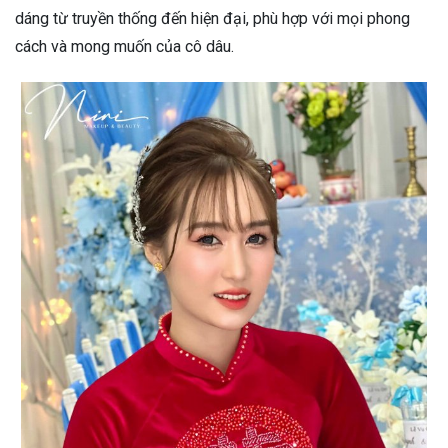
dáng từ truyền thống đến hiện đại, phù hợp với mọi phong
cách và mong muốn của cô dâu.