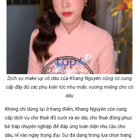
Dịch vụ make up cô dâu của Khang Nguyên cũng có cung
cấp đầy đủ các phụ kiện tóc như mấn, vương miệng cho cô
dâu
Không chỉ dừng lại ở trang điểm, Khang Nguyên còn cung
cấp dịch vụ cho thuê đồ cưới và áo dài, cho thuê đồng phục
bê tráp chuyên nghiệp để đáp ứng toàn diện nhu cầu cho
dâu, rể vào ngày trọng đại. Sự đa dạng trong lựa chọn trang