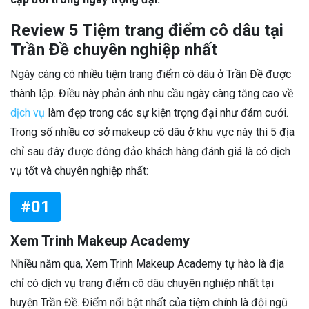
Review 5 Tiệm trang điểm cô dâu tại
Trần Đề chuyên nghiệp nhất
Ngày càng có nhiều tiệm trang điểm cô dâu ở Trần Đề được
thành lập. Điều này phản ánh nhu cầu ngày càng tăng cao về
dịch vụ
làm đẹp trong các sự kiện trọng đại như đám cưới.
Trong số nhiều cơ sở makeup cô dâu ở khu vực này thì 5 địa
chỉ sau đây được đông đảo khách hàng đánh giá là có dịch
vụ tốt và chuyên nghiệp nhất:
#01
Xem Trinh Makeup Academy
Nhiều năm qua, Xem Trinh Makeup Academy tự hào là địa
chỉ có dịch vụ trang điểm cô dâu chuyên nghiệp nhất tại
huyện Trần Đề. Điểm nổi bật nhất của tiệm chính là đội ngũ