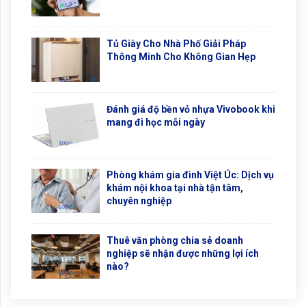
Tủ Giày Cho Nhà Phố Giải Pháp
Thông Minh Cho Không Gian Hẹp
Đánh giá độ bền vỏ nhựa Vivobook khi
mang đi học mỗi ngày
Phòng khám gia đình Việt Úc: Dịch vụ
khám nội khoa tại nhà tận tâm,
chuyên nghiệp
Thuê văn phòng chia sẻ doanh
nghiệp sẽ nhận được những lợi ích
nào?