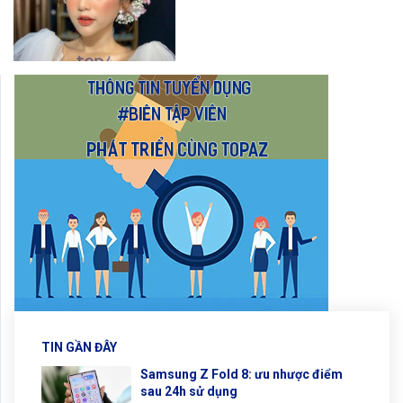
TIN GẦN ĐÂY
Samsung Z Fold 8: ưu nhược điểm
sau 24h sử dụng