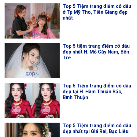
Top 5 Tiệm trang điểm cô dâu
ở Tp Mỹ Tho, Tiền Giang đẹp
nhất
Top 5 tiệm trang điểm cô dâu
đẹp nhất H. Mỏ Cày Nam, Bến
Tre
Top 5 Tiệm trang điểm cô dâu
đẹp tại H. Hàm Thuận Bắc,
Bình Thuận
Top 5 Tiệm trang điểm cô dâu
đẹp nhất tại Giá Rai, Bạc Liêu