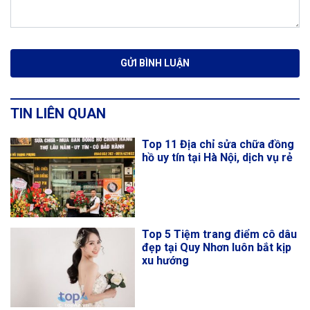
TIN LIÊN QUAN
Top 11 Địa chỉ sửa chữa đồng
hồ uy tín tại Hà Nội, dịch vụ rẻ
Top 5 Tiệm trang điểm cô dâu
đẹp tại Quy Nhơn luôn bắt kịp
xu hướng