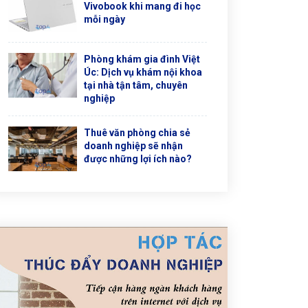
Vivobook khi mang đi học
mỗi ngày
Phòng khám gia đình Việt
Úc: Dịch vụ khám nội khoa
tại nhà tận tâm, chuyên
nghiệp
Thuê văn phòng chia sẻ
doanh nghiệp sẽ nhận
được những lợi ích nào?