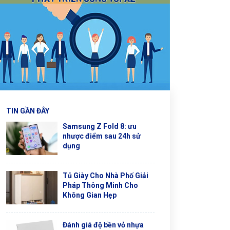
TIN GẦN ĐÂY
Samsung Z Fold 8: ưu
nhược điểm sau 24h sử
dụng
Tủ Giày Cho Nhà Phố Giải
Pháp Thông Minh Cho
Không Gian Hẹp
Đánh giá độ bền vỏ nhựa