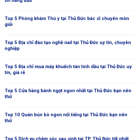
tín hàng đầu
Top 5 Phòng khám Thú y tại Thủ Đức bác sĩ chuyên môn
giỏi
Top 5 Địa chỉ đào tạo nghề nail tại Thủ Đức uy tín, chuyên
nghiệp
Top 5 Địa chỉ mua máy khuếch tán tinh dầu tại Thủ Đức uy
tín, giá rẻ
Top 5 Cửa hàng bánh ngọt ngon nhất tại Thủ Đức bạn nên
thử
Top 10 Quán bún bò ngon nổi tiếng tại Thủ Đức bạn nên
thử
Top 5 Dịch vụ chăm sóc sau sinh tại TP. Thủ Đức tốt nhất