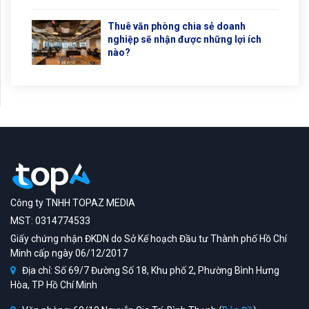
Thuê văn phòng chia sẻ doanh
nghiệp sẽ nhận được những lợi ích
nào?
Công ty TNHH TOPAZ MEDIA
MST: 0314774533
Giấy chứng nhận ĐKDN do Sở Kế hoạch Đầu tư Thành phố Hồ Chí
Minh cấp ngày 06/12/2017
Địa chỉ: Số 69/7 Đường Số 18, Khu phố 2, Phường Bình Hưng
Hòa, TP Hồ Chí Minh