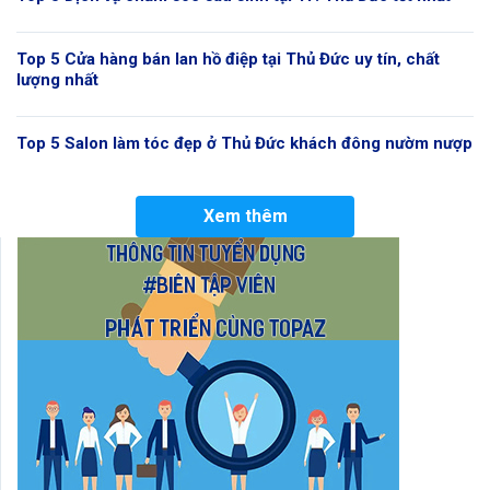
Top 5 Cửa hàng bán lan hồ điệp tại Thủ Đức uy tín, chất
lượng nhất
Top 5 Salon làm tóc đẹp ở Thủ Đức khách đông nườm nượp
Xem thêm