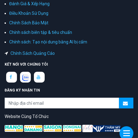
Đánh Giá & Xếp Hạng
Điều Khoản Sử Dụng
Chính Sách Bảo Mật
Chính sách biên tập & tiêu chuẩn
Chính sách: Tạo nội dung bằng AI bị cấm
Chính Sách Quảng Cáo
KẾT NỐI VỚI CHÚNG TÔI
ĐĂNG KÝ NHẬN TIN
Website Cùng Tổ Chức