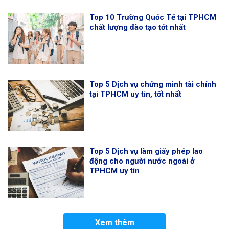
Top 10 Trường Quốc Tế tại TPHCM
chất lượng đào tạo tốt nhất
Top 5 Dịch vụ chứng minh tài chính
tại TPHCM uy tín, tốt nhất
Top 5 Dịch vụ làm giấy phép lao
động cho người nước ngoài ở
TPHCM uy tín
Xem thêm