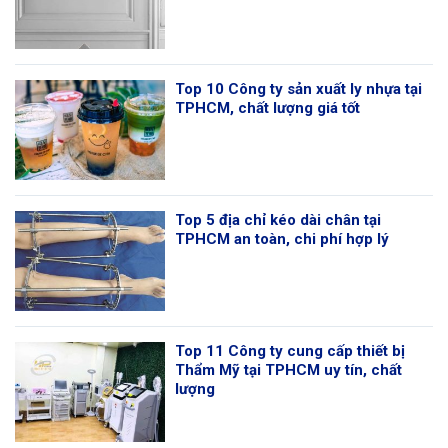
Top 10 Công ty sản xuất ly nhựa tại
TPHCM, chất lượng giá tốt
Top 5 địa chỉ kéo dài chân tại
TPHCM an toàn, chi phí hợp lý
Top 11 Công ty cung cấp thiết bị
Thẩm Mỹ tại TPHCM uy tín, chất
lượng