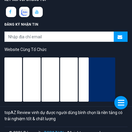
ĐĂNG KÝ NHẬN TIN
Website Cùng Tổ Chức
topAZ Review vinh dự được người dùng bình chọn là nền tảng có
trải nghiệm tốt & chất lượng