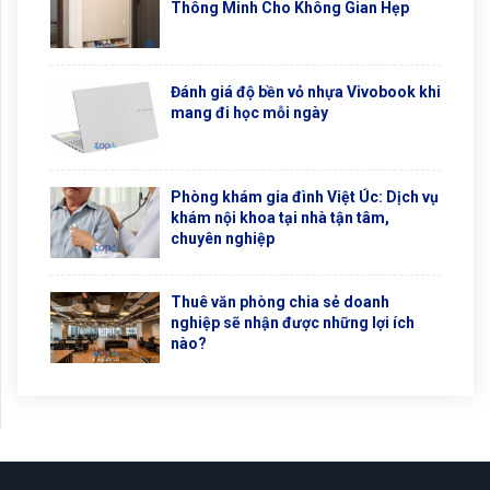
Thông Minh Cho Không Gian Hẹp
Đánh giá độ bền vỏ nhựa Vivobook khi
mang đi học mỗi ngày
Phòng khám gia đình Việt Úc: Dịch vụ
khám nội khoa tại nhà tận tâm,
chuyên nghiệp
Thuê văn phòng chia sẻ doanh
nghiệp sẽ nhận được những lợi ích
nào?