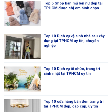
Top 5 Shop bán mũ len nữ đẹp tại
TPHCM được chị em bình chọn
Top 10 Dịch vụ vệ sinh nhà sau xây
dựng tại TPHCM uy tín, chuyên
nghiệp
Top 10 Dịch vụ tổ chức, trang trí
sinh nhật tại TPHCM uy tín
Top 10 cửa hàng bán đèn trang trí
tại TPHCM đẹp, cao cấp, uy tín