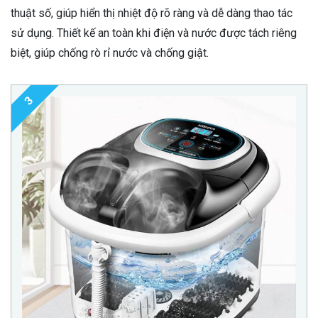
thuật số, giúp hiển thị nhiệt độ rõ ràng và dễ dàng thao tác
sử dụng. Thiết kế an toàn khi điện và nước được tách riêng
biệt, giúp chống rò rỉ nước và chống giật.
3