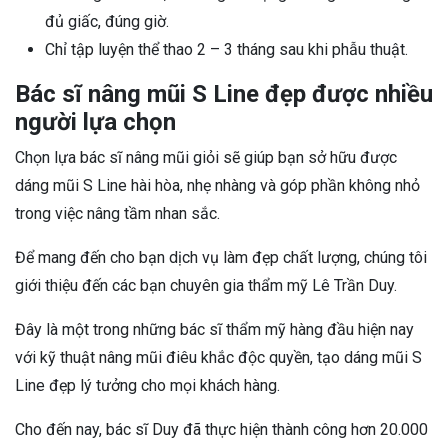
đủ giấc, đúng giờ.
Chỉ tập luyện thể thao 2 – 3 tháng sau khi phẫu thuật.
Bác sĩ nâng mũi S Line đẹp được nhiều
người lựa chọn
Chọn lựa bác sĩ nâng mũi giỏi sẽ giúp bạn sở hữu được
dáng mũi S Line hài hòa, nhẹ nhàng và góp phần không nhỏ
trong việc nâng tầm nhan sắc.
Để mang đến cho bạn dịch vụ làm đẹp chất lượng, chúng tôi
giới thiệu đến các bạn chuyên gia thẩm mỹ Lê Trần Duy.
Đây là một trong những bác sĩ thẩm mỹ hàng đầu hiện nay
với kỹ thuật nâng mũi điêu khắc độc quyền, tạo dáng mũi S
Line đẹp lý tưởng cho mọi khách hàng.
Cho đến nay, bác sĩ Duy đã thực hiện thành công hơn 20.000