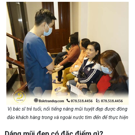
Vị bác sĩ trẻ tuổi, nổi tiếng nâng mũi tuyệt đẹp được đông
đảo khách hàng trong và ngoài nước tìm đến để thực hiện
Dáng mũi đẹp có đặc điểm gì?