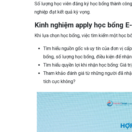
Số lượng học viên đăng ký học bổng thành công 
nghiệp đạt kết quả kỳ vọng.
Kinh nghiệm apply học bổng E-
Khi lựa chọn học bổng, việc tìm kiếm một học bổn
Tìm hiểu nguồn gốc và uy tín của đơn vị cấp
bổng, số lượng học bổng, điều kiện để nhận
Tìm hiểu quyền lợi khi nhận học bổng: Giá tr
Tham khảo đánh giá từ những người đã nhậ
tích cực không?