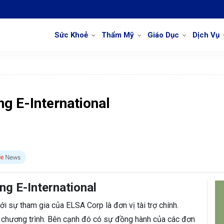
Sức Khoẻ
Thẩm Mỹ
Giáo Dục
Dịch Vụ
g E-International
ng E-International
ới sự tham gia của ELSA Corp là đơn vị tài trợ chính.
a chương trình. Bên cạnh đó có sự đồng hành của các đơn