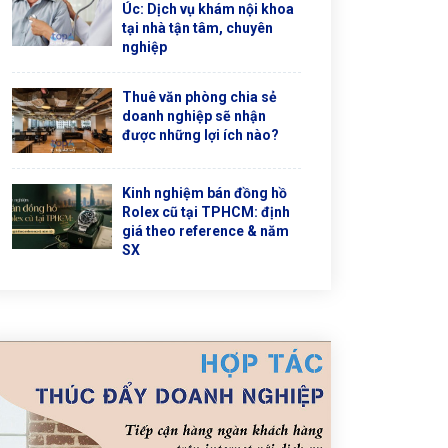
Úc: Dịch vụ khám nội khoa
tại nhà tận tâm, chuyên
nghiệp
Thuê văn phòng chia sẻ
doanh nghiệp sẽ nhận
được những lợi ích nào?
Kinh nghiệm bán đồng hồ
Rolex cũ tại TPHCM: định
giá theo reference & năm
SX