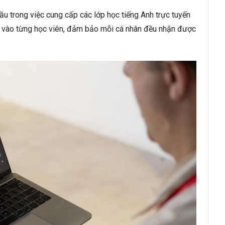
u trong việc cung cấp các lớp học tiếng Anh trực tuyến
ung vào từng học viên, đảm bảo mỗi cá nhân đều nhận được