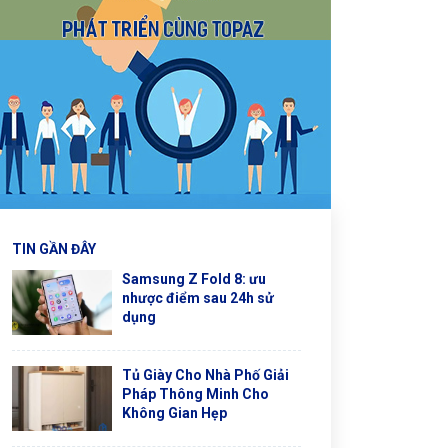
TIN GẦN ĐÂY
Samsung Z Fold 8: ưu
nhược điểm sau 24h sử
dụng
Tủ Giày Cho Nhà Phố Giải
Pháp Thông Minh Cho
Không Gian Hẹp