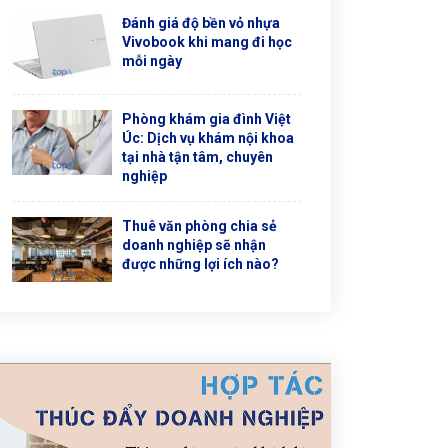
Đánh giá độ bền vỏ nhựa
Vivobook khi mang đi học
mỗi ngày
Phòng khám gia đình Việt
Úc: Dịch vụ khám nội khoa
tại nhà tận tâm, chuyên
nghiệp
Thuê văn phòng chia sẻ
doanh nghiệp sẽ nhận
được những lợi ích nào?