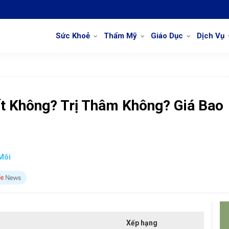
Sức Khoẻ
Thẩm Mỹ
Giáo Dục
Dịch Vụ
t Không? Trị Thâm Không? Giá Bao
Môi
Xếp hạng