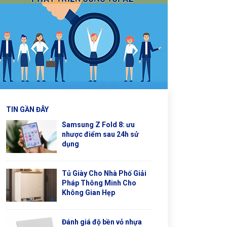
TIN GẦN ĐÂY
Samsung Z Fold 8: ưu
nhược điểm sau 24h sử
dụng
Tủ Giày Cho Nhà Phố Giải
Pháp Thông Minh Cho
Không Gian Hẹp
Đánh giá độ bền vỏ nhựa