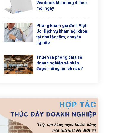
Vivobook khi mang đi học
mỗi ngày
Phòng khám gia đình Việt
Úc: Dịch vụ khám nội khoa
tại nhà tận tâm, chuyên
nghiệp
Thuê văn phòng chia sẻ
doanh nghiệp sẽ nhận
được những lợi ích nào?