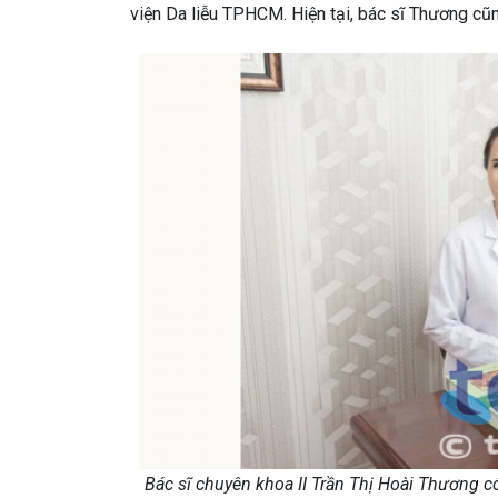
viện Da liễu TPHCM. Hiện tại, bác sĩ Thương cũ
Bác sĩ chuyên khoa II Trần Thị Hoài Thương c