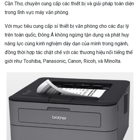
Cần Thơ, chuyên cung cấp các thiết bị và giải pháp toàn diện
trong lĩnh vực máy văn phòng.
Với mục tiêu cung cấp sỉ thiết bị văn phòng cho các đại lý
trên toàn quốc, Đông Á không ngừng tận dụng và phát huy
năng lực cùng kinh nghiệm dày dạn của mình trong ngành,
đồng thời hợp tác chặt chẽ với các thương hiệu nổi tiếng thế
giới như Toshiba, Panasonic, Canon, Ricoh, và Minolta.