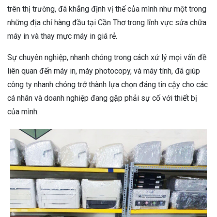
trên thị trường, đã khẳng định vị thế của mình như một trong
những địa chỉ hàng đầu tại Cần Thơ trong lĩnh vực sửa chữa
máy in và thay mực máy in giá rẻ.
Sự chuyên nghiệp, nhanh chóng trong cách xử lý mọi vấn đề
liên quan đến máy in, máy photocopy, và máy tính, đã giúp
công ty nhanh chóng trở thành lựa chọn đáng tin cậy cho các
cá nhân và doanh nghiệp đang gặp phải sự cố với thiết bị
của mình.