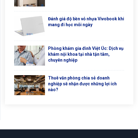
Đánh giá độ bền vỏ nhựa Vivobook khi
mang đi học mỗi ngày
Phòng khám gia đình Việt Úc: Dịch vụ
khám nội khoa tại nhà tận tâm,
chuyên nghiệp
Thuê văn phòng chia sẻ doanh
nghiệp sẽ nhận được những lợi ích
nào?