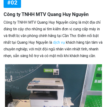
#02
Công ty TNHH MTV Quang Huy Nguyễn
Công ty TNHH MTV Quang Huy Nguyễn cũng là một địa chỉ
đáng tin cậy cho những ai tìm kiếm đơn vị cung cấp máy in
và thiết bị văn phòng chính hãng tại Cần Thơ. Điểm nổi bật
nhất tại Quang Huy Nguyễn là
dịch vụ
khách hàng tận tâm và
chuyên nghiệp; với một đội ngũ nhân viên nhiệt tình, nhanh
nhẹn, sẵn sàng hỗ trợ và có mặt mỗi khi khách hàng cần.