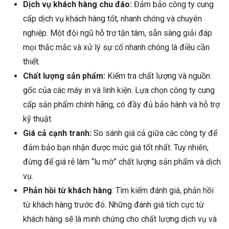
Dịch vụ khách hàng chu đáo:
Đảm bảo công ty cung
cấp dịch vụ khách hàng tốt, nhanh chóng và chuyên
nghiệp. Một đội ngũ hỗ trợ tận tâm, sẵn sàng giải đáp
mọi thắc mắc và xử lý sự cố nhanh chóng là điều cần
thiết.
Chất lượng sản phẩm:
Kiểm tra chất lượng và nguồn
gốc của các máy in và linh kiện. Lựa chọn công ty cung
cấp sản phẩm chính hãng, có đầy đủ bảo hành và hỗ trợ
kỹ thuật.
Giá cả cạnh tranh:
So sánh giá cả giữa các công ty để
đảm bảo bạn nhận được mức giá tốt nhất. Tuy nhiên,
đừng để giá rẻ làm “lu mờ” chất lượng sản phẩm và dịch
vụ.
Phản hồi từ khách hàng
: Tìm kiếm đánh giá, phản hồi
từ khách hàng trước đó. Những đánh giá tích cực từ
khách hàng sẽ là minh chứng cho chất lượng dịch vụ và