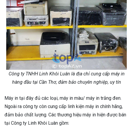
Công ty TNHH Linh Khôi Luân là địa chỉ cung cấp máy in
hàng đầu tại Cần Thơ, đảm bảo chuyên nghiệp, uy tín
Máy in tại đây đủ các loại, máy in màu/ máy in trắng đen.
Ngoài ra công ty còn cung cấp linh kiện máy in chính hãng,
đảm bảo chất lượng. Các thương hiệu máy in hiện được bán
tại Công ty Linh Khôi Luân gồm: