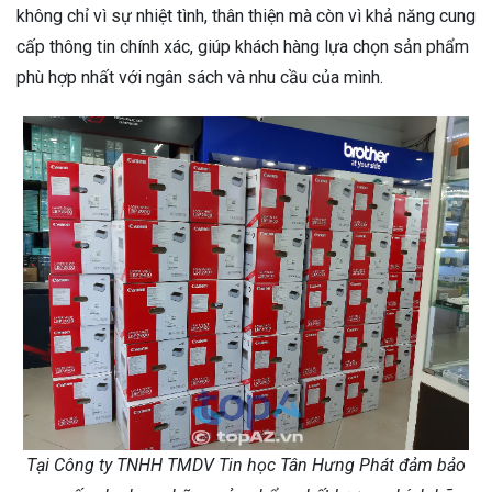
không chỉ vì sự nhiệt tình, thân thiện mà còn vì khả năng cung
cấp thông tin chính xác, giúp khách hàng lựa chọn sản phẩm
phù hợp nhất với ngân sách và nhu cầu của mình.
Tại Công ty TNHH TMDV Tin học Tân Hưng Phát đảm bảo