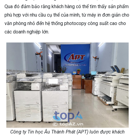
Qua đó đảm bảo rằng khách hàng có thể tìm thấy sản phẩm
phù hợp với nhu cầu cụ thể của mình, từ máy in đơn giản cho
văn phòng nhỏ đến hệ thống photocopy công suất cao cho
các doanh nghiệp lớn.
Công ty Tin học Âu Thành Phát (APT) luôn được khách