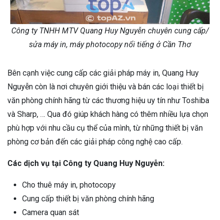
Công ty TNHH MTV Quang Huy Nguyễn chuyên cung cấp/
sửa máy in, máy photocopy nổi tiếng ở Cần Thơ
Bên cạnh việc cung cấp các giải pháp máy in, Quang Huy
Nguyễn còn là nơi chuyên giới thiệu và bán các loại thiết bị
văn phòng chính hãng từ các thương hiệu uy tín như Toshiba
và Sharp, … Qua đó giúp khách hàng có thêm nhiều lựa chọn
phù hợp với nhu cầu cụ thể của mình, từ những thiết bị văn
phòng cơ bản đến các giải pháp công nghệ cao cấp.
Các dịch vụ tại Công ty Quang Huy Nguyễn:
Cho thuê máy in, photocopy
Cung cấp thiết bị văn phòng chính hãng
Camera quan sát