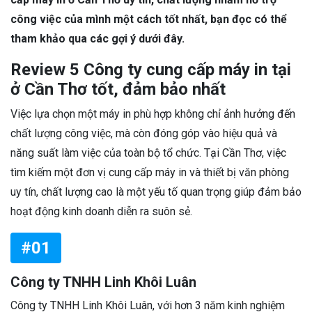
công việc của mình một cách tốt nhất, bạn đọc có thể
tham khảo qua các gợi ý dưới đây.
Review 5 Công ty cung cấp máy in tại
ở Cần Thơ tốt, đảm bảo nhất
Việc lựa chọn một máy in phù hợp không chỉ ảnh hưởng đến
chất lượng công việc, mà còn đóng góp vào hiệu quả và
năng suất làm việc của toàn bộ tổ chức. Tại Cần Thơ, việc
tìm kiếm một đơn vị cung cấp máy in và thiết bị văn phòng
uy tín, chất lượng cao là một yếu tố quan trọng giúp đảm bảo
hoạt động kinh doanh diễn ra suôn sẻ.
#01
Công ty TNHH Linh Khôi Luân
Công ty TNHH Linh Khôi Luân, với hơn 3 năm kinh nghiệm