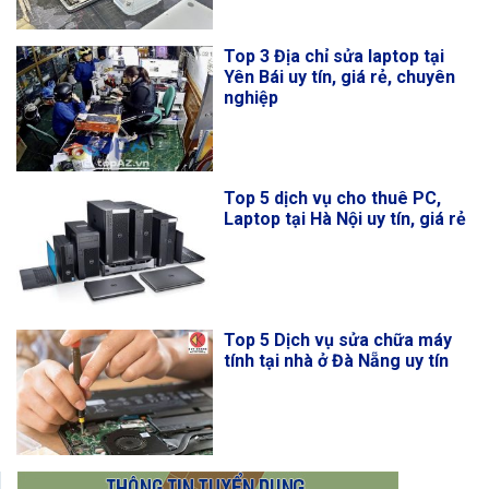
Top 3 Địa chỉ sửa laptop tại
Yên Bái uy tín, giá rẻ, chuyên
nghiệp
Top 5 dịch vụ cho thuê PC,
Laptop tại Hà Nội uy tín, giá rẻ
Top 5 Dịch vụ sửa chữa máy
tính tại nhà ở Đà Nẵng uy tín