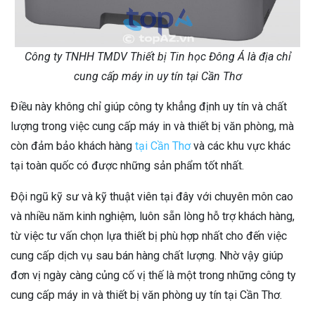
Công ty TNHH TMDV Thiết bị Tin học Đông Á là địa chỉ
cung cấp máy in uy tín tại Cần Thơ
Điều này không chỉ giúp công ty khẳng định uy tín và chất
lượng trong việc cung cấp máy in và thiết bị văn phòng, mà
còn đảm bảo khách hàng
tại Cần Thơ
và các khu vực khác
tại toàn quốc có được những sản phẩm tốt nhất.
Đội ngũ kỹ sư và kỹ thuật viên tại đây với chuyên môn cao
và nhiều năm kinh nghiệm, luôn sẵn lòng hỗ trợ khách hàng,
từ việc tư vấn chọn lựa thiết bị phù hợp nhất cho đến việc
cung cấp dịch vụ sau bán hàng chất lượng. Nhờ vậy giúp
đơn vị ngày càng củng cố vị thế là một trong những công ty
cung cấp máy in và thiết bị văn phòng uy tín tại Cần Thơ.