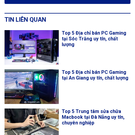
TIN LIÊN QUAN
Top 5 Địa chỉ bán PC Gaming
tại Sóc Trăng uy tín, chất
lượng
Top 5 Địa chỉ bán PC Gaming
tại An Giang uy tín, chất lượng
Top 5 Trung tâm sửa chữa
Macbook tại Đà Nẵng uy tín,
chuyên nghiệp