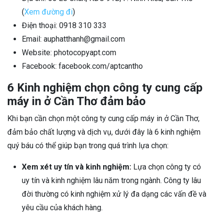
(
Xem đường đi
)
Điện thoại: 0918 310 333
Email: auphatthanh@gmail.com
Website: photocopyapt.com
Facebook: facebook.com/aptcantho
6 Kinh nghiệm chọn công ty cung cấp
máy in ở Cần Thơ đảm bảo
Khi bạn cần chọn một công ty cung cấp máy in ở Cần Thơ,
đảm bảo chất lượng và dịch vụ, dưới đây là 6 kinh nghiệm
quý báu có thể giúp bạn trong quá trình lựa chọn:
Xem xét uy tín và kinh nghiệm:
Lựa chọn công ty có
uy tín và kinh nghiệm lâu năm trong ngành. Công ty lâu
đời thường có kinh nghiệm xử lý đa dạng các vấn đề và
yêu cầu của khách hàng.