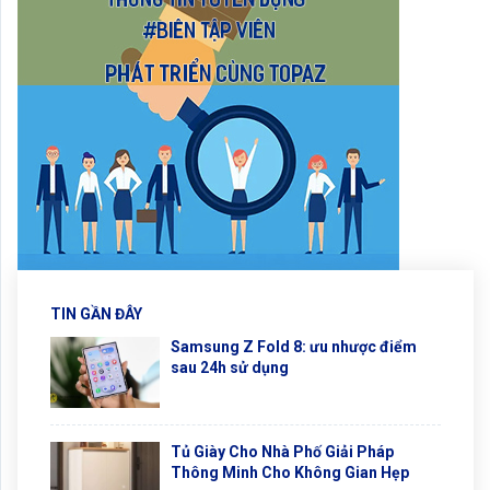
TIN GẦN ĐÂY
Samsung Z Fold 8: ưu nhược điểm
sau 24h sử dụng
Tủ Giày Cho Nhà Phố Giải Pháp
Thông Minh Cho Không Gian Hẹp