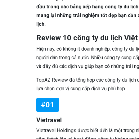
đầu trong các bảng xếp hạng công ty du lịch 
mang lại những trải nghiệm tốt đẹp bạn cần 
lịch.
Review 10 công ty du lịch Việt
Hiện nay, có không ít doanh nghiệp, công ty du 
người dân trong cả nước. Nhiều công ty cung cấp 
và đầy đủ các dịch vụ giúp bạn có những trải ngh
TopAZ Review đã tổng hợp các công ty du lịch uy
lựa chọn đơn vị cung cấp dịch vụ phù hợp.
#01
Vietravel
Vietravel Holdings được biết đến là một trong n