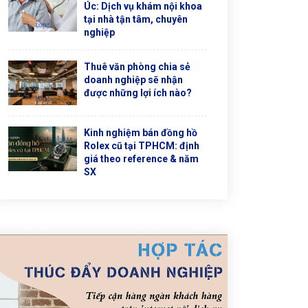
Úc: Dịch vụ khám nội khoa
tại nhà tận tâm, chuyên
nghiệp
Thuê văn phòng chia sẻ
doanh nghiệp sẽ nhận
được những lợi ích nào?
Kinh nghiệm bán đồng hồ
Rolex cũ tại TPHCM: định
giá theo reference & năm
SX