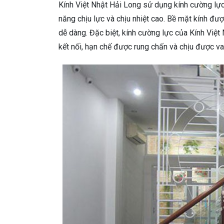
Kính Việt Nhật Hải Long sử dụng kính cường lực 
năng chịu lực và chịu nhiệt cao. Bề mặt kính đượ
dễ dàng. Đặc biệt, kính cường lực của Kính Việt
kết nối, hạn chế được rung chấn và chịu được v