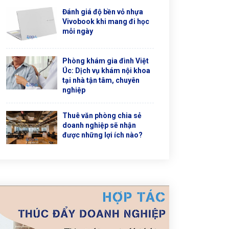
Đánh giá độ bền vỏ nhựa
Vivobook khi mang đi học
mỗi ngày
Phòng khám gia đình Việt
Úc: Dịch vụ khám nội khoa
tại nhà tận tâm, chuyên
nghiệp
Thuê văn phòng chia sẻ
doanh nghiệp sẽ nhận
được những lợi ích nào?