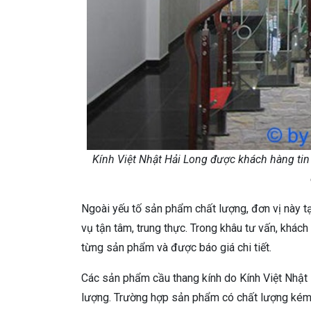
Kính Việt Nhật Hải Long được khách hàng tin
Ngoài yếu tố sản phẩm chất lượng, đơn vị này tạ
vụ tận tâm, trung thực. Trong khâu tư vấn, khác
từng sản phẩm và được báo giá chi tiết.
Các sản phẩm cầu thang kính do Kính Việt Nhật 
lượng. Trường hợp sản phẩm có chất lượng kém 