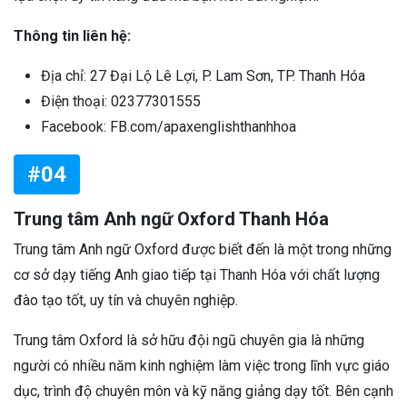
Thông tin liên hệ:
Địa chỉ: 27 Đại Lộ Lê Lợi, P. Lam Sơn, TP. Thanh Hóa
Điện thoại: 02377301555
Facebook: FB.com/apaxenglishthanhhoa
#04
Trung tâm Anh ngữ Oxford Thanh Hóa
Trung tâm Anh ngữ Oxford được biết đến là một trong những
cơ sở dạy tiếng Anh giao tiếp tại Thanh Hóa với chất lượng
đào tạo tốt, uy tín và chuyên nghiệp.
Trung tâm Oxford là sở hữu đội ngũ chuyên gia là những
người có nhiều năm kinh nghiệm làm việc trong lĩnh vực giáo
dục, trình độ chuyên môn và kỹ năng giảng dạy tốt.
Bên cạnh