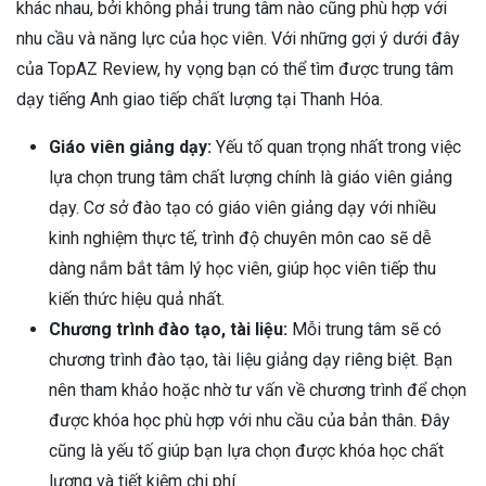
khác nhau, bởi không phải trung tâm nào cũng phù hợp với
nhu cầu và năng lực của học viên. Với những gợi ý dưới đây
của TopAZ Review, hy vọng bạn có thể tìm được trung tâm
dạy tiếng Anh giao tiếp chất lượng tại Thanh Hóa.
Giáo viên giảng dạy:
Yếu tố quan trọng nhất trong việc
lựa chọn trung tâm chất lượng chính là giáo viên giảng
dạy. Cơ sở đào tạo có giáo viên giảng dạy với nhiều
kinh nghiệm thực tế, trình độ chuyên môn cao sẽ dễ
dàng nắm bắt tâm lý học viên, giúp học viên tiếp thu
kiến thức hiệu quả nhất.
Chương trình đào tạo, tài liệu:
Mỗi trung tâm sẽ có
chương trình đào tạo, tài liệu giảng dạy riêng biệt. Bạn
nên tham khảo hoặc nhờ tư vấn về chương trình để chọn
được khóa học phù hợp với nhu cầu của bản thân. Đây
cũng là yếu tố giúp bạn lựa chọn được khóa học chất
lượng và tiết kiệm chi phí.