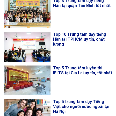
Top 3 Trung tâm dạy tiếng
Hàn tại quận Tân Bình tốt nhất
Top 10 Trung tâm dạy tiếng
Hàn tại TPHCM uy tín, chất
lượng
Top 5 Trung tâm luyện thi
IELTS tại Gia Lai uy tín, tốt nhất
Top 5 trung tâm dạy Tiếng
Việt cho người nước ngoài tại
Hà Nội