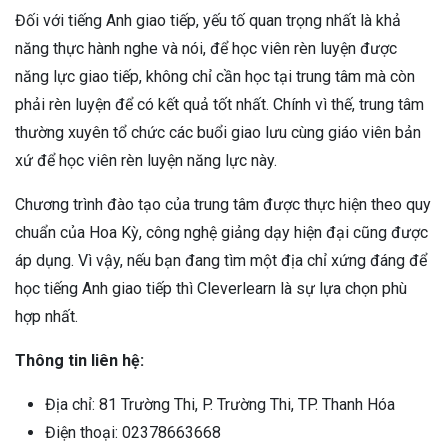
Đối với tiếng Anh giao tiếp, yếu tố quan trọng nhất là khả
năng thực hành nghe và nói, để học viên rèn luyện được
năng lực giao tiếp, không chỉ cần học tại trung tâm mà còn
phải rèn luyện để có kết quả tốt nhất. Chính vì thế, trung tâm
thường xuyên tổ chức các buổi giao lưu cùng giáo viên bản
xứ để học viên rèn luyện năng lực này.
Chương trình đào tạo của trung tâm được thực hiện theo quy
chuẩn của Hoa Kỳ, công nghệ giảng dạy hiện đại cũng được
áp dụng. Vì vậy, nếu bạn đang tìm một địa chỉ xứng đáng để
học tiếng Anh giao tiếp thì Cleverlearn là sự lựa chọn phù
hợp nhất.
Thông tin liên hệ:
Địa chỉ: 81 Trường Thi, P. Trường Thi, TP. Thanh Hóa
Điện thoại: 02378663668