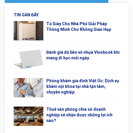
TIN GẦN ĐÂY
Tủ Giày Cho Nhà Phố Giải Pháp
Thông Minh Cho Không Gian Hẹp
Đánh giá độ bền vỏ nhựa Vivobook khi
mang đi học mỗi ngày
Phòng khám gia đình Việt Úc: Dịch vụ
khám nội khoa tại nhà tận tâm,
chuyên nghiệp
Thuê văn phòng chia sẻ doanh
nghiệp sẽ nhận được những lợi ích
nào?