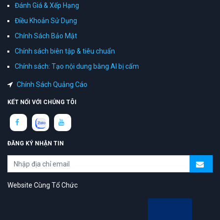
Đánh Giá & Xếp Hạng
Điều Khoản Sử Dụng
Chính Sách Bảo Mật
Chính sách biên tập & tiêu chuẩn
Chính sách: Tạo nội dung bằng AI bị cấm
Chính Sách Quảng Cáo
KẾT NỐI VỚI CHÚNG TÔI
ĐĂNG KÝ NHẬN TIN
Website Cùng Tổ Chức