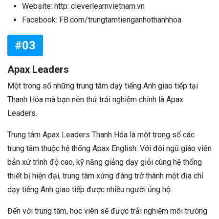
Website: http: cleverlearnvietnam.vn
Facebook: FB.com/trungtamtienganhothanhhoa
#03
Apax Leaders
Một trong số những trung tâm dạy tiếng Anh giao tiếp tại
Thanh Hóa mà bạn nên thử trải nghiệm chính là Apax
Leaders.
Trung tâm Apax Leaders Thanh Hóa là một trong số các
trung tâm thuộc hệ thống Apax English. Với đội ngũ giáo viên
bản xứ trình độ cao, kỹ năng giảng dạy giỏi cùng hệ thống
thiết bị hiện đại, trung tâm xứng đáng trở thành một địa chỉ
dạy tiếng Anh giao tiếp được nhiều người ủng hộ.
Đến với trung tâm, học viên sẽ được trải nghiệm môi trường