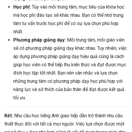
Học phí:
Tùy vào mỗi trung tâm, mục tiêu của khóa học
mà học phí đào tạo sẽ khác nhau. Bạn có thể nhờ trung
tâm tư vấn trước học phí để có sự lựa chọn phù hợp
nhất.
Phương pháp giảng dạy:
Mỗi trung tâm, mỗi giáo viên
sẽ có phương pháp giảng dạy khác nhau. Tuy nhiên, việc
áp dụng phương pháp giảng dạy hiệu quả cũng là cách
giúp học viên có thể tiếp thu kiến thức và đạt được mục
đích học tập tốt nhất. Bạn nên cân nhắc và lựa chọn
những trung tâm có phương pháp dạy học phù hợp với
năng lực và sở thích của bản thân để đạt được kết quả
tối ưu.
Kết:
Nhu cầu học tiếng Anh giao tiếp dần trở thành nhu cầu
thiết thực đối với tất cả mọi người. Việc lựa chọn được một