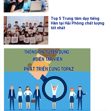
Top 5 Trung tâm dạy tiếng
Hàn tại Hải Phòng chất lượng
tốt nhất