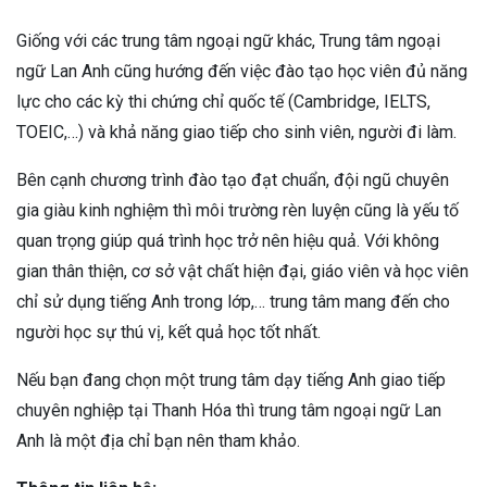
Giống với các trung tâm ngoại ngữ khác, Trung tâm ngoại
ngữ Lan Anh cũng hướng đến việc đào tạo học viên đủ năng
lực cho các kỳ thi chứng chỉ quốc tế (Cambridge, IELTS,
TOEIC,…) và khả năng giao tiếp cho sinh viên, người đi làm.
Bên cạnh chương trình đào tạo đạt chuẩn, đội ngũ chuyên
gia giàu kinh nghiệm thì môi trường rèn luyện cũng là yếu tố
quan trọng giúp quá trình học trở nên hiệu quả. Với không
gian thân thiện, cơ sở vật chất hiện đại, giáo viên và học viên
chỉ sử dụng tiếng Anh trong lớp,… trung tâm mang đến cho
người học sự thú vị, kết quả học tốt nhất.
Nếu bạn đang chọn một trung tâm dạy tiếng Anh giao tiếp
chuyên nghiệp tại Thanh Hóa thì trung tâm ngoại ngữ Lan
Anh là một địa chỉ bạn nên tham khảo.