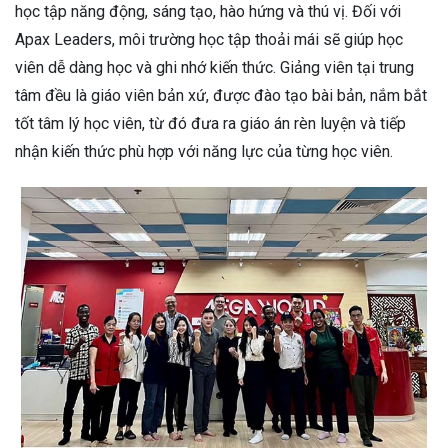
học tập năng động, sáng tạo, hào hứng và thú vị. Đối với
Apax Leaders, môi trường học tập thoải mái sẽ giúp học
viên dễ dàng học và ghi nhớ kiến thức.
Giảng viên tại trung
tâm đều là giáo viên bản xứ, được đào tạo bài bản, nắm bắt
tốt tâm lý học viên, từ đó đưa ra giáo án rèn luyện và tiếp
nhận kiến thức phù hợp với năng lực của từng học viên.