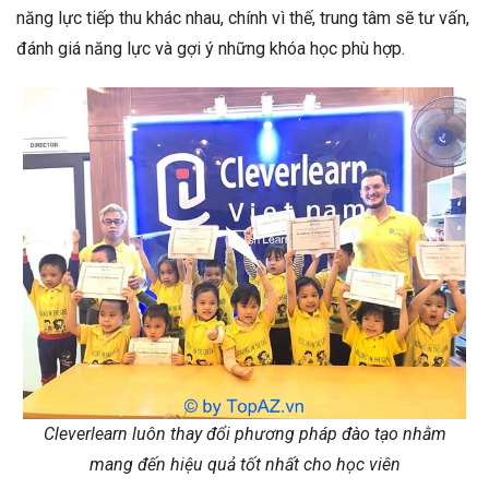
năng lực tiếp thu khác nhau, chính vì thế, trung tâm sẽ tư vấn,
đánh giá năng lực và gợi ý những khóa học phù hợp.
Cleverlearn luôn thay đổi phương pháp đào tạo nhằm
mang đến hiệu quả tốt nhất cho học viên