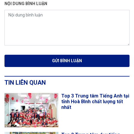
NỘI DUNG BÌNH LUẬN
TIN LIÊN QUAN
Top 3 Trung tâm Tiếng Anh tại
tỉnh Hoà Bình chất lượng tốt
nhất