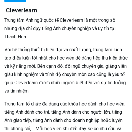
Cleverlearn
Trung tâm Anh ngữ quốc tế Cleverlearn là một trong số
những địa chỉ dạy tiếng Anh chuyên nghiệp và uy tín tại
Thanh Hóa.
Với hệ thống thiết bị hiện đại và chất lượng, trung tâm luôn
tạo điều kiện tốt nhất cho học viên dễ dàng tiếp thu kiến thức
và kỹ năng mới. Bên cạnh đó, đội ngũ chuyên gia, giảng viên
giàu kinh nghiệm và trình độ chuyên môn cao cũng là yếu tố
giúp Cleverlearn được nhiều người biết đến với sự tin tưởng
và tín nhiệm.
Trung tâm tổ chức đa dạng các khóa học dành cho học viên:
tiếng Anh dành cho trẻ, tiếng Anh dành cho người lớn, tiếng
Anh giao tiếp, tiếng Anh dành cho doanh nghiệp hoặc luyện
thi chứng chỉ,… Mỗi học viên khi đến đây sẽ có nhu cầu và