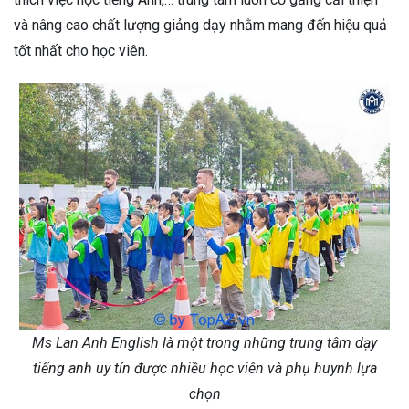
và nâng cao chất lượng giảng dạy nhằm mang đến hiệu quả
tốt nhất cho học viên.
Ms Lan Anh English là một trong những trung tâm dạy
tiếng anh uy tín được nhiều học viên và phụ huynh lựa
chọn