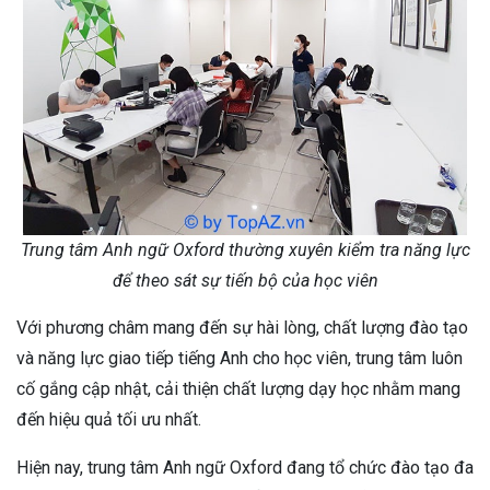
Trung tâm Anh ngữ Oxford thường xuyên kiểm tra năng lực
để theo sát sự tiến bộ của học viên
Với phương châm mang đến sự hài lòng, chất lượng đào tạo
và năng lực giao tiếp tiếng Anh cho học viên, trung tâm luôn
cố gắng cập nhật, cải thiện chất lượng dạy học nhằm mang
đến hiệu quả tối ưu nhất.
Hiện nay, trung tâm Anh ngữ Oxford đang tổ chức đào tạo đa