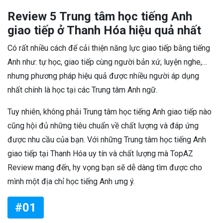
Review 5 Trung tâm học tiếng Anh
giao tiếp ở Thanh Hóa hiệu quả nhất
Có rất nhiều cách để cải thiện năng lực giao tiếp bằng tiếng
Anh như: tự học, giao tiếp cùng người bản xứ, luyện nghe,…
nhưng phương pháp hiệu quả được nhiều người áp dụng
nhất chính là học tại các Trung tâm Anh ngữ.
Tuy nhiên, không phải Trung tâm học tiếng Anh giao tiếp nào
cũng hội đủ những tiêu chuẩn về chất lượng và đáp ứng
được nhu cầu của bạn. Với những Trung tâm học tiếng Anh
giao tiếp tại Thanh Hóa uy tín và chất lượng mà TopAZ
Review mang đến, hy vọng bạn sẽ dễ dàng tìm được cho
mình một địa chỉ học tiếng Anh ưng ý.
#01