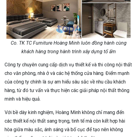
Co. TK TC Furniture Hoàng Minh luôn đồng hành cùng
khách hàng trong hành trình xây dựng tổ ấm
Công ty chuyên cung cấp dịch vụ thiết kế và thi công nội thất
cho văn phòng, nhà ở và các hệ thống cửa hàng. Điểm mạnh
của công ty chính là sự am hiểu sâu sắc về nhu cầu khách
hàng, từ đó tư vấn và thực hiện các giải pháp nội thất thông
minh và hiệu quả.
Với bề dày kinh nghiệm, Hoàng Minh không chỉ mang đến
các thiết kế nội thất sang trọng, tinh tế mà còn kết hợp hài
hòa giữa màu sắc, ánh sáng và bố cục để tạo nên không