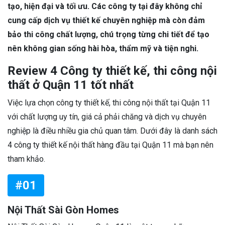
tạo, hiện đại và tối ưu. Các công ty tại đây không chỉ
cung cấp dịch vụ thiết kế chuyên nghiệp mà còn đảm
bảo thi công chất lượng, chú trọng từng chi tiết để tạo
nên không gian sống hài hòa, thẩm mỹ và tiện nghi.
Review 4 Công ty thiết kế, thi công nội
thất ở Quận 11 tốt nhất
Việc lựa chọn công ty thiết kế, thi công nội thất tại Quận 11
với chất lượng uy tín, giá cả phải chăng và dịch vụ chuyên
nghiệp là điều nhiều gia chủ quan tâm. Dưới đây là danh sách
4 công ty thiết kế nội thất hàng đầu tại Quận 11 mà bạn nên
tham khảo.
#01
Nội Thất Sài Gòn Homes