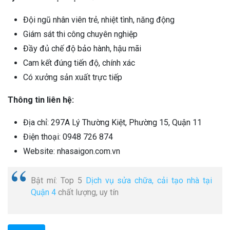
Đội ngũ nhân viên trẻ, nhiệt tình, năng động
Giám sát thi công chuyên nghiệp
Đầy đủ chế độ bảo hành, hậu mãi
Cam kết đúng tiến độ, chính xác
Có xưởng sản xuất trực tiếp
Thông tin liên hệ:
Địa chỉ: 297A Lý Thường Kiệt, Phường 15, Quận 11
Điện thoại: 0948 726 874
Website: nhasaigon.com.vn
Bật mí: Top 5
Dịch vụ sửa chữa, cải tạo nhà tại
Quận 4
chất lượng, uy tín