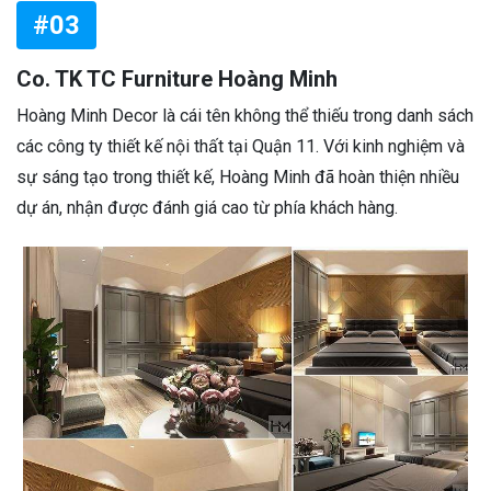
#03
Co. TK TC Furniture Hoàng Minh
Hoàng Minh Decor là cái tên không thể thiếu trong danh sách
các công ty thiết kế nội thất tại Quận 11. Với kinh nghiệm và
sự sáng tạo trong thiết kế, Hoàng Minh đã hoàn thiện nhiều
dự án, nhận được đánh giá cao từ phía khách hàng.