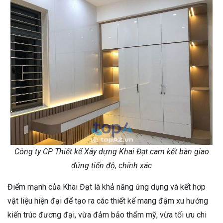
Công ty CP Thiết kế Xây dựng Khai Đạt cam kết bàn giao
đúng tiến độ, chính xác
Điểm mạnh của Khai Đạt là khả năng ứng dụng và kết hợp
vật liệu hiện đại để tạo ra các thiết kế mang đậm xu hướng
kiến trúc đương đại, vừa đảm bảo thẩm mỹ, vừa tối ưu chi