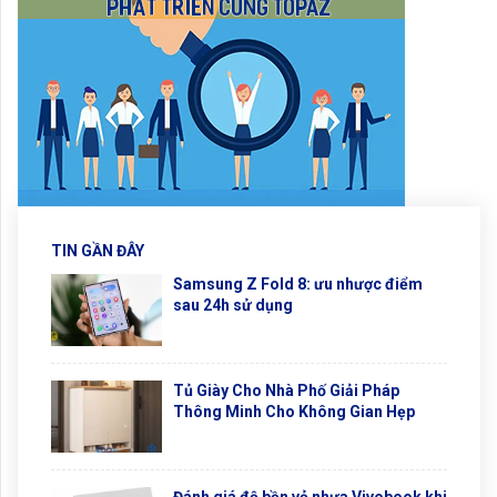
TIN GẦN ĐÂY
Samsung Z Fold 8: ưu nhược điểm
sau 24h sử dụng
Tủ Giày Cho Nhà Phố Giải Pháp
Thông Minh Cho Không Gian Hẹp