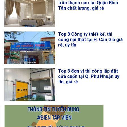
trần thạch cao tại Quận Bình
Tân chất lượng, giá rẻ
Top 3 Công ty thiết kế, thi
công nội thất tại H. Cần Giờ giá
rẻ, uy tín
Top 3 đơn vị thi công lắp đặt
cửa cuốn tại Q. Phú Nhuận uy
tín, giá rẻ