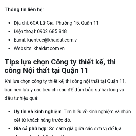
Thông tin liên hệ:
Địa chỉ: 60A Lữ Gia, Phường 15, Quận 11
Điện thoại: 0902 685 848
Eamil: kientruc@khaidat.com.v
Website: khaidat.com.vn
Tips lựa chọn Công ty thiết kế, thi
công Nội thất tại Quận 11
Khi lựa chọn công ty thiết kế, thi công nội thất tại Quận 11,
bạn nên lưu ý các tiêu chí sau để đảm bảo sự hài lòng và
đầu tư hiệu quả:
Uy tín và kinh nghiệm
: Tìm hiểu về kinh nghiệm và nhận
xét từ khách hàng trước đó.
Giá cả phù hợp:
So sánh giá giữa các đơn vị để lựa