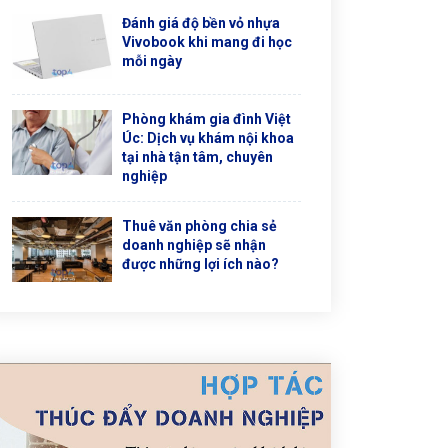
Đánh giá độ bền vỏ nhựa
Vivobook khi mang đi học
mỗi ngày
Phòng khám gia đình Việt
Úc: Dịch vụ khám nội khoa
tại nhà tận tâm, chuyên
nghiệp
Thuê văn phòng chia sẻ
doanh nghiệp sẽ nhận
được những lợi ích nào?