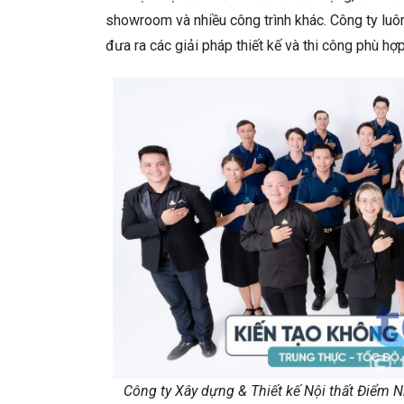
showroom và nhiều công trình khác. Công ty luô
đưa ra các giải pháp thiết kế và thi công phù hợp
Công ty Xây dựng & Thiết kế Nội thất Điểm 