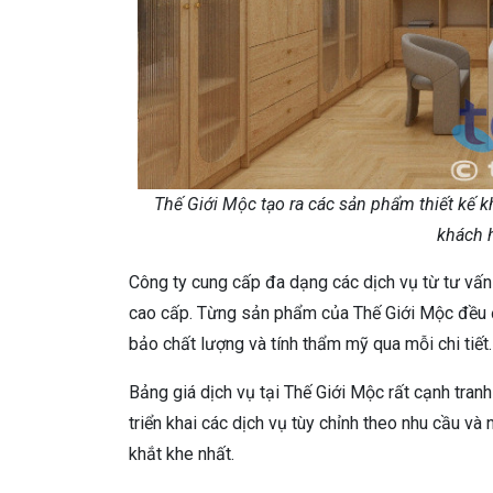
Thế Giới Mộc tạo ra các sản phẩm thiết kế
khách 
Công ty cung cấp đa dạng các dịch vụ từ tư vấn 
cao cấp. Từng sản phẩm của Thế Giới Mộc đều đ
bảo chất lượng và tính thẩm mỹ qua mỗi chi tiết.
Bảng giá dịch vụ tại Thế Giới Mộc rất cạnh tranh
triển khai các dịch vụ tùy chỉnh theo nhu cầu 
khắt khe nhất.