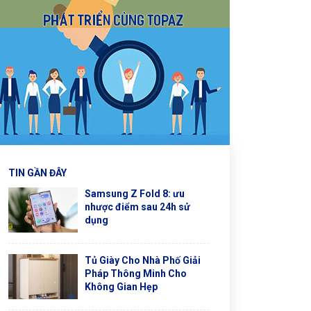
TIN GẦN ĐÂY
Samsung Z Fold 8: ưu
nhược điểm sau 24h sử
dụng
Tủ Giày Cho Nhà Phố Giải
Pháp Thông Minh Cho
Không Gian Hẹp