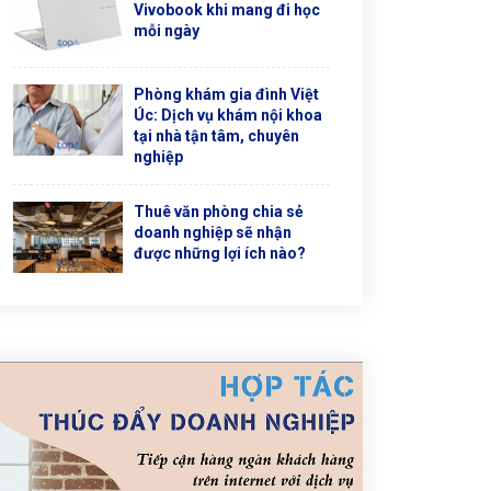
Vivobook khi mang đi học
mỗi ngày
Phòng khám gia đình Việt
Úc: Dịch vụ khám nội khoa
tại nhà tận tâm, chuyên
nghiệp
Thuê văn phòng chia sẻ
doanh nghiệp sẽ nhận
được những lợi ích nào?