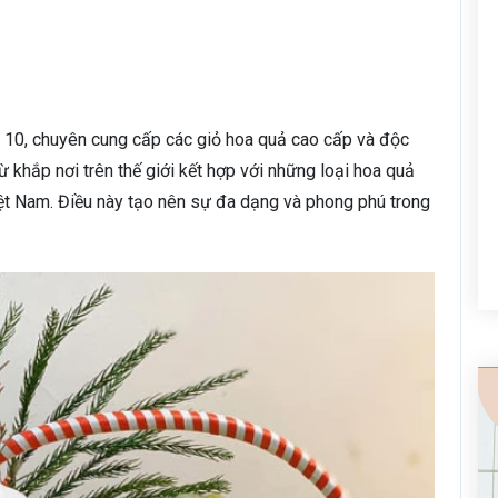
ận 10, chuyên cung cấp các giỏ hoa quả cao cấp và độc
 khắp nơi trên thế giới kết hợp với những loại hoa quả
ệt Nam. Điều này tạo nên sự đa dạng và phong phú trong