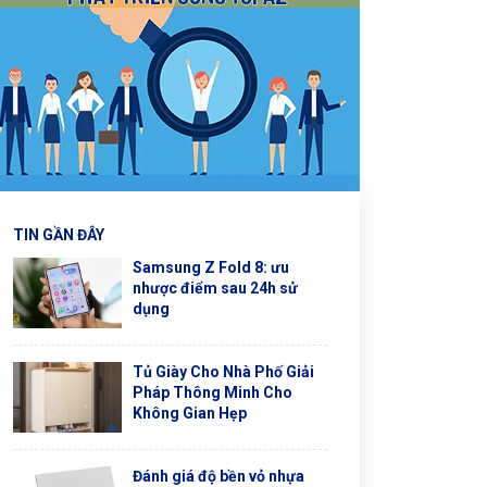
TIN GẦN ĐÂY
Samsung Z Fold 8: ưu
nhược điểm sau 24h sử
dụng
Tủ Giày Cho Nhà Phố Giải
Pháp Thông Minh Cho
Không Gian Hẹp
Đánh giá độ bền vỏ nhựa