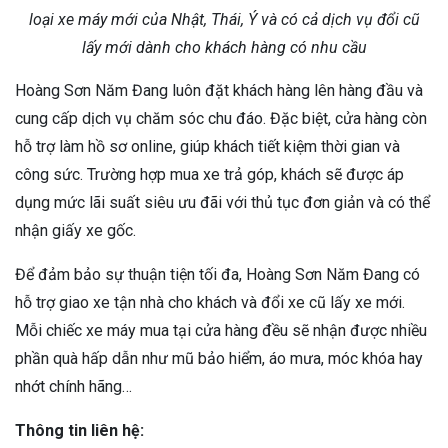
loại xe máy mới của Nhật, Thái, Ý và có cả dịch vụ đổi cũ
lấy mới dành cho khách hàng có nhu cầu
Hoàng Sơn Năm Đang luôn đặt khách hàng lên hàng đầu và
cung cấp dịch vụ chăm sóc chu đáo. Đặc biệt, cửa hàng còn
hỗ trợ làm hồ sơ online, giúp khách tiết kiệm thời gian và
công sức. Trường hợp mua xe trả góp, khách sẽ được áp
dụng mức lãi suất siêu ưu đãi với thủ tục đơn giản và có thể
nhận giấy xe gốc.
Để đảm bảo sự thuận tiện tối đa, Hoàng Sơn Năm Đang có
hỗ trợ giao xe tận nhà cho khách và đổi xe cũ lấy xe mới.
Mỗi chiếc xe máy mua tại cửa hàng đều sẽ nhận được nhiều
phần quà hấp dẫn như mũ bảo hiểm, áo mưa, móc khóa hay
nhớt chính hãng…
Thông tin liên hệ: