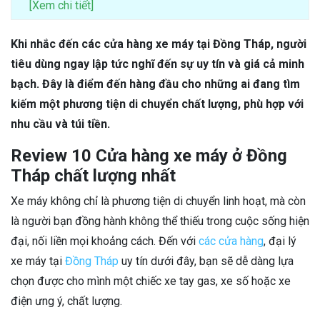
[Xem chi tiết]
Khi nhắc đến các cửa hàng xe máy tại Đồng Tháp, người
tiêu dùng ngay lập tức nghĩ đến sự uy tín và giá cả minh
bạch. Đây là điểm đến hàng đầu cho những ai đang tìm
kiếm một phương tiện di chuyển chất lượng, phù hợp với
nhu cầu và túi tiền.
Review 10 Cửa hàng xe máy ở Đồng
Tháp chất lượng nhất
Xe máy không chỉ là phương tiện di chuyển linh hoạt, mà còn
là người bạn đồng hành không thể thiếu trong cuộc sống hiện
đại, nối liền mọi khoảng cách. Đến với
các cửa hàng
, đại lý
xe máy tại
Đồng Tháp
uy tín dưới đây, bạn sẽ dễ dàng lựa
chọn được cho mình một chiếc xe tay gas, xe số hoặc xe
điện ưng ý, chất lượng.