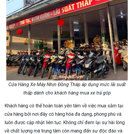
Cửa Hàng Xe Máy Nhịn Đồng Tháp áp dụng mức lãi suất
thấp dành cho khách hàng mua xe trả góp
Khách hàng có thể hoàn toàn yên tâm về việc mua sắm tại
cửa hàng bởi nơi đây có hàng hóa đa dạng, phong phú và
luôn được cập nhật liên tục. Không chỉ đem lại sự hài lòng
về chất lượng mà trung tâm còn mang đến sự độc đáo và