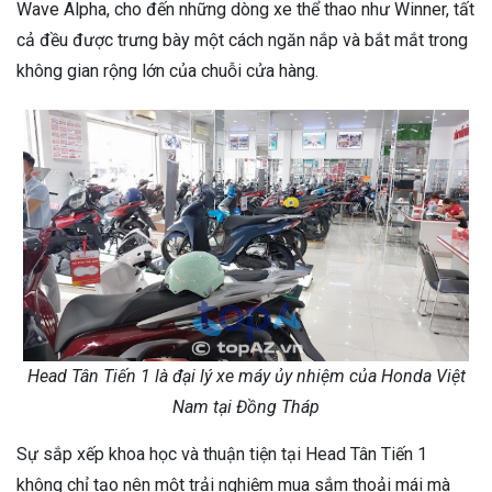
Wave Alpha, cho đến những dòng xe thể thao như Winner, tất
cả đều được trưng bày một cách ngăn nắp và bắt mắt trong
không gian rộng lớn của chuỗi cửa hàng.
Head Tân Tiến 1 là đại lý xe máy ủy nhiệm của Honda Việt
Nam tại Đồng Tháp
Sự sắp xếp khoa học và thuận tiện tại Head Tân Tiến 1
không chỉ tạo nên một trải nghiệm mua sắm thoải mái mà