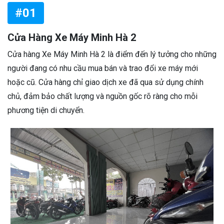
#01
Cửa Hàng Xe Máy Minh Hà 2
Cửa hàng Xe Máy Minh Hà 2 là điểm đến lý tưởng cho những
người đang có nhu cầu mua bán và trao đổi xe máy mới
hoặc cũ. Cửa hàng chỉ giao dịch xe đã qua sử dụng chính
chủ, đảm bảo chất lượng và nguồn gốc rõ ràng cho mỗi
phương tiện di chuyển.