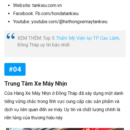
Website: tankieu.com.vn
Facebook: Fb.com/hondatankieu
Youtube: youtube.com/@hethongxemaytankieu
XEM THÊM: Top 5
Thẩm Mỹ Viện tại TP. Cao Lãnh
,
Đồng Tháp uy tín bậc nhất
#04
Trung Tâm Xe Máy Nhịn
Cửa Hàng Xe Máy Nhịn ở Đồng Tháp đã xây dựng một danh
tiếng vững chắc trong lĩnh vực cung cấp các sản phẩm và
dịch vụ liên quan đến xe máy. Uy tín và chất lượng chính là
nền tảng của thương hiệu này.