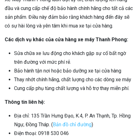
đầu và cung cấp chế độ bảo hành chính hãng cho tất cả các
sản phẩm. Điều này đảm bảo rằng khách hàng đến đây sẽ
có sự hài lòng và yên tâm khi mua xe tại cửa hàng.
Các dịch vụ khác của cửa hàng xe máy Thanh Phong:
Sửa chữa xe lưu động cho khách gặp sự cố bất ngờ
trên đường với mức phí rẻ.
Bảo hành tận nơi hoặc bảo dưỡng xe tại cửa hàng
Thay nhớt chính hãng, chất lượng cho các dòng xe máy
Cung cấp phụ tùng chất lượng và hỗ trợ thay miễn phí.
Thông tin liên hệ:
Địa chỉ: 135 Trần Hưng Đạo, K.4, P. An Thạnh, Tp. Hồng
Ngự, Đồng Tháp.
(
Bản đồ chỉ đường
)
Điện thoại:
0918 530 046