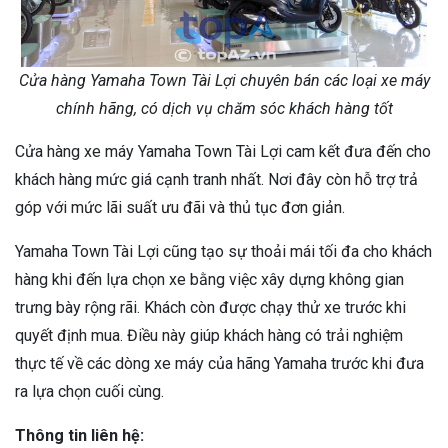
Cửa hàng Yamaha Town Tài Lợi chuyên bán các loại xe máy
chính hãng, có dịch vụ chăm sóc khách hàng tốt
Cửa hàng xe máy Yamaha Town Tài Lợi cam kết đưa đến cho
khách hàng mức giá cạnh tranh nhất. Nơi đây còn hỗ trợ trả
góp với mức lãi suất ưu đãi và thủ tục đơn giản.
Yamaha Town Tài Lợi cũng tạo sự thoải mái tối đa cho khách
hàng khi đến lựa chọn xe bằng việc xây dựng không gian
trưng bày rộng rãi. Khách còn được chạy thử xe trước khi
quyết định mua. Điều này giúp khách hàng có trải nghiệm
thực tế về các dòng xe máy của hãng Yamaha trước khi đưa
ra lựa chọn cuối cùng.
Thông tin liên hệ: