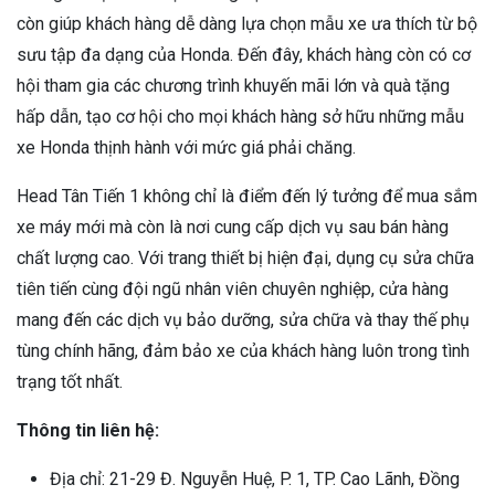
còn giúp khách hàng dễ dàng lựa chọn mẫu xe ưa thích từ bộ
sưu tập đa dạng của Honda. Đến đây, khách hàng còn có cơ
hội tham gia các chương trình khuyến mãi lớn và quà tặng
hấp dẫn, tạo cơ hội cho mọi khách hàng sở hữu những mẫu
xe Honda thịnh hành với mức giá phải chăng.
Head Tân Tiến 1 không chỉ là điểm đến lý tưởng để mua sắm
xe máy mới mà còn là nơi cung cấp dịch vụ sau bán hàng
chất lượng cao. Với trang thiết bị hiện đại, dụng cụ sửa chữa
tiên tiến cùng đội ngũ nhân viên chuyên nghiệp, cửa hàng
mang đến các dịch vụ bảo dưỡng, sửa chữa và thay thế phụ
tùng chính hãng, đảm bảo xe của khách hàng luôn trong tình
trạng tốt nhất.
Thông tin liên hệ:
Địa chỉ: 21-29 Đ. Nguyễn Huệ, P. 1, TP. Cao Lãnh, Đồng