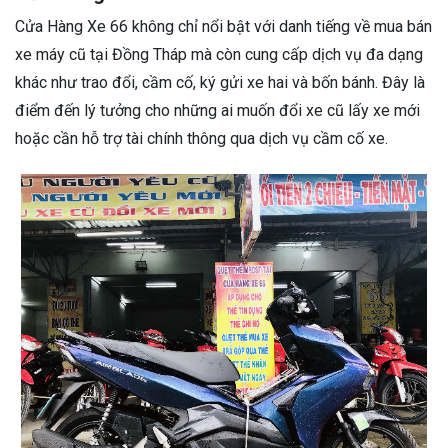
Cửa Hàng Xe 66 không chỉ nổi bật với danh tiếng về mua bán
xe máy cũ tại Đồng Tháp mà còn cung cấp dịch vụ đa dạng
khác như trao đổi, cầm cố, ký gửi xe hai và bốn bánh. Đây là
điểm đến lý tưởng cho những ai muốn đổi xe cũ lấy xe mới
hoặc cần hỗ trợ tài chính thông qua dịch vụ cầm cố xe.