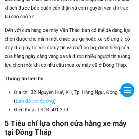
khách được bảo quản cẩn thận và còn nguyên vẹn khi trao
lại cho chủ xe.
Đến với cửa hàng xe máy Văn Tháo, bạn có thể dễ dàng lựa
chọn được cho mình một chiếc tay ga hoặc xe số ưng ý, có
đầy đủ giấy tờ. Với sự uy tín và chất lượng, danh tiếng của
cửa hàng ngày càng vàng xa và được nhiều người tin tưởng
lựa chọn mỗi khi có nhu cầu mua xe máy cũ ở Đồng Tháp.
Thông tin liên hệ:
Địa chỉ:
32 Nguyễn Huệ, K.1, Tp. Hồng Ngự, Đồng Tháp
(
Bản đồ chỉ đường
)
Điện thoại:
0918 501 279
5 Tiêu chí lựa chọn cửa hàng xe máy
tại Đồng Tháp