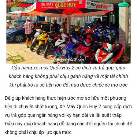
Cửa hàng xe máy Quốc Huy 2 có dịch vụ trả góp, giúp
khách hàng không phải chịu gánh nặng về mặt tài chính
khi phải bỏ ra số tiền lớn để mua được chiếc xe mơ ước
Để giúp khách hàng thực hiện ước mơ sở hữu một phương
tiện di chuyển chất lượng, Xe Máy Quốc Huy 2 cung cấp dịch
vụ trả góp qua ngân hàng với kỳ hạn dài và lãi suất thấp.
Điều này giúp khách hàng dễ dàng cân đối nguồn tài chính để
không phải chịu áp lực quá mức.