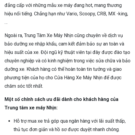
đẳng cấp với những mẫu xe máy đang hot, mang thương
hiệu nổi tiếng. Chẳng hạn như Vario, Scoopy, CRB, MX -king,
…
Ngoài ra, Trung Tâm Xe Máy Nhịn cũng chuyên về dịch vụ
bảo dưỡng xe nhập khẩu, cam kết đảm bảo sự an toàn và
hiệu suất của xe. Đội ngũ kỹ thuật viên tại đây được đào tạo
chuyên nghiệp và có kinh nghiệm trong việc sửa chữa và bảo
dưỡng xe. Khách hàng có thể hoàn toàn tin tưởng và giao
phương tiện của họ cho Cửa Hàng Xe Máy Nhịn để được
chăm sóc tốt nhất.
Một số chính sách ưu đãi dành cho khách hàng của
Trung tâm xe máy Nhịn:
Hỗ trợ mua xe trả góp qua ngân hàng với lãi suất thấp,
thủ tục đơn giản và hồ sơ được duyệt nhanh chóng.