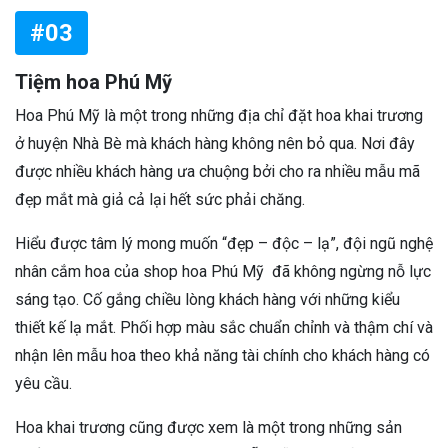
#03
Tiệm hoa Phú Mỹ
Hoa Phú Mỹ là một trong những địa chỉ đặt hoa khai trương
ở huyện Nhà Bè mà khách hàng không nên bỏ qua. Nơi đây
được nhiều khách hàng ưa chuộng bởi cho ra nhiều mẫu mã
đẹp mắt mà giả cả lại hết sức phải chăng.
Hiểu được tâm lý mong muốn “đẹp – độc – lạ”, đội ngũ nghệ
nhân cắm hoa của shop hoa Phú Mỹ đã không ngừng nỗ lực
sáng tạo. Cố gắng chiều lòng khách hàng với những kiểu
thiết kế lạ mắt. Phối hợp màu sắc chuẩn chỉnh và thậm chí và
nhận lên mẫu hoa theo khả năng tài chính cho khách hàng có
yêu cầu.
Hoa khai trương cũng được xem là một trong những sản