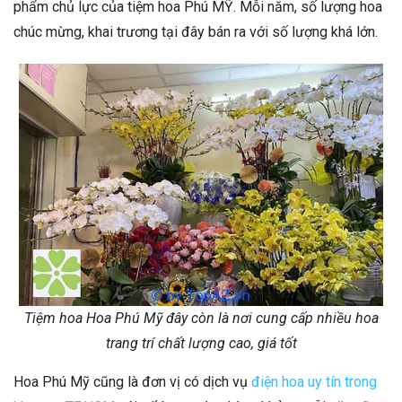
phẩm chủ lực của tiệm hoa Phú MỸ. Mỗi năm, số lượng hoa
chúc mừng, khai trương tại đây bán ra với số lượng khá lớn.
Tiệm hoa Hoa Phú Mỹ đây còn là nơi cung cấp nhiều hoa
trang trí chất lượng cao, giá tốt
Hoa Phú Mỹ cũng là đơn vị có dịch vụ
điện hoa uy tín trong