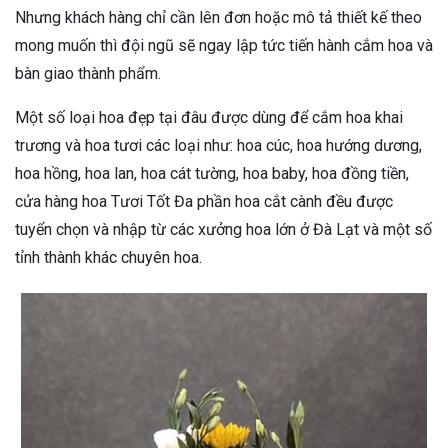
Nhưng khách hàng chỉ cần lên đơn hoặc mô tả thiết kế theo
mong muốn thì đội ngũ sẽ ngay lập tức tiến hành cắm hoa và
bàn giao thành phẩm.
Một số loại hoa đẹp tại đâu được dùng để cắm hoa khai
trương và hoa tươi các loại như: hoa cúc, hoa hướng dương,
hoa hồng, hoa lan, hoa cát tường, hoa baby, hoa đồng tiền,
cửa hàng hoa Tươi Tốt Đa phần hoa cắt cành đều được
tuyển chọn và nhập từ các xưởng hoa lớn ở Đà Lạt và một số
tỉnh thành khác chuyên hoa.