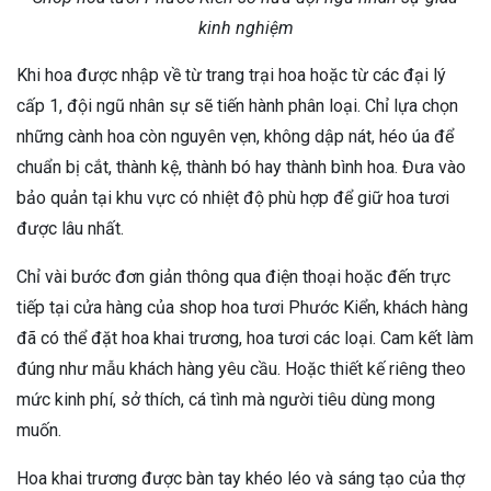
kinh nghiệm
Khi hoa được nhập về từ trang trại hoa hoặc từ các đại lý
cấp 1, đội ngũ nhân sự sẽ tiến hành phân loại. Chỉ lựa chọn
những cành hoa còn nguyên vẹn, không dập nát, héo úa để
chuẩn bị cắt, thành kệ, thành bó hay thành bình hoa. Đưa vào
bảo quản tại khu vực có nhiệt độ phù hợp để giữ hoa tươi
được lâu nhất.
Chỉ vài bước đơn giản thông qua điện thoại hoặc đến trực
tiếp tại cửa hàng của shop hoa tươi Phước Kiển, khách hàng
đã có thể đặt hoa khai trương, hoa tươi các loại. Cam kết làm
đúng như mẫu khách hàng yêu cầu. Hoặc thiết kế riêng theo
mức kinh phí, sở thích, cá tình mà người tiêu dùng mong
muốn.
Hoa khai trương được bàn tay khéo léo và sáng tạo của thợ