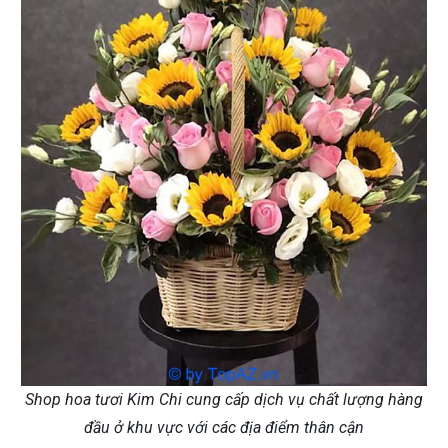
Shop hoa tươi Kim Chi cung cấp dịch vụ chất lượng hàng
đầu ở khu vực với các địa điểm thân cận