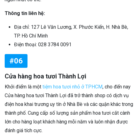
Thông tin liên hệ:
Địa chỉ: 127 Lê Văn Lương, X. Phước Kiển, H. Nhà Bè,
TP. Hồ Chí Minh
Điện thoại: 028 3784 0091
#06
Cửa hàng hoa tươi Thành Lợi
Khởi điểm là một
tiệm hoa tươi nhỏ ở TPHCM
, cho đến nay
Cửa hàng hoa tươi Thành Lợi đã trở thành shop có dịch vụ
điện hoa khai trương uy tín ở Nhà Bè và các quận khác trong
thành phố. Cung cấp số lượng sản phẩm hoa tươi cắt cành
lớn cho hàng loạt khách hàng mỗi năm và luôn nhận được
đánh giá tích cực.