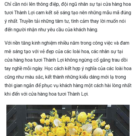
Chỉ cần nói lên thông điệp, đội ngũ nhân sự tại cửa hàng hoa
tươi Thành Lợi cam kết sẽ sáng tạo nên những mẫu mã đúng
ý nhất. Truyền tải những tâm tư, tình cảm thay lời muốn nói
đến người nhận như yêu cầu của khách hàng.
Với nền tăng kinh nghiệm nhiều năm trong công việc và đam
mê sáng tạo với vẻ đẹp của các loài hoa, các nhân sự tại
cửa hàng hoa tươi Thành Lợi không ngừng cố gắng trau dồi
tay nghề mỗi ngày. Học cách kết hợp ý nghĩa của các loài hoa
cũng như màu sắc, kết thành những kiểu dáng mới lạ trong
thời gian ngắn để phục vụ khách hàng một cách hài lòng nhất
khi đến với cửa hàng hoa tươi Thành Lợi.