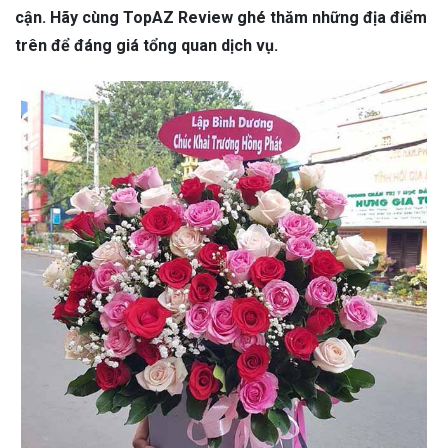
cận. Hãy cùng TopAZ Review ghé thăm những địa điểm
trên để đáng giá tổng quan dịch vụ.