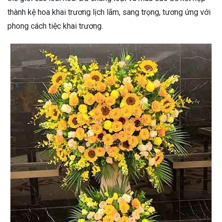
thành kệ hoa khai trương lịch lãm, sang trọng, tương ứng với
phong cách tiệc khai trương.