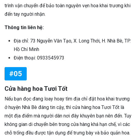
trình vận chuyển để bảo toàn nguyên vẹn hoa khai trương khi
đến tay người nhận.
Thông tin liên hệ:
Địa chỉ: 73 Nguyễn Văn Tạo, X. Long Thới, H. Nhà Bè, TP.
Hồ Chí Minh
Điện thoại: 0933545973
#05
Cửa hàng hoa Tươi Tốt
Nếu bạn đọc đang loay hoay tìm địa chỉ đặt hoa khai trương
ở huyện Nhà Bè đáng tin cậy, thì cửa hàng hoa Tươi Tốt là
một địa điểm mà người dân nơi đây khuyên bạn nên đến. Tuy
không gian di chuyển bên trong cửa hàng khá hạn chế, vì các
chỗ trống đều được tận dụng để trưng bày và bảo quản hoa.