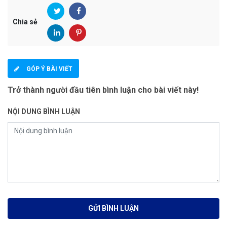
Chia sẻ
GÓP Ý BÀI VIẾT
Trở thành người đầu tiên bình luận cho bài viết này!
NỘI DUNG BÌNH LUẬN