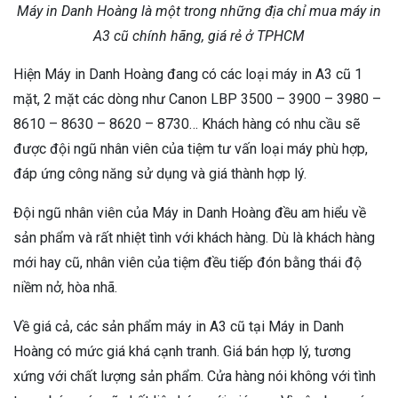
Máy in Danh Hoàng là một trong những địa chỉ mua máy in
A3 cũ chính hãng, giá rẻ ở TPHCM
Hiện Máy in Danh Hoàng đang có các loại máy in A3 cũ 1
mặt, 2 mặt các dòng như Canon LBP 3500 – 3900 – 3980 –
8610 – 8630 – 8620 – 8730… Khách hàng có nhu cầu sẽ
được đội ngũ nhân viên của tiệm tư vấn loại máy phù hợp,
đáp ứng công năng sử dụng và giá thành hợp lý.
Đội ngũ nhân viên của Máy in Danh Hoàng đều am hiểu về
sản phẩm và rất nhiệt tình với khách hàng. Dù là khách hàng
mới hay cũ, nhân viên của tiệm đều tiếp đón bằng thái độ
niềm nở, hòa nhã.
Về giá cả, các sản phẩm máy in A3 cũ tại Máy in Danh
Hoàng có mức giá khá cạnh tranh. Giá bán hợp lý, tương
xứng với chất lượng sản phẩm. Cửa hàng nói không với tình