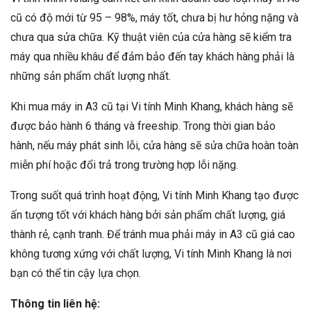
cũ có độ mới từ 95 – 98%, máy tốt, chưa bị hư hỏng nặng và
chưa qua sửa chữa. Kỹ thuật viên của cửa hàng sẽ kiểm tra
máy qua nhiều khâu để đảm bảo đến tay khách hàng phải là
những sản phẩm chất lượng nhất.
Khi mua máy in A3 cũ tại Vi tính Minh Khang, khách hàng sẽ
được bảo hành 6 tháng và freeship. Trong thời gian bảo
hành, nếu máy phát sinh lỗi, cửa hàng sẽ sửa chữa hoàn toàn
miễn phí hoặc đổi trả trong trường hợp lỗi nặng.
Trong suốt quá trình hoạt động, Vi tính Minh Khang tạo được
ấn tượng tốt với khách hàng bởi sản phẩm chất lượng, giá
thành rẻ, cạnh tranh. Để tránh mua phải máy in A3 cũ giá cao
không tương xứng với chất lượng, Vi tính Minh Khang là nơi
bạn có thể tin cậy lựa chọn.
Thông tin liên hệ: