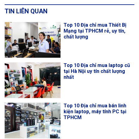
TIN LIÊN QUAN
Top 10 Địa chỉ mua Thiết Bị
Mạng tại TPHCM rẻ, uy tín,
chất lượng
Top 10 Địa chỉ mua laptop cũ
tại Hà Nội uy tín chất lượng
nhất
Top 10 Địa chỉ mua bán linh
kiện laptop, máy tính PC tại
TPHCM