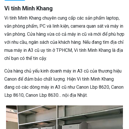
Vi tính Minh Khang
Vi tính Minh Khang chuyên cung cấp các sản phẩm laptop,
văn phòng phẩm, PC và linh kiện, camera quan sát và máy in
văn phòng. Cửa hàng vừa có cả máy in cũ và mới để phù hợp
với nhu cầu, ngân sách của khách hàng. Nếu đang tìm địa chỉ
mua máy in A3 cũ uy tín ở TPHCM, Vi tính Minh Khang là địa
chỉ bạn có thể tin cậy.
Cửa hàng chủ yếu kinh doanh máy in A3 cũ của thương hiệu
Canon để đảm bảo chất lượng. Hiện Vi tính Minh Khang
đang có các dòng máy in A3 cũ như Canon Lbp 8620, Canon
Lbp 8610, Canon Lbp 8630… nội địa Nhật.