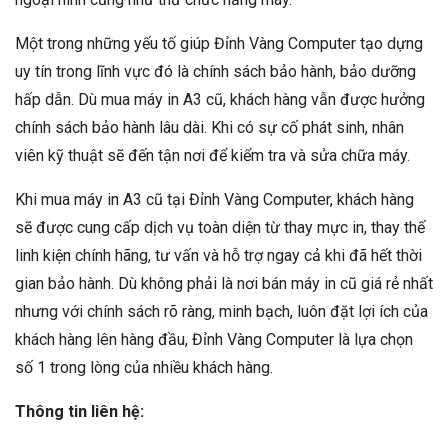
Một trong những yếu tố giúp Đỉnh Vàng Computer tạo dựng
uy tín trong lĩnh vực đó là chính sách bảo hành, bảo dưỡng
hấp dẫn. Dù mua máy in A3 cũ, khách hàng vẫn được hưởng
chính sách bảo hành lâu dài. Khi có sự cố phát sinh, nhân
viên kỹ thuật sẽ đến tận nơi để kiểm tra và sửa chữa máy.
Khi mua máy in A3 cũ tại Đỉnh Vàng Computer, khách hàng
sẽ được cung cấp dịch vụ toàn diện từ thay mực in, thay thế
linh kiện chính hãng, tư vấn và hỗ trợ ngay cả khi đã hết thời
gian bảo hành. Dù không phải là nơi bán máy in cũ giá rẻ nhất
nhưng với chính sách rõ ràng, minh bạch, luôn đặt lợi ích của
khách hàng lên hàng đầu, Đỉnh Vàng Computer là lựa chọn
số 1 trong lòng của nhiều khách hàng.
Thông tin liên hệ: