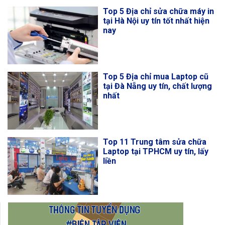
Top 5 Địa chỉ sửa chữa máy in
tại Hà Nội uy tín tốt nhất hiện
nay
Top 5 Địa chỉ mua Laptop cũ
tại Đà Nẵng uy tín, chất lượng
nhất
Top 11 Trung tâm sửa chữa
Laptop tại TPHCM uy tín, lấy
liền