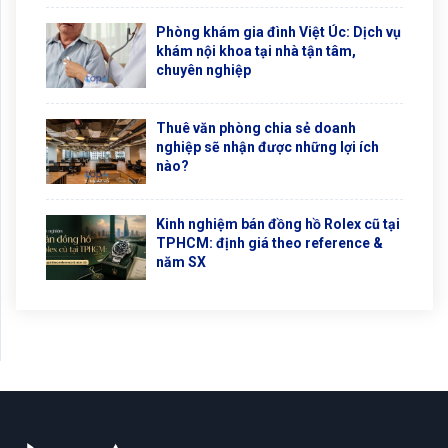
Phòng khám gia đình Việt Úc: Dịch vụ
khám nội khoa tại nhà tận tâm,
chuyên nghiệp
Thuê văn phòng chia sẻ doanh
nghiệp sẽ nhận được những lợi ích
nào?
Kinh nghiệm bán đồng hồ Rolex cũ tại
TPHCM: định giá theo reference &
năm SX