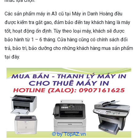
nhắc lựa chọn.
Các sản phẩm máy in A3 cũ tại Máy in Danh Hoàng đều
được kiểm tra gắt gao, đảm bảo đến tay khách hàng là máy
tốt, hoạt động ổn định. Tùy theo loại máy, khách sẽ được
bảo hành từ 1 – 6 tháng. Cửa hàng cũng có chính sách đổi
trả, bảo trì, bảo dưỡng cho những khách hàng mua sản phẩm
tại đây.