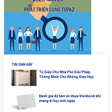
TIN GẦN ĐÂY
Tủ Giày Cho Nhà Phố Giải Pháp
Thông Minh Cho Không Gian Hẹp
Đánh giá độ bền vỏ nhựa Vivobook khi
mang đi học mỗi ngày