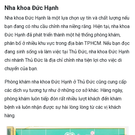
Nha khoa Đức Hạnh
Nha khoa Đức Hạnh là một lựa chọn uy tín và chất lượng nếu
bạn đang có nhu cầu chỉnh nha niềng răng. Hiện tại, nha khoa
Đức Hạnh đã phát triển thành một hệ thống phòng khám,
phân bố ở nhiều khu vực trong địa bàn TPHCM. Nếu bạn đọc
đang sinh sống và làm việc tại Thủ Đức, nha khoa Đức Hạnh
chi nhánh Thủ Đức là địa chỉ chỉnh nha tiện lợi cho việc di
chuyển của bạn.
Phòng khám nha khoa Đức Hạnh ở Thủ Đức cũng cung cấp
các dịch vụ tương tự như ở những cơ sở khác. Hàng ngày,
phòng khám luôn tiếp đón rất nhiều lượt khách đến khám
bệnh và luôn nhận được sự hài lòng lòng từ các vị khách
hàng.