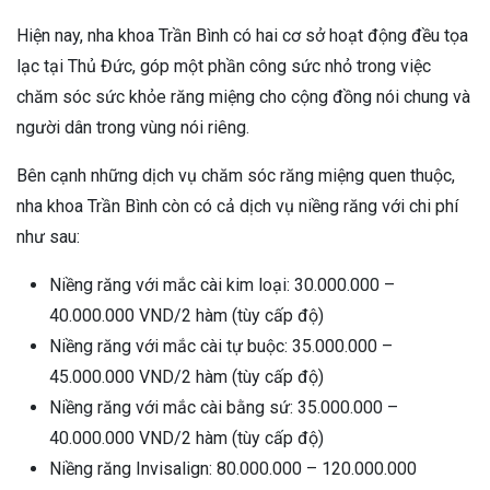
Hiện nay, nha khoa Trần Bình có hai cơ sở hoạt động đều tọa
lạc tại Thủ Đức, góp một phần công sức nhỏ trong việc
chăm sóc sức khỏe răng miệng cho cộng đồng nói chung và
người dân trong vùng nói riêng.
Bên cạnh những dịch vụ chăm sóc răng miệng quen thuộc,
nha khoa Trần Bình còn có cả dịch vụ niềng răng với chi phí
như sau:
Niềng răng với mắc cài kim loại: 30.000.000 –
40.000.000 VND/2 hàm (tùy cấp độ)
Niềng răng với mắc cài tự buộc: 35.000.000 –
45.000.000 VND/2 hàm (tùy cấp độ)
Niềng răng với mắc cài bằng sứ: 35.000.000 –
40.000.000 VND/2 hàm (tùy cấp độ)
Niềng răng Invisalign: 80.000.000 – 120.000.000