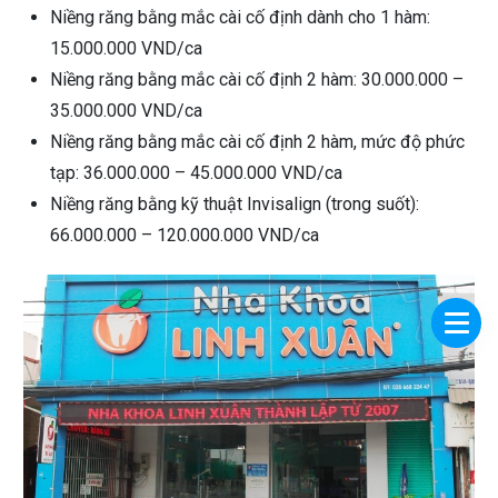
Niềng răng bằng mắc cài cố định dành cho 1 hàm:
15.000.000 VND/ca
Niềng răng bằng mắc cài cố định 2 hàm: 30.000.000 –
35.000.000 VND/ca
Niềng răng bằng mắc cài cố định 2 hàm, mức độ phức
tạp: 36.000.000 – 45.000.000 VND/ca
Niềng răng bằng kỹ thuật Invisalign (trong suốt):
66.000.000 – 120.000.000 VND/ca