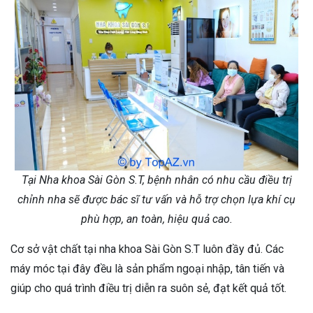
Tại Nha khoa Sài Gòn S.T, bệnh nhân có nhu cầu điều trị
chỉnh nha sẽ được bác sĩ tư vấn và hỗ trợ chọn lựa khí cụ
phù hợp, an toàn, hiệu quả cao.
Cơ sở vật chất tại nha khoa Sài Gòn S.T luôn đầy đủ. Các
máy móc tại đây đều là sản phẩm ngoại nhập, tân tiến và
giúp cho quá trình điều trị diễn ra suôn sẻ, đạt kết quả tốt.