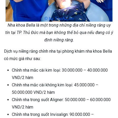
Nha khoa Bella là một trong những địa chỉ niềng răng uy
tín tại TP. Thủ Đức mà bạn không thể bỏ qua nếu đang có ý
định niềng răng.
Dịch vụ niềng răng chỉnh nha tại phòng khám nha khoa Bella
có mức giá như sau:
Chỉnh nha mắc cài kim loại: 30.000.000 – 40.000.000
VND/2 hàm
Chính nha mắc cài không kim loại: 45.000.000 –
50.000.000 VND/2 hàm
Chỉnh nha trong suốt Aligner: 50.000.000 – 60.000.000
VND/2 hàm
Chỉnh nha trong suốt Invisalign: 90.000.000 –