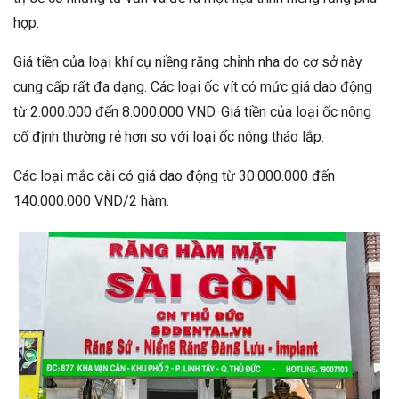
hợp.
Giá tiền của loại khí cụ niềng răng chỉnh nha do cơ sở này
cung cấp rất đa dạng. Các loại ốc vít có mức giá dao động
từ 2.000.000 đến 8.000.000 VND. Giá tiền của loại ốc nông
cố định thường rẻ hơn so với loại ốc nông tháo lắp.
Các loại mắc cài có giá dao động từ 30.000.000 đến
140.000.000 VND/2 hàm.