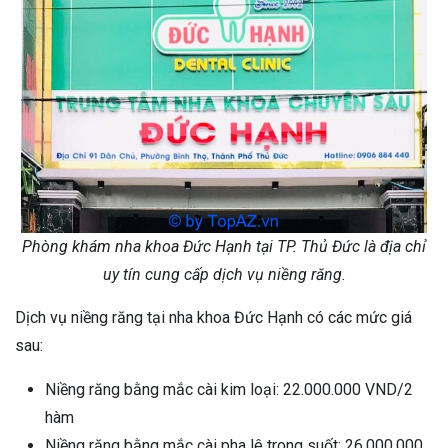
Phòng khám nha khoa Đức Hạnh tại TP. Thủ Đức là địa chỉ
uy tín cung cấp dịch vụ niềng răng.
Dịch vụ niềng răng tại nha khoa Đức Hạnh có các mức giá
sau:
Niềng răng bằng mắc cài kim loại: 22.000.000 VND/2
hàm
Niềng răng bằng mắc cài pha lê trong suốt: 26.000.000