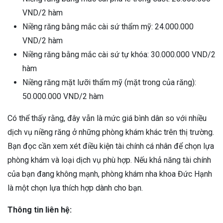
VND/2 hàm
Niềng răng bằng mắc cài sứ thẩm mỹ: 24.000.000
VND/2 hàm
Niềng răng bằng mắc cài sứ tự khóa: 30.000.000 VND/2
hàm
Niềng răng mặt lưỡi thẩm mỹ (mặt trong của răng):
50.000.000 VND/2 hàm
Có thể thấy rằng, đây vẫn là mức giá bình dân so với nhiều
dịch vụ niềng răng ở những phòng khám khác trên thị trường.
Bạn đọc cần xem xét điều kiện tài chính cá nhân để chọn lựa
phòng khám và loại dịch vụ phù hợp. Nếu khả năng tài chính
của bạn đang không mạnh, phòng khám nha khoa Đức Hạnh
là một chọn lựa thích hợp dành cho bạn.
Thông tin liên hệ: