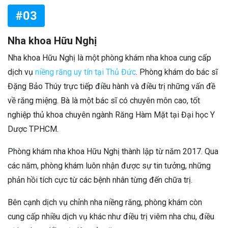
#03
Nha khoa Hữu Nghị
Nha khoa Hữu Nghị là một phòng khám nha khoa cung cấp
dịch vụ
niềng răng uy tín tại Thủ Đức
. Phòng khám do bác sĩ
Đặng Bảo Thúy trực tiếp điều hành và điều trị những vấn đề
về răng miệng. Bà là một bác sĩ có chuyên môn cao, tốt
nghiệp thủ khoa chuyên ngành Răng Hàm Mặt tại Đại học Y
Dược TPHCM.
Phòng khám nha khoa Hữu Nghị thành lập từ năm 2017. Qua
các năm, phòng khám luôn nhận được sự tin tưởng, những
phản hồi tích cực từ các bệnh nhân từng đến chữa trị.
Bên cạnh dịch vụ chỉnh nha niềng răng, phòng khám còn
cung cấp nhiều dịch vụ khác như điều trị viêm nha chu, điều