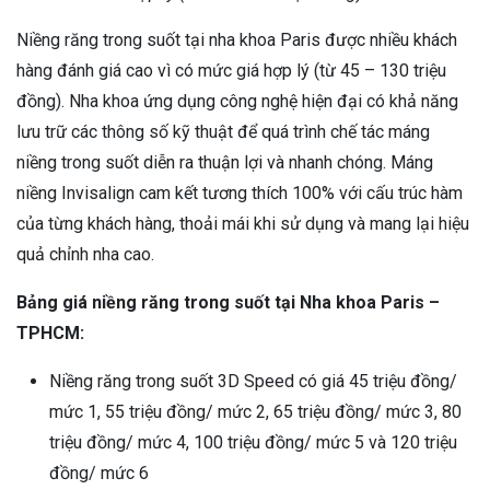
Niềng răng trong suốt tại nha khoa Paris được nhiều khách
hàng đánh giá cao vì có mức giá hợp lý (từ 45 – 130 triệu
đồng). Nha khoa ứng dụng công nghệ hiện đại có khả năng
lưu trữ các thông số kỹ thuật để quá trình chế tác máng
niềng trong suốt diễn ra thuận lợi và nhanh chóng. Máng
niềng Invisalign cam kết tương thích 100% với cấu trúc hàm
của từng khách hàng, thoải mái khi sử dụng và mang lại hiệu
quả chỉnh nha cao.
Bảng giá niềng răng trong suốt tại Nha khoa Paris –
TPHCM:
Niềng răng trong suốt 3D Speed có giá 45 triệu đồng/
mức 1, 55 triệu đồng/ mức 2, 65 triệu đồng/ mức 3, 80
triệu đồng/ mức 4, 100 triệu đồng/ mức 5 và 120 triệu
đồng/ mức 6