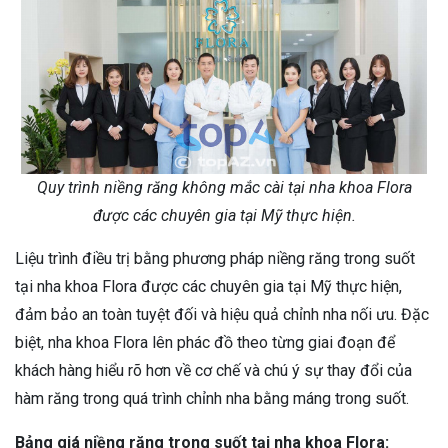
Quy trình niềng răng không mắc cài tại nha khoa Flora
được các chuyên gia tại Mỹ thực hiện.
Liệu trình điều trị bằng phương pháp niềng răng trong suốt
tại nha khoa Flora được các chuyên gia tại Mỹ thực hiện,
đảm bảo an toàn tuyệt đối và hiệu quả chỉnh nha nối ưu. Đặc
biệt, nha khoa Flora lên phác đồ theo từng giai đoạn để
khách hàng hiểu rõ hơn về cơ chế và chú ý sự thay đổi của
hàm răng trong quá trình chỉnh nha bằng máng trong suốt.
Bảng giá niềng răng trong suốt tại nha khoa Flora: