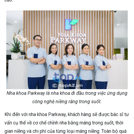
Nha khoa Parkway là nha khoa đi đầu trong việc ứng dụng
công nghệ niềng răng trong suốt.
Khi đến với nha khoa Parkway, khách hàng sẽ được bác sĩ tư
vấn cụ thể về cơ chế chỉnh nha bằng máng trong suốt, thời
gian niềng và chi phí của từng loại máng niềng. Toàn bộ quá