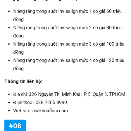
Niềng răng trong suốt Invisalign mức 1 có giá 60 triệu
đồng
Niềng răng trong suốt Invisalign mức 2 có giá 80 triệu
đồng
Niềng răng trong suốt Invisalign mức 3 có giá 100 triệu
đồng
Niềng răng trong suốt Invisalign mức 4 có giá 120 triệu
đồng
Thông tin liên hệ:
Địa chỉ: 326 Nguyễn Thị Minh Khai, P. 5, Quận 3, TPHCM
Điện thoại: 028 7305 8999
Website: nhakhoaflora.com
#08