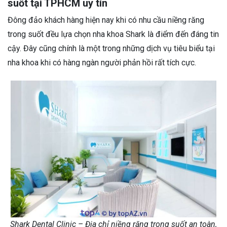
suốt tại TPHCM uy tín
Đông đảo khách hàng hiện nay khi có nhu cầu niềng răng
trong suốt đều lựa chọn nha khoa Shark là điểm đến đáng tin
cậy. Đây cũng chính là một trong những dịch vụ tiêu biểu tại
nha khoa khi có hàng ngàn người phản hồi rất tích cực.
Shark Dental Clinic – Địa chỉ niềng răng trong suốt an toàn,