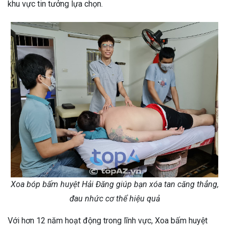
khu vực tin tưởng lựa chọn.
Xoa bóp bấm huyệt Hải Đăng giúp bạn xóa tan căng thẳng,
đau nhức cơ thể hiệu quả
Với hơn 12 năm hoạt động trong lĩnh vực, Xoa bấm huyệt