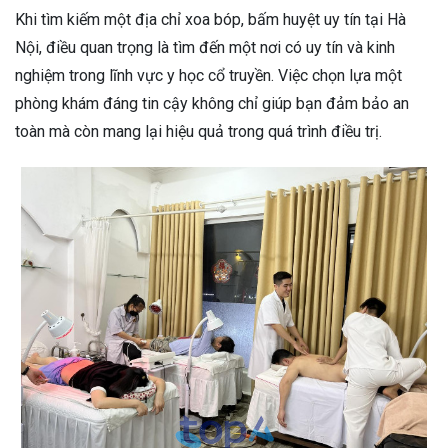
Khi tìm kiếm một địa chỉ xoa bóp, bấm huyệt uy tín tại Hà
Nội, điều quan trọng là tìm đến một nơi có uy tín và kinh
nghiệm trong lĩnh vực y học cổ truyền. Việc chọn lựa một
phòng khám đáng tin cậy không chỉ giúp bạn đảm bảo an
toàn mà còn mang lại hiệu quả trong quá trình điều trị.