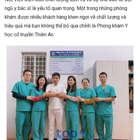
ngũ y bác sĩ là yếu tố quan trọng. Một trong những phòng
khám được nhiều khách hàng khen ngợi về chất lượng và
hiệu quả mà bạn không thể bỏ qua chính là Phòng khám Y
học cổ truyền Thiên An.