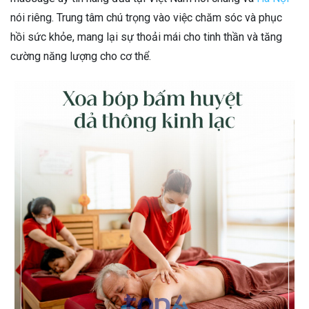
nói riêng. Trung tâm chú trọng vào việc chăm sóc và phục
hồi sức khỏe, mang lại sự thoải mái cho tinh thần và tăng
cường năng lượng cho cơ thể.