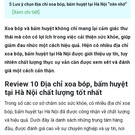
5 Lưu ý chọn Địa chỉ xoa bóp, bấm huyệt tại Hà Nội “nên nhớ”
[Xem chi tiết]
Xoa bóp và bấm huyệt không chỉ mang lại cảm giác thư
thái mà còn có lợi ích trong việc cải thiện sức khỏe, giúp
giảm đau nhức một cách hiệu quả. Hiện có nhiều địa chỉ
xoa bóp, bấm huyệt tại Hà Nội được giới thiệu uy tín, tuy
nhiên chất lượng thực sự vẫn cần được xem xét và đánh
giá một cách cẩn thận.
Review 10 Địa chỉ xoa bóp, bấm huyệt
tại Hà Nội chất lượng tốt nhất
Trong số các cơ sở chăm sóc sức khỏe, có nhiều địa chỉ xoa
bóp, bấm huyệt tại Hà Nội đã được công nhận về chất lượng
và hiệu quả. Dưới đây là danh sách những trung tâm hàng
đầu, được đánh giá cao về sự chuyên nghiệp và uy tín, nơi