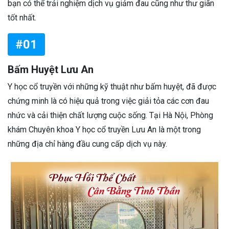
bạn có thể trải nghiệm dịch vụ giảm đau cũng như thư giãn
tốt nhất.
#01
Bấm Huyệt Lưu An
Y học cổ truyền với những kỹ thuật như bấm huyệt, đã được
chứng minh là có hiệu quả trong việc giải tỏa các cơn đau
nhức và cải thiện chất lượng cuộc sống. Tại Hà Nội, Phòng
khám Chuyên khoa Y học cổ truyền Lưu An là một trong
những địa chỉ hàng đầu cung cấp dịch vụ này.