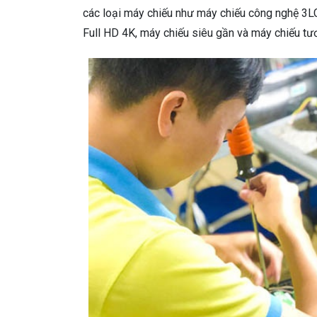
các loại máy chiếu như máy chiếu công nghệ 3L
Full HD 4K, máy chiếu siêu gần và máy chiếu tư