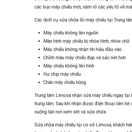
các loại máy chiếu mới, nắm rõ các yếu tố về m
Các dịch vụ sửa chữa lỗi máy chiếu tại Trung t
Máy chiếu không lên nguồn
Màn hình máy chiếu bị nhòe hình, nhòe chữ
Máy chiếu không nhận tín hiệu đầu vào
Chỉnh màu máy chiếu đẹp và sắc nét hơn
Máy chiếu không lên hình
Hư chip máy chiếu
Chân máy chiếu hỏng
Trung tâm Limosa nhận sửa máy chiếu ngay tại 
trung tâm. Sau khi nhận được điện thoại liên hệ
xuống tận nơi xem xét và sửa chữa.
Sửa chữa máy chiếu tại cơ sở Limosa, khách hàn