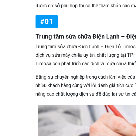
được cơ sở phù hợp thì có thể tham khảo các địa
#01
Trung tâm sửa chữa Điện Lạnh – Đi
Trung tâm sửa chữa Điện Lạnh – Điện Tử Limos
dịch vụ sửa máy chiếu uy tín, chất lượng tại T
Limosa còn phát triển các dịch vụ sửa chữa thiết 
Bằng sự chuyên nghiệp trong cách làm việc của
nhiều khách hàng cùng với lời đánh giá tích cực
nâng cao chất lượng dịch vụ để đáp lại sự tin c