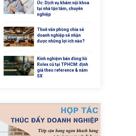
Úc: Dịch vụ khám nội khoa
tại nhà tận tâm, chuyên
nghiệp
Thuê văn phòng chia sẻ
doanh nghiệp sẽ nhận
được những lợi ích nào?
Kinh nghiệm bán đồng hồ
Rolex cũ tại TPHCM: định
giá theo reference & năm
SX