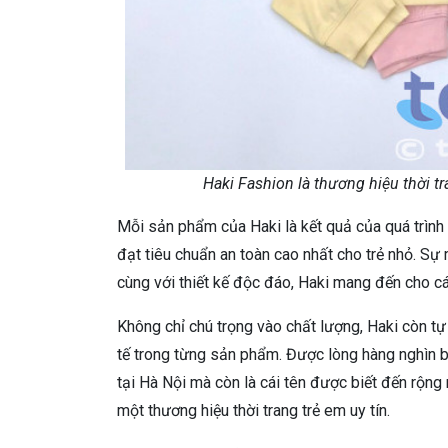
Haki Fashion là thương hiệu thời t
Mỗi sản phẩm của Haki là kết quả của quá trình l
đạt tiêu chuẩn an toàn cao nhất cho trẻ nhỏ. Sự
cùng với thiết kế độc đáo, Haki mang đến cho các
Không chỉ chú trọng vào chất lượng, Haki còn tự
tế trong từng sản phẩm. Được lòng hàng nghìn b
tại Hà Nội mà còn là cái tên được biết đến rộng
một thương hiệu thời trang trẻ em uy tín.