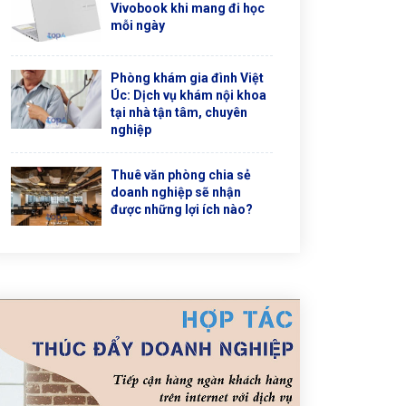
Vivobook khi mang đi học
mỗi ngày
Phòng khám gia đình Việt
Úc: Dịch vụ khám nội khoa
tại nhà tận tâm, chuyên
nghiệp
Thuê văn phòng chia sẻ
doanh nghiệp sẽ nhận
được những lợi ích nào?