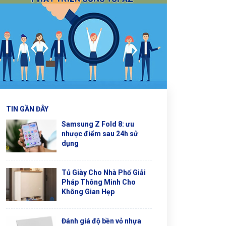
TIN GẦN ĐÂY
Samsung Z Fold 8: ưu
nhược điểm sau 24h sử
dụng
Tủ Giày Cho Nhà Phố Giải
Pháp Thông Minh Cho
Không Gian Hẹp
Đánh giá độ bền vỏ nhựa