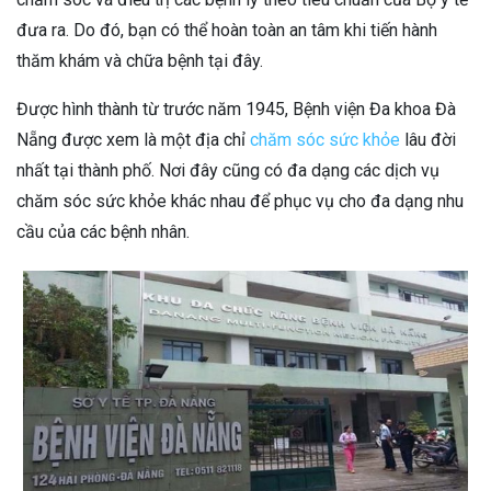
đưa ra. Do đó, bạn có thể hoàn toàn an tâm khi tiến hành
thăm khám và chữa bệnh tại đây.
Được hình thành từ trước năm 1945, Bệnh viện Đa khoa Đà
Nẵng được xem là một địa chỉ
chăm sóc sức khỏe
lâu đời
nhất tại thành phố. Nơi đây cũng có đa dạng các dịch vụ
chăm sóc sức khỏe khác nhau để phục vụ cho đa dạng nhu
cầu của các bệnh nhân.