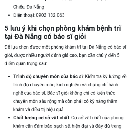
Chiểu, Đà Nẵng
Điện thoại: 0902 132 063
5 lưu ý khi chọn phòng khám bệnh trĩ
tại Đà Nẵng có bác sĩ giỏi
Để lựa chọn được một phòng khám trĩ tại Đà Nẵng có bác sĩ
giỏi, được nhiều người đánh giá cao, bạn cần chú ý đến 5
điểm quan trọng sau:
Trình độ chuyên môn của bác sĩ
: Kiểm tra kỹ lưỡng về
trình độ chuyên môn, kinh nghiệm và chứng chỉ hành
nghề của bác sĩ. Bác sĩ giỏi không chỉ có kiến thức
chuyên môn sâu rộng mà còn phải có kỹ năng thăm
khám và điều trị hiệu quả.
Chất lượng cơ sở vật chất
: Cơ sở vật chất của phòng
khám cần đảm bảo sạch sẽ, hiện đại và đầy đủ trang