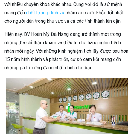
với nhiều chuyên khoa khác nhau. Cùng với đó là sứ mệnh
mang đến
chất lượng dịch vụ
chăm sóc sức khỏe tốt nhất
cho người dân trong khu vực và cả các tỉnh thành lân cận.
Hiện nay, BV Hoàn Mỹ Đà Nẵng đang trở thành một trong
những địa chỉ thăm khám và điều trị cho hàng nghìn bệnh
nhân mỗi ngày. Với những kinh nghiệm tích lũy được sau hơn
15 năm hình thành và phát triển, cơ sở cam kết mang đến
những giá trị xứng đáng nhất dành cho bạn.