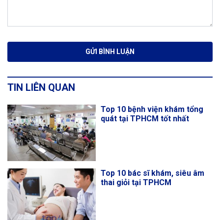
TIN LIÊN QUAN
Top 10 bệnh viện khám tổng
quát tại TPHCM tốt nhất
Top 10 bác sĩ khám, siêu âm
thai giỏi tại TPHCM