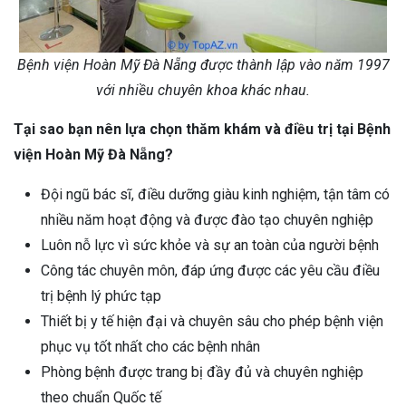
Bệnh viện Hoàn Mỹ Đà Nẵng được thành lập vào năm 1997
với nhiều chuyên khoa khác nhau.
Tại sao bạn nên lựa chọn thăm khám và điều trị tại Bệnh
viện Hoàn Mỹ Đà Nẵng?
Đội ngũ bác sĩ, điều dưỡng giàu kinh nghiệm, tận tâm có
nhiều năm hoạt động và được đào tạo chuyên nghiệp
Luôn nỗ lực vì sức khỏe và sự an toàn của người bệnh
Công tác chuyên môn, đáp ứng được các yêu cầu điều
trị bệnh lý phức tạp
Thiết bị y tế hiện đại và chuyên sâu cho phép bệnh viện
phục vụ tốt nhất cho các bệnh nhân
Phòng bệnh được trang bị đầy đủ và chuyên nghiệp
theo chuẩn Quốc tế