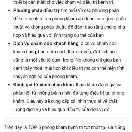
thiết bị cần thiết cho việc khám và điều trị bệnh trĩ.
Phương pháp điều trị
: tìm hiểu về các phương pháp
điều trị bệnh trĩ mà phòng khám áp dụng, bao gồm phẫu
thuật và không phẫu thuật, để đảm bảo rằng chúng phù
hợp và hiệu quả với tình trạng cụ thể của bạn.
Dịch vụ chăm sóc khách hàng
: dịch vụ chăm sóc
khách hàng, bao gồm cách thức tư vấn, đặt lịch hẹn…
cũng là một yếu tố quan trọng. Nó không chỉ giúp bạn
cảm thấy thoải mái hơn khi điều trị mà còn thể hiện tính
chuyên nghiệp của phòng khám.
Đánh giá từ bệnh nhân khác
: tham khảo đánh giá và
phản hồi từ những bệnh nhân đã từng điều trị tại phòng
khám. Điều này sẽ cung cấp cái nhìn thực tế về chất
lượng dịch vụ và hiệu quả điều trị của đơn vị đó.
Trên đây là TOP 5 phòng khám bệnh trĩ tốt nhất tại Đà Nẵng.