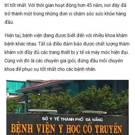
trĩ tốt nhất. Với thời gian hoạt động hơn 45 năm, nơi đây đã
trở thành một trong những đơn vị chăm sóc sức khỏe hàng
đầu.
Hiện tại, bệnh viện đang được biết đến với nhiều khoa khám
bệnh khác nhau. Tất cả điều đảm bảo được chất lượng thăm
khám với đầy đủ các trang thiết bị y tế và máy móc hiện đại.
Cùng với đó là các chuyên gia giỏi, đứng đầu mỗi chuyên
khoa để phục vụ tốt nhất cho các bệnh nhân.