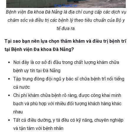
Bệnh viện Đa khoa Đà Nẵng là địa chỉ cung cấp các dịch vụ
chăm sóc và điều trị các bệnh lý theo tiêu chuẩn của Bộ y
tế đưa ra.
Tại sao bạn nên lựa chọn thăm khám và điều trị bệnh trĩ
tại Bệnh viện Đa khoa Đà Nẵng?
Nơi đây là cơ sở đi đầu trong chất lượng khám chữa
bệnh uy tín tại Đà Nẵng
Tập trung đông đội ngũ y bác sĩ chữa bệnh trĩ nổi tiếng
cả nước
Chi phí khám chữa bệnh rõ ràng, được công khai minh
bạch và phù hợp với nhiều đối tượng khách hàng khác
nhau
Tất cả điều dưỡng, y tá đều có kỹ năng, chuyên nghiệp
và tận tâm với bệnh nhân