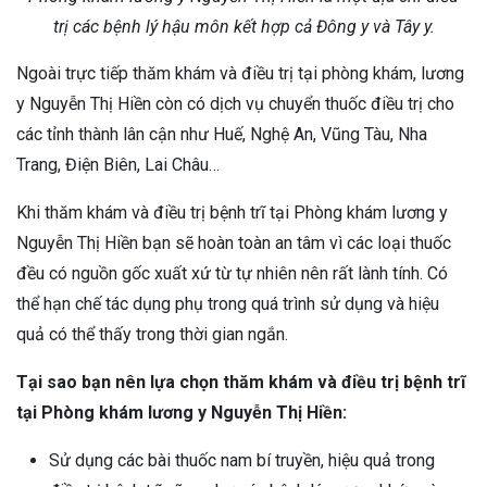
trị các bệnh lý hậu môn kết hợp cả Đông y và Tây y.
Ngoài trực tiếp thăm khám và điều trị tại phòng khám, lương
y Nguyễn Thị Hiền còn có dịch vụ chuyển thuốc điều trị cho
các tỉnh thành lân cận như Huế, Nghệ An, Vũng Tàu, Nha
Trang, Điện Biên, Lai Châu…
Khi thăm khám và điều trị bệnh trĩ tại Phòng khám lương y
Nguyễn Thị Hiền bạn sẽ hoàn toàn an tâm vì các loại thuốc
đều có nguồn gốc xuất xứ từ tự nhiên nên rất lành tính. Có
thể hạn chế tác dụng phụ trong quá trình sử dụng và hiệu
quả có thể thấy trong thời gian ngắn.
Tại sao bạn nên lựa chọn thăm khám và điều trị bệnh trĩ
tại Phòng khám lương y Nguyễn Thị Hiền:
Sử dụng các bài thuốc nam bí truyền, hiệu quả trong