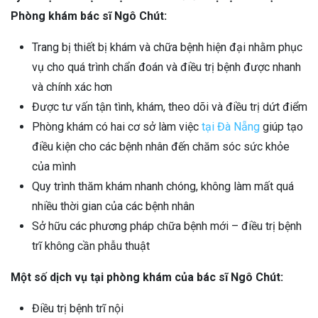
Phòng khám bác sĩ Ngô Chút:
Trang bị thiết bị khám và chữa bệnh hiện đại nhằm phục
vụ cho quá trình chẩn đoán và điều trị bệnh được nhanh
và chính xác hơn
Được tư vấn tận tình, khám, theo dõi và điều trị dứt điểm
Phòng khám có hai cơ sở làm việc
tại Đà Nẵng
giúp tạo
điều kiện cho các bệnh nhân đến chăm sóc sức khỏe
của mình
Quy trình thăm khám nhanh chóng, không làm mất quá
nhiều thời gian của các bệnh nhân
Sở hữu các phương pháp chữa bệnh mới – điều trị bệnh
trĩ không cần phẫu thuật
Một số dịch vụ tại phòng khám của bác sĩ Ngô Chút:
Điều trị bệnh trĩ nội