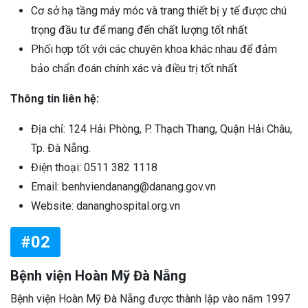
Cơ sở hạ tầng máy móc và trang thiết bị y tế được chú
trọng đầu tư để mang đến chất lượng tốt nhất
Phối hợp tốt với các chuyên khoa khác nhau để đảm
bảo chẩn đoán chính xác và điều trị tốt nhất
Thông tin liên hệ:
Địa chỉ: 124 Hải Phòng, P. Thạch Thang, Quận Hải Châu,
Tp. Đà Nẵng.
Điện thoại: 0511 382 1118
Email: benhviendanang@danang.gov.vn
Website: dananghospital.org.vn
#02
Bệnh viện Hoàn Mỹ Đà Nẵng
Bệnh viện Hoàn Mỹ Đà Nẵng được thành lập vào năm 1997