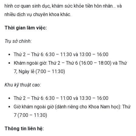
hình cơ quan sinh dục, khám sức khỏe tiền hôn nhân… và
nhiều dịch vụ chuyên khoa khác.
Thời gian làm việc:
Trụ sở chính:
Thứ 2 – Thứ 6: 6:30 – 11:30 và 13:00 – 16:00
Khám ngoài giờ: Thứ 2 – Thứ 6 (16:00 – 18:00) và Thứ
7, Ngày lễ (7:00 – 11:30)
Khu kỹ thuật cao:
Thứ 2 – Thứ 6: 6:30 – 11:00 và 13:30 – 16:00
Giờ khám ngoài giờ (dành riêng cho Khoa Nam học): Thứ
7 (7:00 – 11:30)
Thông tin liên hệ: