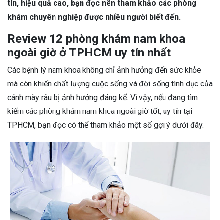
tín, hiệu quả cao, bạn đọc nên tham khảo các phòng
khám chuyên nghiệp được nhiều người biết đến.
Review 12 phòng khám nam khoa
ngoài giờ ở TPHCM uy tín nhất
Các bệnh lý nam khoa không chỉ ảnh hưởng đến sức khỏe
mà còn khiến chất lượng cuộc sống và đời sống tình dục của
cánh mày râu bị ảnh hưởng đáng kể. Vì vậy, nếu đang tìm
kiếm các phòng khám nam khoa ngoài giờ tốt, uy tín tại
TPHCM, bạn đọc có thể tham khảo một số gợi ý dưới đây.