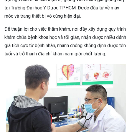
tại Trường Đại học Y Dược TPHCM. Được đầu tư về máy
móc và trang thiết bị vô cùng hiện đại.
Để thuận lợi cho việc thăm khám, nơi đây xây dựng quy trình
khám chữa bệnh khoa học và tối giản, nhận được nhiều đánh
giá tích cực từ bệnh nhân, nhanh chóng khẳng định được tên
tuổi và trở thành địa chỉ khám nam giới chất lượng.