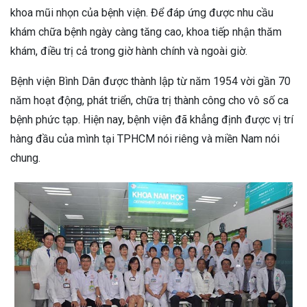
khoa mũi nhọn của bệnh viện. Để đáp ứng được nhu cầu
khám chữa bệnh ngày càng tăng cao, khoa tiếp nhận thăm
khám, điều trị cả trong giờ hành chính và ngoài giờ.
Bệnh viện Bình Dân được thành lập từ năm 1954 vời gần 70
năm hoạt động, phát triển, chữa trị thành công cho vô số ca
bệnh phức tạp. Hiện nay, bệnh viện đã khẳng định được vị trí
hàng đầu của mình tại TPHCM nói riêng và miền Nam nói
chung.