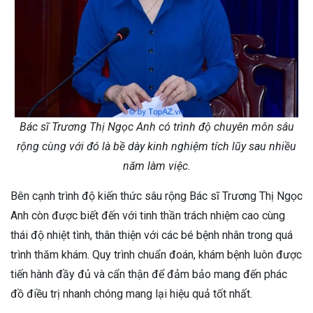
Bác sĩ Trương Thị Ngọc Anh có trình độ chuyên môn sâu
rộng cùng với đó là bề dày kinh nghiệm tích lũy sau nhiều
năm làm việc.
Bên cạnh trình độ kiến thức sâu rộng Bác sĩ Trương Thị Ngọc
Anh còn được biết đến với tinh thần trách nhiệm cao cùng
thái độ nhiệt tình, thân thiện với các bé bệnh nhân trong quá
trình thăm khám. Quy trình chuẩn đoán, khám bệnh luôn được
tiến hành đầy đủ và cẩn thận để đảm bảo mang đến phác
đồ điều trị nhanh chóng mang lại hiệu quả tốt nhất.