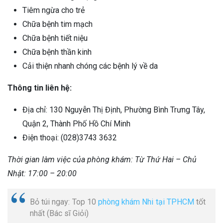
Tiêm ngừa cho trẻ
Chữa bệnh tim mạch
Chữa bệnh tiết niệu
Chữa bệnh thần kinh
Cải thiện nhanh chóng các bệnh lý về da
Thông tin liên hệ:
Địa chỉ: 130 Nguyễn Thị Định, Phường Bình Trưng Tây,
Quận 2, Thành Phố Hồ Chí Minh
Điện thoại: (028)3743 3632
Thời gian làm việc của phòng khám: Từ Thứ Hai – Chủ
Nhật: 17:00 – 20:00
Bỏ túi ngay: Top 10
phòng khám Nhi tại TPHCM
tốt
nhất (Bác sĩ Giỏi)