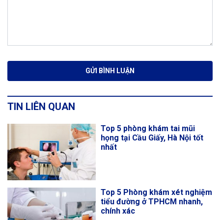
TIN LIÊN QUAN
Top 5 phòng khám tai mũi
họng tại Cầu Giấy, Hà Nội tốt
nhất
Top 5 Phòng khám xét nghiệm
tiểu đường ở TPHCM nhanh,
chính xác