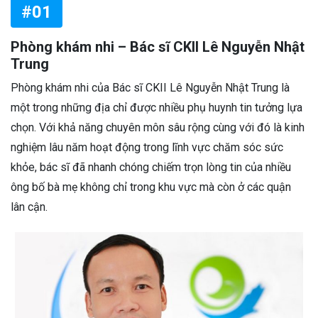
#01
Phòng khám nhi – Bác sĩ CKII Lê Nguyễn Nhật
Trung
Phòng khám nhi của Bác sĩ CKII Lê Nguyễn Nhật Trung là
một trong những địa chỉ được nhiều phụ huynh tin tưởng lựa
chọn. Với khả năng chuyên môn sâu rộng cùng với đó là kinh
nghiệm lâu năm hoạt động trong lĩnh vực chăm sóc sức
khỏe, bác sĩ đã nhanh chóng chiếm trọn lòng tin của nhiều
ông bố bà mẹ không chỉ trong khu vực mà còn ở các quận
lân cận.