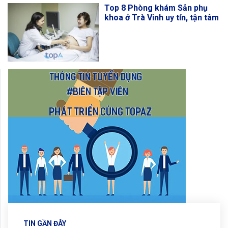
Top 8 Phòng khám Sản phụ
khoa ở Trà Vinh uy tín, tận tâm
TIN GẦN ĐÂY