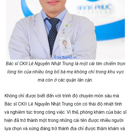
Bác sĩ CKII Lê Nguyễn Nhật Trung là một cái tên chiếm trọn
lòng tin của nhiều ông bố bà mẹ không chỉ trong khu vực
mà còn ở các quận lân cận.
Không chỉ được biết đến với trình độ chuyên môn sâu mà
Bác sĩ CKII Lê Nguyễn Nhật Trung còn có thái độ nhiệt tình
và nghiêm túc trong công việc. Vì thế, phòng khám của bác sĩ
hiện đã trở thành một trong những cái tên được nhiều người
lựa chọn và xứng đáng trở thành địa chỉ được thăm khám và