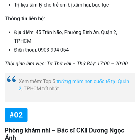
Trị liệu tâm lý cho trẻ em bị xâm hại, bạo lực
Thông tin liên hệ:
Địa điểm: 45 Trần Não, Phường Bình An, Quận 2,
TPHCM
Điện thoại: 0903 994 054
Thời gian làm việc: Từ Thứ Hai – Thứ Bảy: 17:00 – 20:00
Xem thêm: Top 5
trường mầm non quốc tế tại Quận
2
, TPHCM tốt nhất
#02
Phòng khám nhi – Bác sĩ CKII Dương Ngọc
Ánh