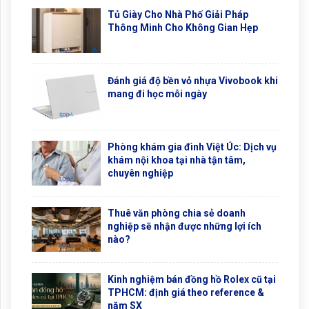
Tủ Giày Cho Nhà Phố Giải Pháp
Thông Minh Cho Không Gian Hẹp
Đánh giá độ bền vỏ nhựa Vivobook khi
mang đi học mỗi ngày
Phòng khám gia đình Việt Úc: Dịch vụ
khám nội khoa tại nhà tận tâm,
chuyên nghiệp
Thuê văn phòng chia sẻ doanh
nghiệp sẽ nhận được những lợi ích
nào?
Kinh nghiệm bán đồng hồ Rolex cũ tại
TPHCM: định giá theo reference &
năm SX