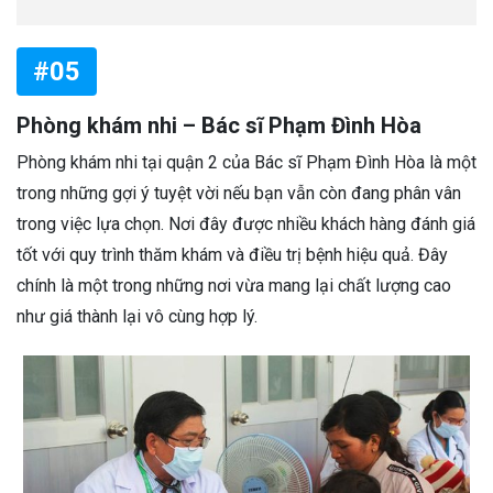
#05
Phòng khám nhi – Bác sĩ Phạm Đình Hòa
Phòng khám nhi tại quận 2 của Bác sĩ Phạm Đình Hòa là một
trong những gợi ý tuyệt vời nếu bạn vẫn còn đang phân vân
trong việc lựa chọn. Nơi đây được nhiều khách hàng đánh giá
tốt với quy trình thăm khám và điều trị bệnh hiệu quả. Đây
chính là một trong những nơi vừa mang lại chất lượng cao
như giá thành lại vô cùng hợp lý.