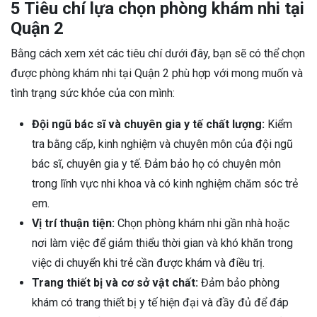
5 Tiêu chí lựa chọn phòng khám nhi tại
Quận 2
Bằng cách xem xét các tiêu chí dưới đây, bạn sẽ có thể chọn
được phòng khám nhi tại Quận 2 phù hợp với mong muốn và
tình trạng sức khỏe của con mình:
Đội ngũ bác sĩ và chuyên gia y tế chất lượng:
Kiểm
tra bằng cấp, kinh nghiệm và chuyên môn của đội ngũ
bác sĩ, chuyên gia y tế. Đảm bảo họ có chuyên môn
trong lĩnh vực nhi khoa và có kinh nghiệm chăm sóc trẻ
em.
Vị trí thuận tiện:
Chọn phòng khám nhi gần nhà hoặc
nơi làm việc để giảm thiểu thời gian và khó khăn trong
việc di chuyển khi trẻ cần được khám và điều trị.
Trang thiết bị và cơ sở vật chất:
Đảm bảo phòng
khám có trang thiết bị y tế hiện đại và đầy đủ để đáp