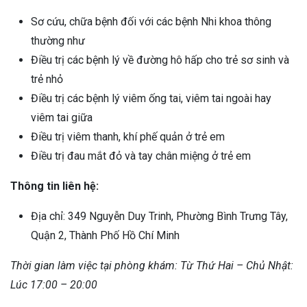
Sơ cứu, chữa bệnh đối với các bệnh Nhi khoa thông
thường như
Điều trị các bệnh lý về đường hô hấp cho trẻ sơ sinh và
trẻ nhỏ
Điều trị các bệnh lý viêm ống tai, viêm tai ngoài hay
viêm tai giữa
Điều trị viêm thanh, khí phế quản ở trẻ em
Điều trị đau mắt đỏ và tay chân miệng ở trẻ em
Thông tin liên hệ:
Địa chỉ: 349 Nguyễn Duy Trinh, Phường Bình Trưng Tây,
Quận 2, Thành Phố Hồ Chí Minh
Thời gian làm việc tại phòng khám: Từ Thứ Hai – Chủ Nhật:
Lúc 17:00 – 20:00