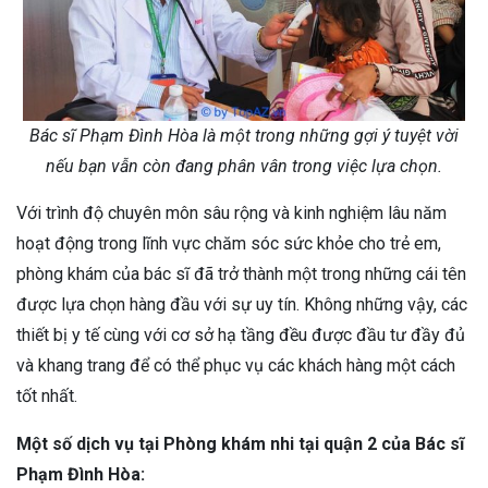
Bác sĩ Phạm Đình Hòa là một trong những gợi ý tuyệt vời
nếu bạn vẫn còn đang phân vân trong việc lựa chọn.
Với trình độ chuyên môn sâu rộng và kinh nghiệm lâu năm
hoạt động trong lĩnh vực chăm sóc sức khỏe cho trẻ em,
phòng khám của bác sĩ đã trở thành một trong những cái tên
được lựa chọn hàng đầu với sự uy tín. Không những vậy, các
thiết bị y tế cùng với cơ sở hạ tầng đều được đầu tư đầy đủ
và khang trang để có thể phục vụ các khách hàng một cách
tốt nhất.
Một số dịch vụ tại Phòng khám nhi tại quận 2 của Bác sĩ
Phạm Đình Hòa: