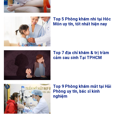
Top 5 Phòng khám nhi tại Hóc
Môn uy tín, tốt nhất hiện nay
Top 7 địa chỉ khám & trị trầm
cảm sau sinh Tại TPHCM
Top 9 Phòng khám mắt tại Hải
Phòng uy tín, bác sĩ kinh
nghiệm