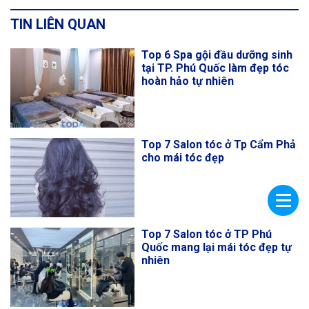
TIN LIÊN QUAN
Top 6 Spa gội đầu dưỡng sinh
tại TP. Phú Quốc làm đẹp tóc
hoàn hảo tự nhiên
Top 7 Salon tóc ở Tp Cẩm Phả
cho mái tóc đẹp
Top 7 Salon tóc ở TP Phú
Quốc mang lại mái tóc đẹp tự
nhiên