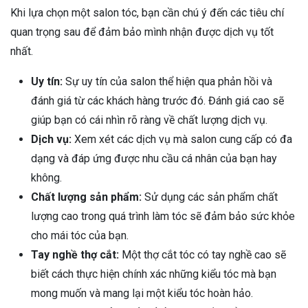
Khi lựa chọn một salon tóc, bạn cần chú ý đến các tiêu chí
quan trọng sau để đảm bảo mình nhận được dịch vụ tốt
nhất.
Uy tín:
Sự uy tín của salon thể hiện qua phản hồi và
đánh giá từ các khách hàng trước đó. Đánh giá cao sẽ
giúp bạn có cái nhìn rõ ràng về chất lượng dịch vụ.
Dịch vụ:
Xem xét các dịch vụ mà salon cung cấp có đa
dạng và đáp ứng được nhu cầu cá nhân của bạn hay
không.
Chất lượng sản phẩm:
Sử dụng các sản phẩm chất
lượng cao trong quá trình làm tóc sẽ đảm bảo sức khỏe
cho mái tóc của bạn.
Tay nghề thợ cắt:
Một thợ cắt tóc có tay nghề cao sẽ
biết cách thực hiện chính xác những kiểu tóc mà bạn
mong muốn và mang lại một kiểu tóc hoàn hảo.