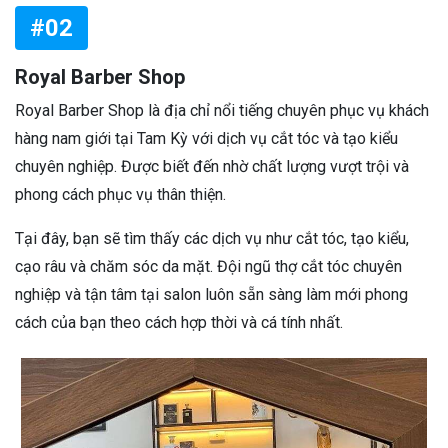
#02
Royal Barber Shop
Royal Barber Shop là địa chỉ nổi tiếng chuyên phục vụ khách
hàng nam giới tại Tam Kỳ với dịch vụ cắt tóc và tạo kiểu
chuyên nghiệp. Được biết đến nhờ chất lượng vượt trội và
phong cách phục vụ thân thiện.
Tại đây, bạn sẽ tìm thấy các dịch vụ như cắt tóc, tạo kiểu,
cạo râu và chăm sóc da mặt. Đội ngũ thợ cắt tóc chuyên
nghiệp và tận tâm tại salon luôn sẵn sàng làm mới phong
cách của bạn theo cách hợp thời và cá tính nhất.