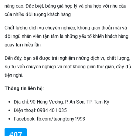
nâng cao. Đặc biệt, bảng giá hợp lý và phù hợp với nhu cầu
của nhiều đối tượng khách hàng.
Chất lượng dịch vụ chuyên nghiệp, không gian thoải mái và
đội ngũ nhân viên tận tâm là những yếu tố khiến khách hàng
quay lại nhiều lần.
Đến đây, bạn sẽ được trải nghiệm những dịch vụ chất lượng,
sự tư vấn chuyên nghiệp và một không gian thư giãn, đầy đủ
tiện nghi.
Thông tin liên hệ:
Địa chỉ: 90 Hùng Vương, P. An Sơn, TP. Tam Kỳ
Điện thoại: 0984 401 035
Facebook: fb.com/tuongtony1993
#07