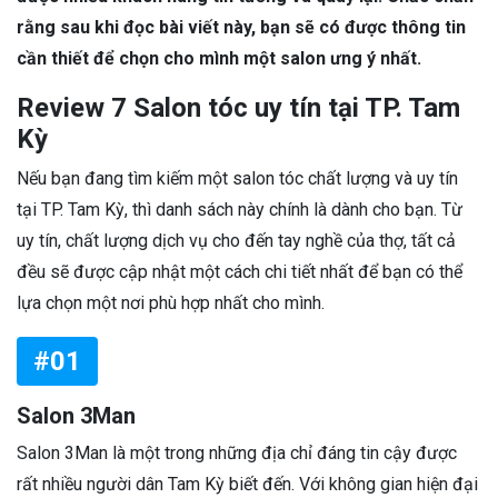
rằng sau khi đọc bài viết này, bạn sẽ có được thông tin
cần thiết để chọn cho mình một salon ưng ý nhất.
Review 7 Salon tóc uy tín tại TP. Tam
Kỳ
Nếu bạn đang tìm kiếm một salon tóc chất lượng và uy tín
tại TP. Tam Kỳ, thì danh sách này chính là dành cho bạn. Từ
uy tín, chất lượng dịch vụ cho đến tay nghề của thợ, tất cả
đều sẽ được cập nhật một cách chi tiết nhất để bạn có thể
lựa chọn một nơi phù hợp nhất cho mình.
#01
Salon 3Man
Salon 3Man là một trong những địa chỉ đáng tin cậy được
rất nhiều người dân Tam Kỳ biết đến. Với không gian hiện đại