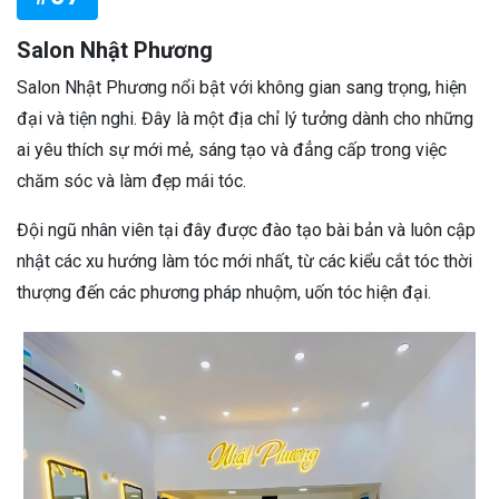
Salon Nhật Phương
Salon Nhật Phương nổi bật với không gian sang trọng, hiện
đại và tiện nghi. Đây là một địa chỉ lý tưởng dành cho những
ai yêu thích sự mới mẻ, sáng tạo và đẳng cấp trong việc
chăm sóc và làm đẹp mái tóc.
Đội ngũ nhân viên tại đây được đào tạo bài bản và luôn cập
nhật các xu hướng làm tóc mới nhất, từ các kiểu cắt tóc thời
thượng đến các phương pháp nhuộm, uốn tóc hiện đại.