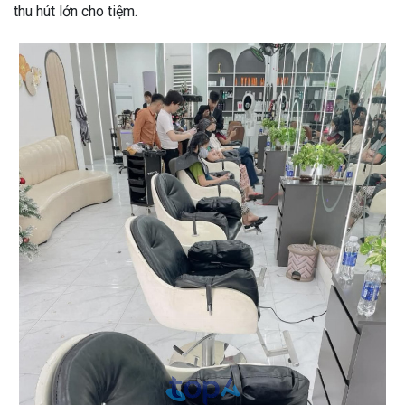
thu hút lớn cho tiệm.