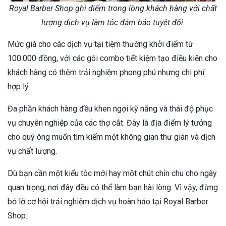
Royal Barber Shop ghi điểm trong lòng khách hàng với chất
lượng dịch vụ làm tóc đảm bảo tuyệt đối.
Mức giá cho các dịch vụ tại tiệm thường khởi điểm từ
100.000 đồng, với các gói combo tiết kiệm tạo điều kiện cho
khách hàng có thêm trải nghiệm phong phú nhưng chi phí
hợp lý.
Đa phần khách hàng đều khen ngợi kỹ năng và thái độ phục
vụ chuyên nghiệp của các thợ cắt. Đây là địa điểm lý tưởng
cho quý ông muốn tìm kiếm một không gian thư giãn và dịch
vụ chất lượng.
Dù bạn cần một kiểu tóc mới hay một chút chỉn chu cho ngày
quan trọng, nơi đây đều có thể làm bạn hài lòng. Vì vậy, đừng
bỏ lỡ cơ hội trải nghiệm dịch vụ hoàn hảo tại Royal Barber
Shop.