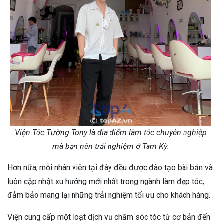
Viện Tóc Tường Tony là địa điểm làm tóc chuyên nghiệp
mà bạn nên trải nghiệm ở Tam Kỳ.
Hơn nữa, mỗi nhân viên tại đây đều được đào tạo bài bản và
luôn cập nhật xu hướng mới nhất trong ngành làm đẹp tóc,
đảm bảo mang lại những trải nghiệm tối ưu cho khách hàng.
Viện cung cấp một loạt dịch vụ chăm sóc tóc từ cơ bản đến