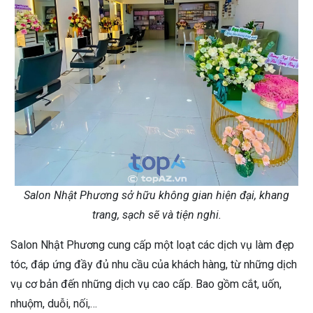
Salon Nhật Phương sở hữu không gian hiện đại, khang
trang, sạch sẽ và tiện nghi.
Salon Nhật Phương cung cấp một loạt các dịch vụ làm đẹp
tóc, đáp ứng đầy đủ nhu cầu của khách hàng, từ những dịch
vụ cơ bản đến những dịch vụ cao cấp. Bao gồm cắt, uốn,
nhuộm, duỗi, nối,…