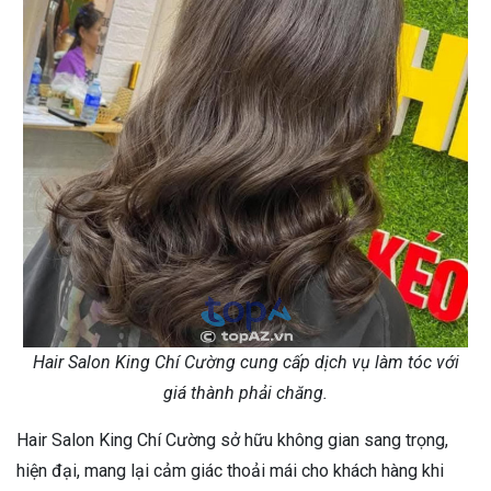
Hair Salon King Chí Cường cung cấp dịch vụ làm tóc với
giá thành phải chăng.
Hair Salon King Chí Cường sở hữu không gian sang trọng,
hiện đại, mang lại cảm giác thoải mái cho khách hàng khi