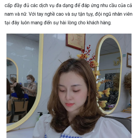
cấp đầy đủ các dịch vụ đa dạng để đáp ứng nhu cầu của cả
nam và nữ. Với tay nghề cao và sự tận tụy, đội ngũ nhân viên
tại đây luôn mang đến sự hài lòng cho khách hàng.