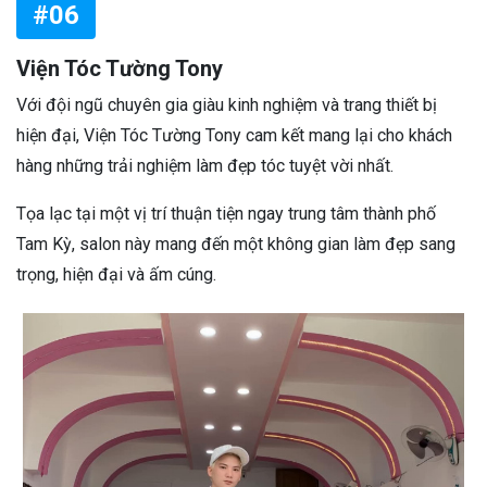
#06
Viện Tóc Tường Tony
Với đội ngũ chuyên gia giàu kinh nghiệm và trang thiết bị
hiện đại, Viện Tóc Tường Tony cam kết mang lại cho khách
hàng những trải nghiệm làm đẹp tóc tuyệt vời nhất.
Tọa lạc tại một vị trí thuận tiện ngay trung tâm thành phố
Tam Kỳ, salon này mang đến một không gian làm đẹp sang
trọng, hiện đại và ấm cúng.