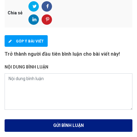
Chia sẻ
GÓP Ý BÀI VIẾT
Trở thành người đầu tiên bình luận cho bài viết này!
NỘI DUNG BÌNH LUẬN