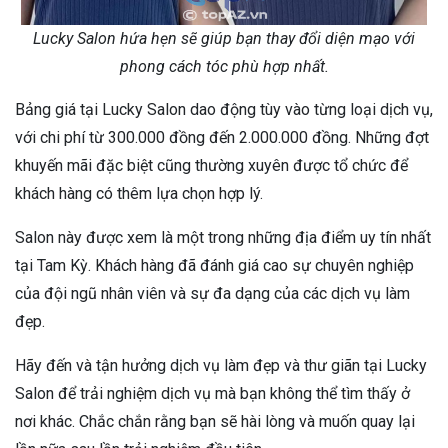
Lucky Salon hứa hẹn sẽ giúp bạn thay đổi diện mạo với
phong cách tóc phù hợp nhất.
Bảng giá tại Lucky Salon dao động tùy vào từng loại dịch vụ,
với chi phí từ 300.000 đồng đến 2.000.000 đồng. Những đợt
khuyến mãi đặc biệt cũng thường xuyên được tổ chức để
khách hàng có thêm lựa chọn hợp lý.
Salon này được xem là một trong những địa điểm uy tín nhất
tại Tam Kỳ. Khách hàng đã đánh giá cao sự chuyên nghiệp
của đội ngũ nhân viên và sự đa dạng của các dịch vụ làm
đẹp.
Hãy đến và tận hưởng dịch vụ làm đẹp và thư giãn tại Lucky
Salon để trải nghiệm dịch vụ mà bạn không thể tìm thấy ở
nơi khác. Chắc chắn rằng bạn sẽ hài lòng và muốn quay lại