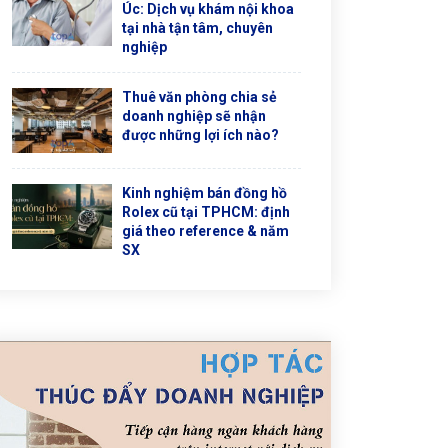
Úc: Dịch vụ khám nội khoa
tại nhà tận tâm, chuyên
nghiệp
Thuê văn phòng chia sẻ
doanh nghiệp sẽ nhận
được những lợi ích nào?
Kinh nghiệm bán đồng hồ
Rolex cũ tại TPHCM: định
giá theo reference & năm
SX