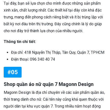
Tại đây, bạn sẽ lựa chọn cho mình được những sản phẩm
xinh xắn, chất lượng nhất. Các thiết kế tại đây còn khá đặc
trưng, mang đến phong cách riêng biệt và ít bị trùng lặp với
bất kỳ nơi đâu trên thị trường. Đây cũng chính là lý do giúp
cho nơi đây trở thành lựa chọn của nhiều người.
Thông tin chi tiết:
Địa chỉ: 418 Nguyễn Thị Thập, Tân Quy, Quận 7, TPHCM
Điện thoại: 096 340 40 74
#05
Shop quần áo nữ quận 7 Magonn Design
Magonn Design là địa chỉ chuyên về các sản phẩm quần áo,
thời trang dành cho nữ. Cái tên này cũng khá quen thuộc với
người dân tại khu vực quận 7. Trong nhiều năm hoạt động