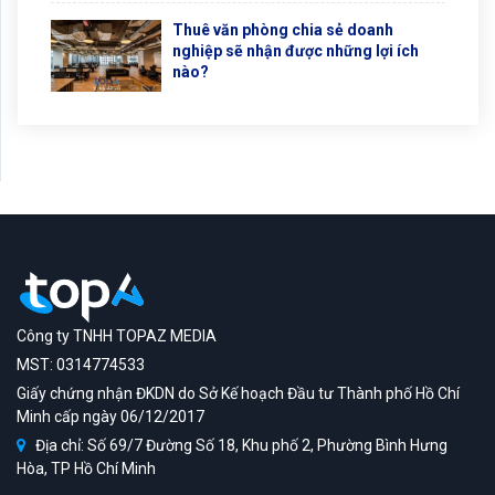
Thuê văn phòng chia sẻ doanh
nghiệp sẽ nhận được những lợi ích
nào?
Công ty TNHH TOPAZ MEDIA
MST: 0314774533
Giấy chứng nhận ĐKDN do Sở Kế hoạch Đầu tư Thành phố Hồ Chí
Minh cấp ngày 06/12/2017
Địa chỉ: Số 69/7 Đường Số 18, Khu phố 2, Phường Bình Hưng
Hòa, TP Hồ Chí Minh