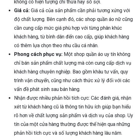
không có hiện tượng chỉ thừa hay sổ sợi.
Giá cả:
Giá cả của sản phẩm cần phải tương xứng với
độ chất lượng. Bên cạnh đó, các shop quần áo nữ cũng
cần cung cấp mức giá phù hợp với từng phân khúc
khách hàng, từ bình dân đến cao cấp, giúp khách hàng
có thêm lựa chọn theo nhu cầu cá nhân.
Phong cách phục vụ:
Một shop quần áo uy tín không
chỉ bán sản phẩm chất lượng mà còn cung cấp dịch vụ
khách hàng chuyên nghiệp. Bao gồm khâu tư vấn, quy
trình vận chuyển, cũng như cách thức xử lý đối với các
vấn đề phát sinh sau bán hàng.
Nhận được nhiều phản hồi tích cực: Các đánh giá, nhận
xét từ khách hàng cũ là thông tin hữu ích giúp bạn hiểu
rõ hơn về chất lượng sản phẩm và dịch vụ của shop. Uy
tín của một cửa hàng thường được thể hiện qua những
phản hồi tích cực và số lượng khách hàng lâu năm.