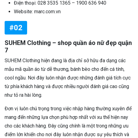
Điện thoại: 028 3535 1365 – 1900 636 940
Website: marc.com.vn
#02
SUHEM Clothing – shop quần áo nữ đẹp quận
7
SUHEM Clothing hiện đang là địa chỉ sở hữu đa dạng các
mẫu mã quần áo từ dễ thương, bánh bèo cho đến cá tính,
cool ngầu. Nơi đây luôn nhận được những đánh giá tích cực
từ phía khách hàng và được nhiều người đánh giá cao cũng
như tỏ ra hài lòng.
Đơn vị luôn chú trọng trong việc nhập hàng thường xuyên để
mang đến những lựa chọn phù hợp nhất với xu thế hiện nay
cho các khách hàng. Đây cũng chính là một trong những ưu
điểm lớn khiến cho nơi đây luôn nhận được sự yêu thích và