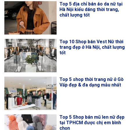
Top 5 địa chỉ bán áo da nữ tại
Hà Nội kiểu dáng thời trang,
chất lượng tốt
Top 10 Shop bán Vest Nữ thời
trang đẹp ở Hà Nội, chất lượng
tốt
Top 5 shop thời trang nữ ở Gò
Vấp đẹp & đa dạng mẫu nhất
Top 5 Shop bán mũ len nữ đẹp
tại TPHCM được chị em bình
chọn