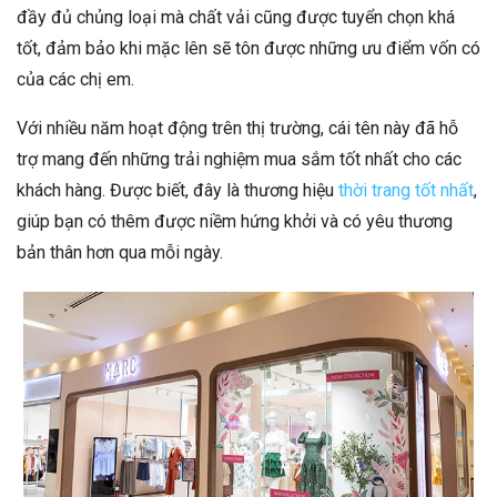
đầy đủ chủng loại mà chất vải cũng được tuyển chọn khá
tốt, đảm bảo khi mặc lên sẽ tôn được những ưu điểm vốn có
của các chị em.
Với nhiều năm hoạt động trên thị trường, cái tên này đã hỗ
trợ mang đến những trải nghiệm mua sắm tốt nhất cho các
khách hàng. Được biết, đây là thương hiệu
thời trang tốt nhất
,
giúp bạn có thêm được niềm hứng khởi và có yêu thương
bản thân hơn qua mỗi ngày.