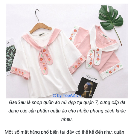
GauGau là shop quần áo nữ đẹp tại quận 7, cung cấp đa
dạng các sản phẩm quần áo cho nhiều phong cách khác
nhau.
Một số mặt hàng phổ biến tại đây có thể kể đến như: quần