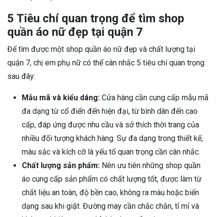
5 Tiêu chí quan trọng để tìm shop
quần áo nữ đẹp tại quận 7
Để tìm được một shop quần áo nữ đẹp và chất lượng tại
quận 7, chị em phụ nữ có thể cân nhắc 5 tiêu chí quan trọng
sau đây:
Mẫu mã và kiểu dáng:
Cửa hàng cần cung cấp mẫu mã
đa dạng từ cổ điển đến hiện đại, từ bình dân đến cao
cấp, đáp ứng được nhu cầu và sở thích thời trang của
nhiều đối tượng khách hàng. Sự đa dạng trong thiết kế,
màu sắc và kích cỡ là yếu tố quan trọng cần cân nhắc.
Chất lượng sản phẩm:
Nên ưu tiên những shop quần
áo cung cấp sản phẩm có chất lượng tốt, được làm từ
chất liệu an toàn, độ bền cao, không ra màu hoặc biến
dạng sau khi giặt. Đường may cần chắc chắn, tỉ mỉ và