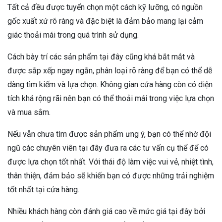
Tất cả đều được tuyển chọn một cách kỹ lưỡng, có nguồn
gốc xuất xứ rõ ràng và đặc biệt là đảm bảo mang lại cảm
giác thoải mái trong quá trình sử dụng.
Cách bày trí các sản phẩm tại đây cũng khá bắt mắt và
được sắp xếp ngay ngắn, phân loại rõ ràng để bạn có thể dễ
dàng tìm kiếm và lựa chọn. Không gian cửa hàng còn có diện
tích khá rộng rãi nên bạn có thể thoải mái trong việc lựa chọn
và mua sắm.
Nếu vẫn chưa tìm được sản phẩm ưng ý, bạn có thể nhờ đội
ngũ các chuyên viên tại đây đưa ra các tư vấn cụ thể để có
được lựa chọn tốt nhất. Với thái độ làm việc vui vẻ, nhiệt tình,
thân thiện, đảm bảo sẽ khiến bạn có được những trải nghiệm
tốt nhất tại cửa hàng.
Nhiều khách hàng còn đánh giá cao về mức giá tại đây bởi