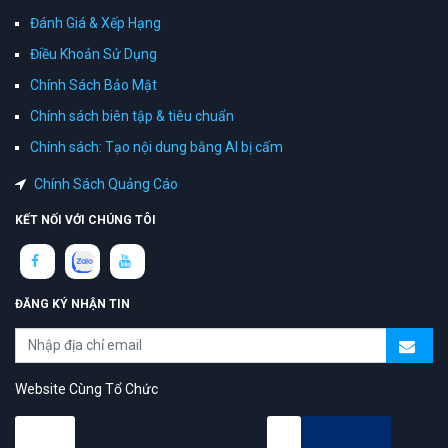
Đánh Giá & Xếp Hạng
Điều Khoản Sử Dụng
Chính Sách Bảo Mật
Chính sách biên tập & tiêu chuẩn
Chính sách: Tạo nội dung bằng AI bị cấm
Chính Sách Quảng Cáo
KẾT NỐI VỚI CHÚNG TÔI
ĐĂNG KÝ NHẬN TIN
Website Cùng Tổ Chức