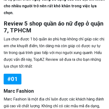
cho nhiều người trở nên rất khó khăn trong việc lựa
chọn.
Review 5 shop quần áo nữ đẹp ở quận
7, TPHCM
Lựa chọn được 1 bộ quần áo phù hợp không chỉ giúp các chị
em che khuyết điểm, tôn dáng mà còn giúp có được sự tự
tin trong quá trình giao tiếp với mọi người xung quanh. Hiểu
được vấn đề này, TopAZ Review sẽ đưa ra cho bạn những
lựa chọn tốt nhất:
#01
Marc Fashion
Marc Fashion là một địa chỉ luôn được các khách hàng đánh
giá cao về chất lượng. Không chỉ có các mẫu mã đa dạng,