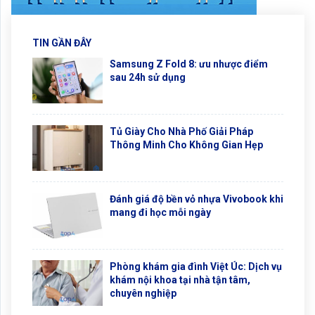
TIN GẦN ĐÂY
Samsung Z Fold 8: ưu nhược điểm
sau 24h sử dụng
Tủ Giày Cho Nhà Phố Giải Pháp
Thông Minh Cho Không Gian Hẹp
Đánh giá độ bền vỏ nhựa Vivobook khi
mang đi học mỗi ngày
Phòng khám gia đình Việt Úc: Dịch vụ
khám nội khoa tại nhà tận tâm,
chuyên nghiệp