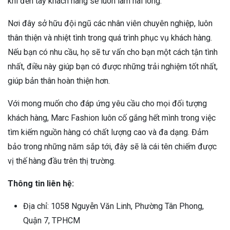
khi đến tay khách hàng sẽ luôn làm hài lòng.
Nơi đây sở hữu đội ngũ các nhân viên chuyên nghiệp, luôn
thân thiện và nhiệt tình trong quá trình phục vụ khách hàng.
Nếu bạn có nhu cầu, họ sẽ tư vấn cho bạn một cách tận tình
nhất, điều này giúp bạn có được những trải nghiệm tốt nhất,
giúp bản thân hoàn thiện hơn.
Với mong muốn cho đáp ứng yêu cầu cho mọi đối tượng
khách hàng, Marc Fashion luôn cố gắng hết mình trong việc
tìm kiếm nguồn hàng có chất lượng cao và đa dạng. Đảm
bảo trong những năm sắp tới, đây sẽ là cái tên chiếm được
vị thế hàng đầu trên thị trường.
Thông tin liên hệ:
Địa chỉ: 1058 Nguyễn Văn Linh, Phường Tân Phong,
Quận 7, TPHCM