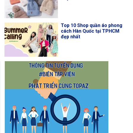
Top 10 Shop quần áo phong
cách Hàn Quốc tại TPHCM
đẹp nhất