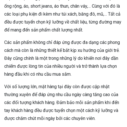
ống rộng, áo, short jeans, áo thun, chân váy,… Cùng với đó là
các loại phụ kiện đi kèm như túi xách, băng đô, mũ,… Tất cả
đều được tuyển chọn kỹ lưỡng về chất liệu, từng đường may
để mang đến sản phẩm chất lượng nhất.
Các sản phẩm không chỉ đáp ứng được đa dạng các phong
cách mà còn là những thiết kế bắt kịp xu hướng của giới trẻ.
Đây cũng chính là một trong những lý do khiến nơi đây dần
chiếm được lòng tin của nhiều người và trở thành lựa chọn
hàng đầu khi có nhu cầu mua sắm.
Với số lượng lớn, mặt hàng tại đây còn được cập nhật
thường xuyên để đáp ứng nhu cầu ngày càng tăng cao của
các đối tượng khách hàng. Đảm bảo mỗi sản phẩm khi đến
tay khách hàng đều được tuyển chọn một cách kỹ lưỡng và
được chăm chút mỗi ngày bởi các chuyên viên.