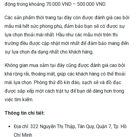
động trong khoảng 70.000 VND – 500.000 VND.
Các sản phẩm thời trang tại đây còn được đánh giá cao bởi
mẫu mã hết sức phong phú, đảm bảo bạn sẽ có được sự
lựa chọn thoải mái nhất. Hầu như các mẫu mới trên thị
trường đều được cập nhật mới nhất để đảm bảo mang đến
sự lựa chọn đa dạng nhất cho khách hàng.
Không gian mua sắm tại đây cũng được đánh giá cao bởi
khá rộng rãi, thoáng mát, giúp các khách hàng có thể thoải
mái lựa chọn. Phòng thử đồ kín đáo, sạch sẽ và đồ đạc
được sắp xếp một cách trật tự để bạn dễ dàng hơn trong
việc tìm kiếm.
Thông tin chi tiết:
Địa chỉ: 322 Nguyễn Thị Thập, Tân Quy, Quận 7, Tp. Hồ
Chí Minh