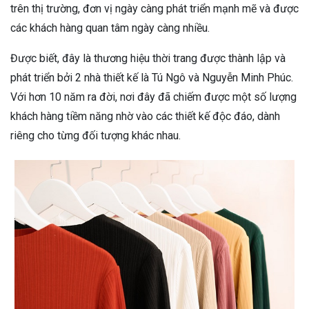
trên thị trường, đơn vị ngày càng phát triển mạnh mẽ và được
các khách hàng quan tâm ngày càng nhiều.
Được biết, đây là thương hiệu thời trang được thành lập và
phát triển bởi 2 nhà thiết kế là Tú Ngô và Nguyễn Minh Phúc.
Với hơn 10 năm ra đời, nơi đây đã chiếm được một số lượng
khách hàng tiềm năng nhờ vào các thiết kế độc đáo, dành
riêng cho từng đối tượng khác nhau.