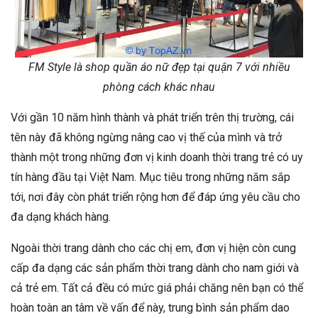
FM Style là shop quần áo nữ đẹp tại quận 7 với nhiều
phòng cách khác nhau
Với gần 10 năm hình thành và phát triển trên thị trường, cái
tên này đã không ngừng nâng cao vị thế của mình và trở
thành một trong những đơn vị kinh doanh thời trang trẻ có uy
tín hàng đầu tại Việt Nam. Mục tiêu trong những năm sắp
tới, nơi đây còn phát triển rộng hơn để đáp ứng yêu cầu cho
đa dạng khách hàng.
Ngoài thời trang dành cho các chị em, đơn vị hiện còn cung
cấp đa dạng các sản phẩm thời trang dành cho nam giới và
cả trẻ em. Tất cả đều có mức giá phải chăng nên bạn có thể
hoàn toàn an tâm về vấn để này, trung bình sản phẩm dao