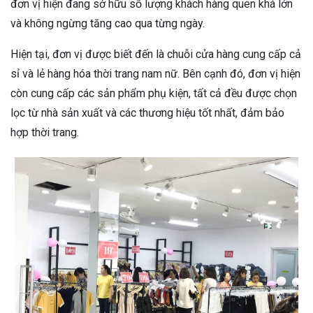
đơn vị hiện đang sở hữu số lượng khách hàng quen khá lớn
và không ngừng tăng cao qua từng ngày.
Hiện tại, đơn vị được biết đến là chuỗi cửa hàng cung cấp cả
sỉ và lẻ hàng hóa thời trang nam nữ. Bên cạnh đó, đơn vị hiện
còn cung cấp các sản phẩm phụ kiện, tất cả đều được chọn
lọc từ nhà sản xuất và các thương hiệu tốt nhất, đảm bảo
hợp thời trang.