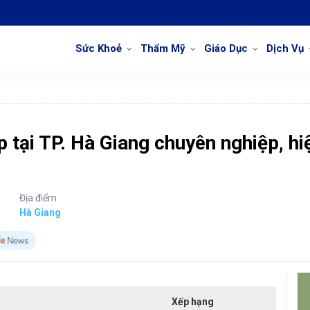
Sức Khoẻ
Thẩm Mỹ
Giáo Dục
Dịch Vụ
 tại TP. Hà Giang chuyên nghiệp, hi
Địa điểm
Hà Giang
Xếp hạng