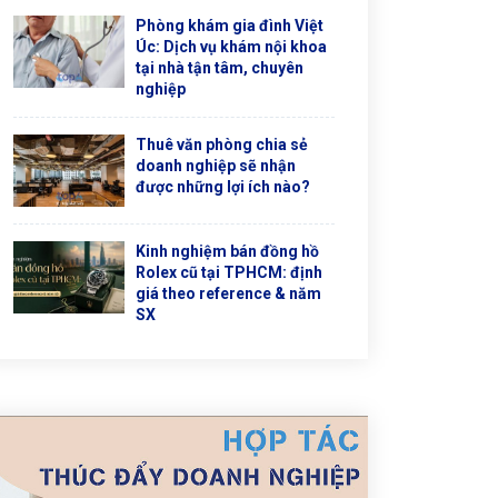
Phòng khám gia đình Việt
Úc: Dịch vụ khám nội khoa
tại nhà tận tâm, chuyên
nghiệp
Thuê văn phòng chia sẻ
doanh nghiệp sẽ nhận
được những lợi ích nào?
Kinh nghiệm bán đồng hồ
Rolex cũ tại TPHCM: định
giá theo reference & năm
SX