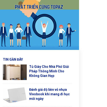
TIN GẦN ĐÂY
Tủ Giày Cho Nhà Phố Giải
Pháp Thông Minh Cho
Không Gian Hẹp
Đánh giá độ bền vỏ nhựa
Vivobook khi mang đi học
mỗi ngày