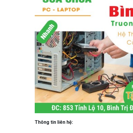
Thông tin liên hệ: