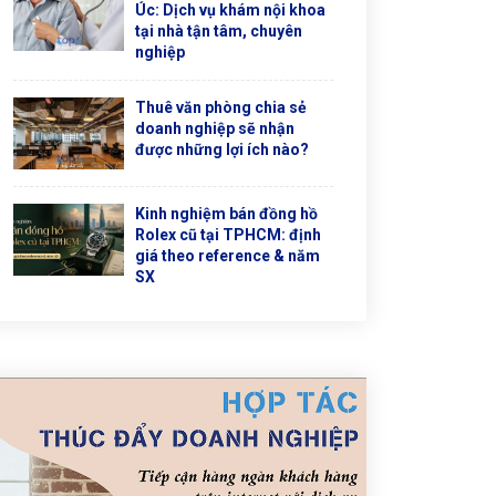
Úc: Dịch vụ khám nội khoa
tại nhà tận tâm, chuyên
nghiệp
Thuê văn phòng chia sẻ
doanh nghiệp sẽ nhận
được những lợi ích nào?
Kinh nghiệm bán đồng hồ
Rolex cũ tại TPHCM: định
giá theo reference & năm
SX