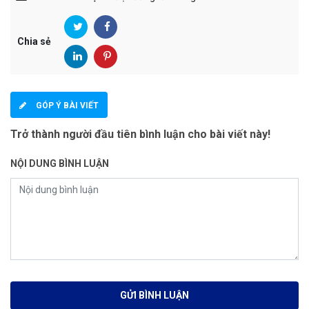
Chia sẻ
GÓP Ý BÀI VIẾT
Trở thành người đầu tiên bình luận cho bài viết này!
NỘI DUNG BÌNH LUẬN