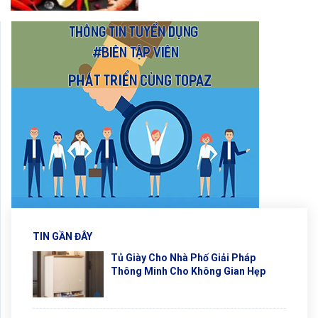
TIN GẦN ĐÂY
Tủ Giày Cho Nhà Phố Giải Pháp
Thông Minh Cho Không Gian Hẹp