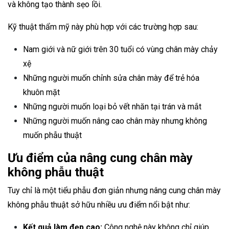
và không tạo thành sẹo lồi.
Kỹ thuật thẩm mỹ này phù hợp với các trường hợp sau:
Nam giới và nữ giới trên 30 tuổi có vùng chân mày chảy
xệ
Những người muốn chỉnh sửa chân mày để trẻ hóa
khuôn mặt
Những người muốn loại bỏ vết nhăn tại trán và mắt
Những người muốn nâng cao chân mày nhưng không
muốn phẫu thuật
Ưu điểm của nâng cung chân mày
không phẫu thuật
Tuy chỉ là một tiểu phẫu đơn giản nhưng nâng cung chân mày
không phẫu thuật sở hữu nhiều ưu điểm nổi bật như:
Kết quả làm đẹp cao:
Công nghệ này không chỉ giúp