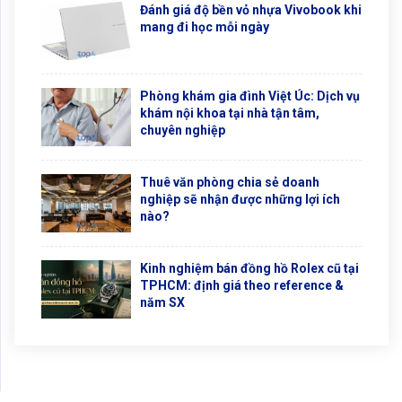
Đánh giá độ bền vỏ nhựa Vivobook khi
mang đi học mỗi ngày
Phòng khám gia đình Việt Úc: Dịch vụ
khám nội khoa tại nhà tận tâm,
chuyên nghiệp
Thuê văn phòng chia sẻ doanh
nghiệp sẽ nhận được những lợi ích
nào?
Kinh nghiệm bán đồng hồ Rolex cũ tại
TPHCM: định giá theo reference &
năm SX