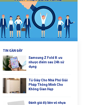
TIN GẦN ĐÂY
Samsung Z Fold 8: ưu
nhược điểm sau 24h sử
dụng
Tủ Giày Cho Nhà Phố Giải
Pháp Thông Minh Cho
Không Gian Hẹp
Đánh giá độ bền vỏ nhựa