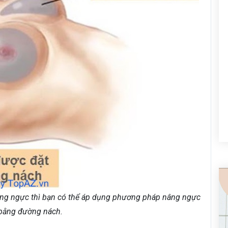
ùng ngực thì bạn có thể áp dụng phương pháp nâng ngực
 bằng đường nách.