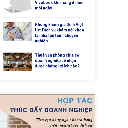
Vivobook khi mang đi học
mỗi ngày
Phòng khám gia đình Việt
Úc: Dịch vụ khám nội khoa
tại nhà tận tâm, chuyên
nghiệp
Thuê văn phòng chia sẻ
doanh nghiệp sẽ nhận
được những lợi ích nào?