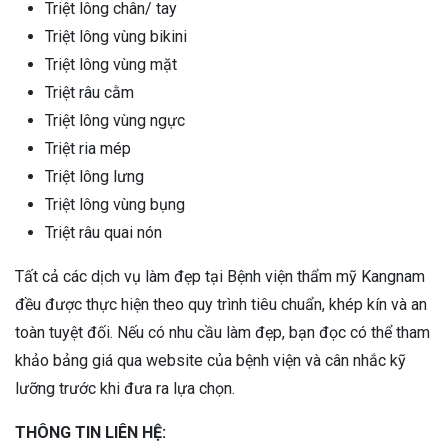
Triệt lông chân/ tay
Triệt lông vùng bikini
Triệt lông vùng mặt
Triệt râu cằm
Triệt lông vùng ngực
Triệt ria mép
Triệt lông lưng
Triệt lông vùng bụng
Triệt râu quai nón
Tất cả các dịch vụ làm đẹp tại Bệnh viện thẩm mỹ Kangnam
đều được thực hiện theo quy trình tiêu chuẩn, khép kín và an
toàn tuyệt đối. Nếu có nhu cầu làm đẹp, bạn đọc có thể tham
khảo bảng giá qua website của bệnh viện và cân nhắc kỹ
lưỡng trước khi đưa ra lựa chọn.
THÔNG TIN LIÊN HỆ: