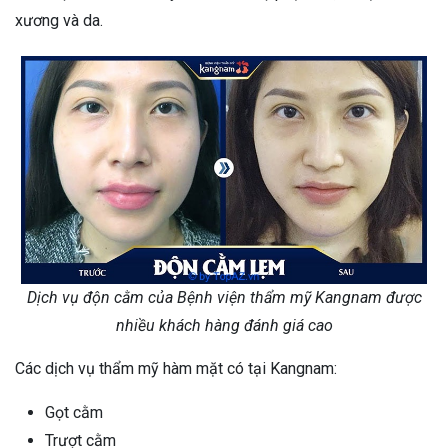
xương và da.
Dịch vụ độn cằm của Bệnh viện thẩm mỹ Kangnam được
nhiều khách hàng đánh giá cao
Các dịch vụ thẩm mỹ hàm mặt có tại Kangnam:
Gọt cằm
Trượt cằm