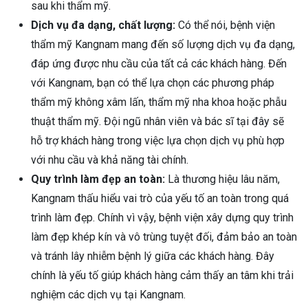
sau khi thẩm mỹ.
Dịch vụ đa dạng, chất lượng:
Có thể nói, bệnh viện
thẩm mỹ Kangnam mang đến số lượng dịch vụ đa dạng,
đáp ứng được nhu cầu của tất cả các khách hàng. Đến
với Kangnam, bạn có thể lựa chọn các phương pháp
thẩm mỹ không xâm lấn, thẩm mỹ nha khoa hoặc phẫu
thuật thẩm mỹ. Đội ngũ nhân viên và bác sĩ tại đây sẽ
hỗ trợ khách hàng trong việc lựa chọn dịch vụ phù hợp
với nhu cầu và khả năng tài chính.
Quy trình làm đẹp an toàn:
Là thương hiệu lâu năm,
Kangnam thấu hiểu vai trò của yếu tố an toàn trong quá
trình làm đẹp. Chính vì vậy, bệnh viện xây dựng quy trình
làm đẹp khép kín và vô trùng tuyệt đối, đảm bảo an toàn
và tránh lây nhiễm bệnh lý giữa các khách hàng. Đây
chính là yếu tố giúp khách hàng cảm thấy an tâm khi trải
nghiệm các dịch vụ tại Kangnam.