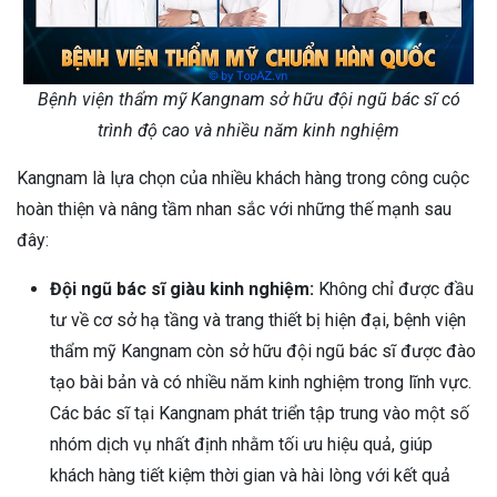
Bệnh viện thẩm mỹ Kangnam sở hữu đội ngũ bác sĩ có
trình độ cao và nhiều năm kinh nghiệm
Kangnam là lựa chọn của nhiều khách hàng trong công cuộc
hoàn thiện và nâng tầm nhan sắc với những thế mạnh sau
đây:
Đội ngũ bác sĩ giàu kinh nghiệm:
Không chỉ được đầu
tư về cơ sở hạ tầng và trang thiết bị hiện đại, bệnh viện
thẩm mỹ Kangnam còn sở hữu đội ngũ bác sĩ được đào
tạo bài bản và có nhiều năm kinh nghiệm trong lĩnh vực.
Các bác sĩ tại Kangnam phát triển tập trung vào một số
nhóm dịch vụ nhất định nhằm tối ưu hiệu quả, giúp
khách hàng tiết kiệm thời gian và hài lòng với kết quả