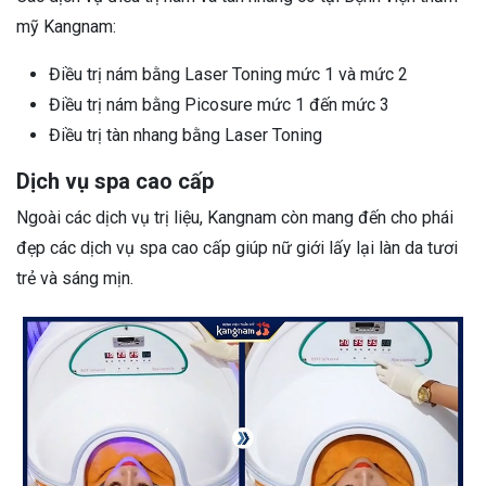
mỹ Kangnam:
Điều trị nám bằng Laser Toning mức 1 và mức 2
Điều trị nám bằng Picosure mức 1 đến mức 3
Điều trị tàn nhang bằng Laser Toning
Dịch vụ spa cao cấp
Ngoài các dịch vụ trị liệu, Kangnam còn mang đến cho phái
đẹp các dịch vụ spa cao cấp giúp nữ giới lấy lại làn da tươi
trẻ và sáng mịn.