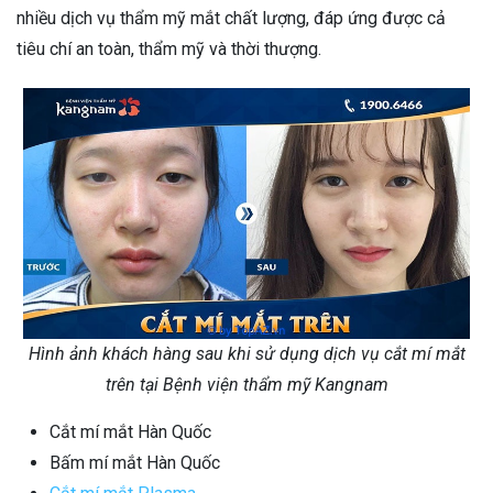
nhiều dịch vụ thẩm mỹ mắt chất lượng, đáp ứng được cả
tiêu chí an toàn, thẩm mỹ và thời thượng.
Hình ảnh khách hàng sau khi sử dụng dịch vụ cắt mí mắt
trên tại Bệnh viện thẩm mỹ Kangnam
Cắt mí mắt Hàn Quốc
Bấm mí mắt Hàn Quốc