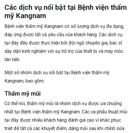
Các dịch vụ nổi bật tại Bệnh viện thẩm
mỹ Kangnam
Bệnh viện thẩm mỹ Kangnam có số lượng dịch vụ đa dạng,
đáp ứng được tất cả yêu cầu của khách hàng. Các dịch vụ
tại đây đều được thực hiện bởi đội ngũ chuyên gia, bác sĩ
dày dặn kinh nghiệm với sự hỗ trợ của thiết bị và máy móc
tân tiến.
Một số nhóm dịch vụ nổi bật tại Bệnh viện thẩm mỹ
Kangnam, bao gồm:
Thẩm mỹ mũi
Có thể nói, thẩm mỹ mũi là nhóm dịch vụ được ưa chuộng
nhất tại Bệnh viện thẩm mỹ Kangnam. Các ca phẫu thuật mũi
tại đây được nhiều khách hàng đánh giá cao vì khắc phục
triệt để tất cả các khuyết điểm, dáng mũi sau khi chỉnh sửa