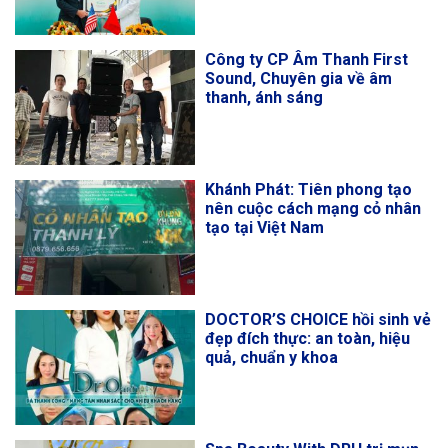
Công ty CP Âm Thanh First
Sound, Chuyên gia về âm
thanh, ánh sáng
Khánh Phát: Tiên phong tạo
nên cuộc cách mạng cỏ nhân
tạo tại Việt Nam
DOCTOR’S CHOICE hồi sinh vẻ
đẹp đích thực: an toàn, hiệu
quả, chuẩn y khoa