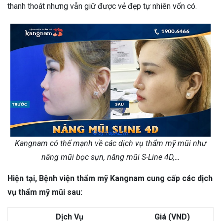
thanh thoát nhưng vẫn giữ được vẻ đẹp tự nhiên vốn có.
Kangnam có thế mạnh về các dịch vụ thẩm mỹ mũi như
nâng mũi bọc sụn, nâng mũi S-Line 4D,…
Hiện tại, Bệnh viện thẩm mỹ Kangnam cung cấp các dịch
vụ thẩm mỹ mũi sau:
Dịch Vụ
Giá (VND)