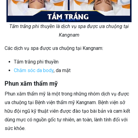
Tắm trắng phi thuyền là dịch vụ spa được ưa chuộng tại
Kangnam
Các dịch vụ spa được ưa chuộng tại Kangnam:
Tắm trắng phi thuyền
Chăm sóc da body
, da mặt
Phun xăm thẩm mỹ
Phun xăm thẩm mỹ là một trong những nhóm dịch vụ được
ưa chuộng tại Bệnh viện thẩm mỹ Kangnam. Bệnh viện sở
hữu đội ngũ kỹ thuật viên được đào tạo bài bản và cam kết
dùng mực có nguồn gốc tự nhiên, an toàn, lành tính đối với
sức khỏe.