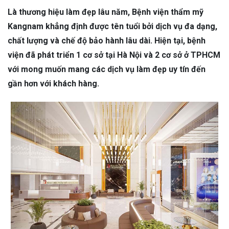
Là thương hiệu làm đẹp lâu năm, Bệnh viện thẩm mỹ
Kangnam khẳng định được tên tuổi bởi dịch vụ đa dạng,
chất lượng và chế độ bảo hành lâu dài. Hiện tại, bệnh
viện đã phát triển 1 cơ sở tại Hà Nội và 2 cơ sở ở TPHCM
với mong muốn mang các dịch vụ làm đẹp uy tín đến
gần hơn với khách hàng.