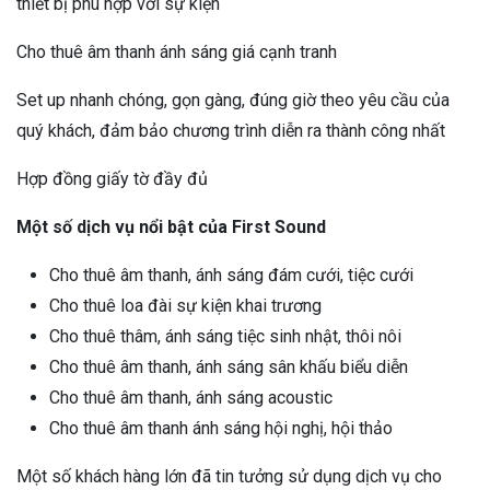
thiết bị phù hợp với sự kiện
Cho thuê âm thanh ánh sáng giá cạnh tranh
Set up nhanh chóng, gọn gàng, đúng giờ theo yêu cầu của
quý khách, đảm bảo chương trình diễn ra thành công nhất
Hợp đồng giấy tờ đầy đủ
Một số dịch vụ nổi bật của First Sound
Cho thuê âm thanh, ánh sáng đám cưới, tiệc cưới
Cho thuê loa đài sự kiện khai trương
Cho thuê thâm, ánh sáng tiệc sinh nhật, thôi nôi
Cho thuê âm thanh, ánh sáng sân khấu biểu diễn
Cho thuê âm thanh, ánh sáng acoustic
Cho thuê âm thanh ánh sáng hội nghị, hội thảo
Một số khách hàng lớn đã tin tưởng sử dụng dịch vụ cho