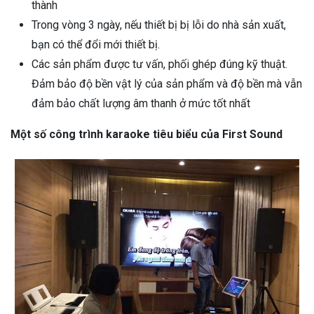
thành
Trong vòng 3 ngày, nếu thiết bị bị lỗi do nhà sản xuất,
bạn có thể đổi mới thiết bị.
Các sản phẩm được tư vấn, phối ghép đúng kỹ thuật.
Đảm bảo độ bền vật lý của sản phẩm và độ bền mà vẫn
đảm bảo chất lượng âm thanh ở mức tốt nhất
Một số công trình karaoke tiêu biểu của First Sound