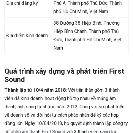
Địa chỉ đăng ký
Phú A, Thành phố Thủ Đức, Thành
phố Hồ Chí Minh, Việt Nam
38 Đường 38 Hiệp Bình, Phường
Hiệp Bình Chánh, Thành phố Thủ
Địa điểm kinh doanh
Đức, Thành phố Hồ Chí Minh, Việt
Nam
Quá trình xây dựng và phát triển First
Sound
Thành lập từ 10/4 năm 2018:
Với tiền thân gồm 3 thành
viên đã kinh doanh, hoạt động hỗ trợ nhau về mảng âm
thanh, ánh sáng từ những năm 2012. Cùng với sự phát triển
về doanh số và đòi hỏi tư cách pháp nhân để ký các hợp
đồng lớn. Ngày 10/04/2018, họ quyết định thành lập công ty
cổ phần âm thanh First Sound với 3 thành viên sáng lập.