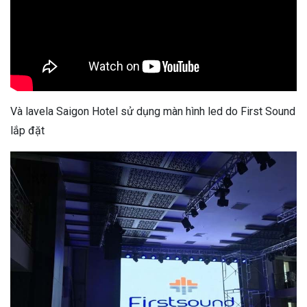
Và lavela Saigon Hotel sử dụng màn hình led do First Sound
lắp đặt