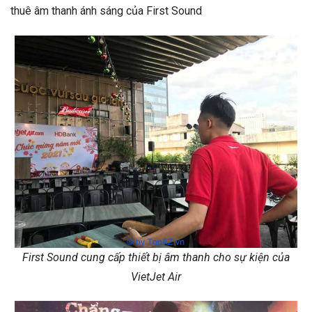
thuê âm thanh ánh sáng của First Sound
First Sound cung cấp thiết bị âm thanh cho sự kiện của
VietJet Air