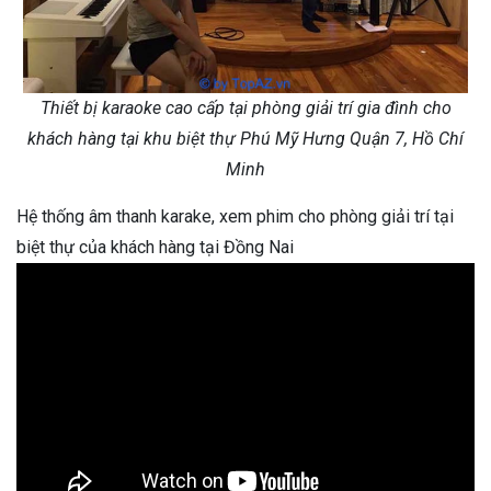
Thiết bị karaoke cao cấp tại phòng giải trí gia đình cho
khách hàng tại khu biệt thự Phú Mỹ Hưng Quận 7, Hồ Chí
Minh
Hệ thống âm thanh karake, xem phim cho phòng giải trí tại
biệt thự của khách hàng tại Đồng Nai