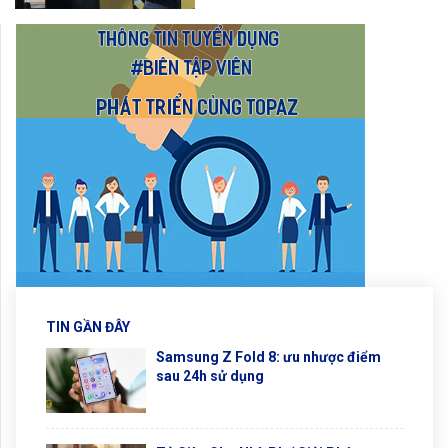
TIN GẦN ĐÂY
Samsung Z Fold 8: ưu nhược điểm
sau 24h sử dụng