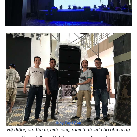
Hệ thống âm thanh, ánh sáng, màn hình led cho nhà hàng