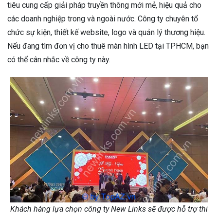
tiêu cung cấp giải pháp truyền thông mới mẻ, hiệu quả cho
các doanh nghiệp trong và ngoài nước. Công ty chuyên tổ
chức sự kiện, thiết kế website, logo và quản lý thương hiệu.
Nếu đang tìm đơn vị cho thuê màn hình LED tại TPHCM, bạn
có thể cân nhắc về công ty này.
Khách hàng lựa chọn công ty New Links sẽ được hỗ trợ thi