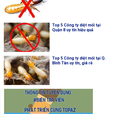
Top 5 Công ty diệt mối tại
Quận 8 uy tín hiệu quả
Top 5 Công ty diệt mối tại Q.
Bình Tân uy tín, giá rẻ