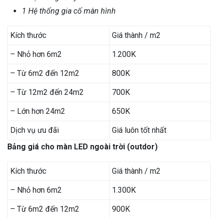
1 Hệ thống gia cố màn hình
Kích thước
Giá thành / m2
– Nhỏ hơn 6m2
1.200K
– Từ 6m2 đến 12m2
800K
– Từ 12m2 đến 24m2
700K
– Lớn hơn 24m2
650K
Dịch vụ ưu đãi
Giá luôn tốt nhất
Bảng giá cho màn LED ngoài trời (outdor)
Kích thước
Giá thành / m2
– Nhỏ hơn 6m2
1.300K
– Từ 6m2 đến 12m2
900K