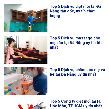
Top 5 Dịch vụ diệt mối tại Đà
Nẵng tận gốc, uy tín chất
lượng
Top 5 Dịch vụ massage cho
mẹ bầu tại Đà Nẵng uy tín tốt
nhất
Top 5 Dịch vụ chăm sóc mẹ và
bé tại Đà Nẵng uy tín nhất
Top 5 Công ty diệt mối tại H.
Hóc Môn, TPHCM uy tín nhất