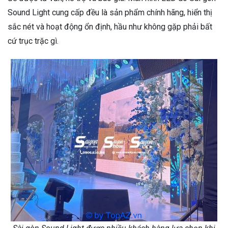
Sound Light cung cấp đều là sản phẩm chính hãng, hiển thị
sắc nét và hoạt động ổn định, hầu như không gặp phải bất
cứ trục trặc gì.