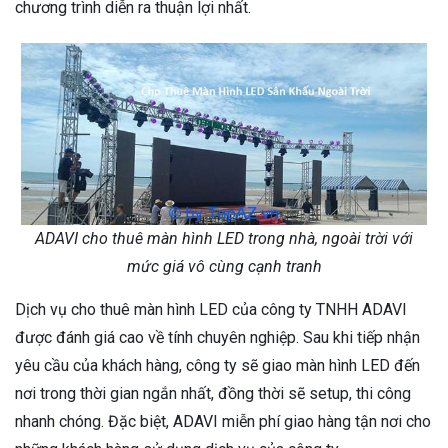
chương trình diễn ra thuận lợi nhất.
ADAVI cho thuê màn hình LED trong nhà, ngoài trời với
mức giá vô cùng cạnh tranh
Dịch vụ cho thuê màn hình LED của công ty TNHH ADAVI
được đánh giá cao về tính chuyên nghiệp. Sau khi tiếp nhận
yêu cầu của khách hàng, công ty sẽ giao màn hình LED đến
nơi trong thời gian ngắn nhất, đồng thời sẽ setup, thi công
nhanh chóng. Đặc biệt, ADAVI miễn phí giao hàng tận nơi cho