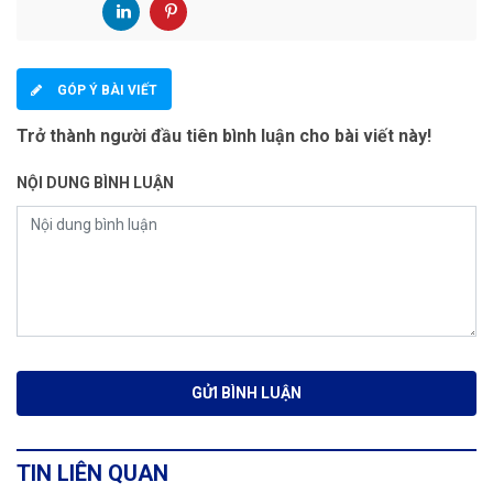
GÓP Ý BÀI VIẾT
Trở thành người đầu tiên bình luận cho bài viết này!
NỘI DUNG BÌNH LUẬN
TIN LIÊN QUAN