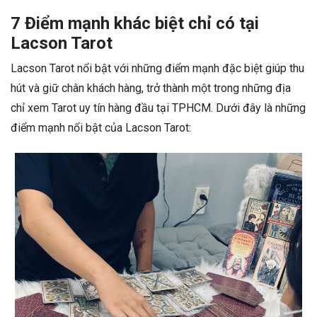
7 Điểm mạnh khác biệt chỉ có tại
Lacson Tarot
Lacson Tarot nổi bật với những điểm mạnh đặc biệt giúp thu
hút và giữ chân khách hàng, trở thành một trong những địa
chỉ xem Tarot uy tín hàng đầu tại TPHCM. Dưới đây là những
điểm mạnh nổi bật của Lacson Tarot: