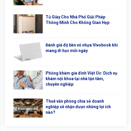
Tủ Giày Cho Nhà Phố Giải Pháp
Thông Minh Cho Không Gian Hẹp
Đánh giá độ bền vỏ nhựa Vivobook khi
mang đi học mỗi ngày
Phòng khám gia đình Việt Úc: Dịch vụ
khám nội khoa tại nhà tận tâm,
chuyên nghiệp
Thuê văn phòng chia sẻ doanh
nghiệp sẽ nhận được những lợi ích
nào?