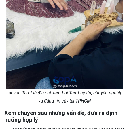
Lacson Tarot là địa chỉ xem bài Tarot uy tín, chuyên nghiệp
và đáng tin cậy tại TPHCM
Xem chuyên sâu những vấn đề, đưa ra định
hướng hợp lý