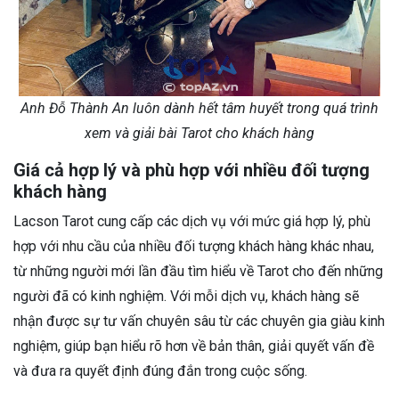
Anh Đỗ Thành An luôn dành hết tâm huyết trong quá trình
xem và giải bài Tarot cho khách hàng
Giá cả hợp lý và phù hợp với nhiều đối tượng
khách hàng
Lacson Tarot cung cấp các dịch vụ với mức giá hợp lý, phù
hợp với nhu cầu của nhiều đối tượng khách hàng khác nhau,
từ những người mới lần đầu tìm hiểu về Tarot cho đến những
người đã có kinh nghiệm. Với mỗi dịch vụ, khách hàng sẽ
nhận được sự tư vấn chuyên sâu từ các chuyên gia giàu kinh
nghiệm, giúp bạn hiểu rõ hơn về bản thân, giải quyết vấn đề
và đưa ra quyết định đúng đắn trong cuộc sống.