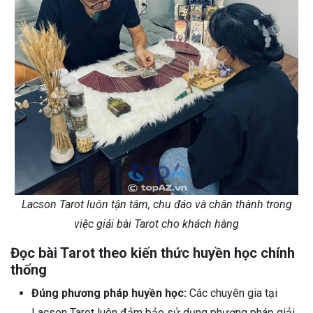
Lacson Tarot luôn tận tâm, chu đáo và chân thành trong
việc giải bài Tarot cho khách hàng
Đọc bài Tarot theo kiến thức huyền học chính
thống
Đúng phương pháp huyền học:
Các chuyên gia tại
Lacson Tarot luôn đảm bảo sử dụng phương pháp giải