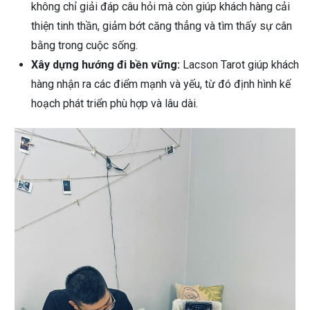
không chỉ giải đáp câu hỏi mà còn giúp khách hàng cải
thiện tinh thần, giảm bớt căng thẳng và tìm thấy sự cân
bằng trong cuộc sống.
Xây dựng hướng đi bền vững:
Lacson Tarot giúp khách
hàng nhận ra các điểm mạnh và yếu, từ đó định hình kế
hoạch phát triển phù hợp và lâu dài.