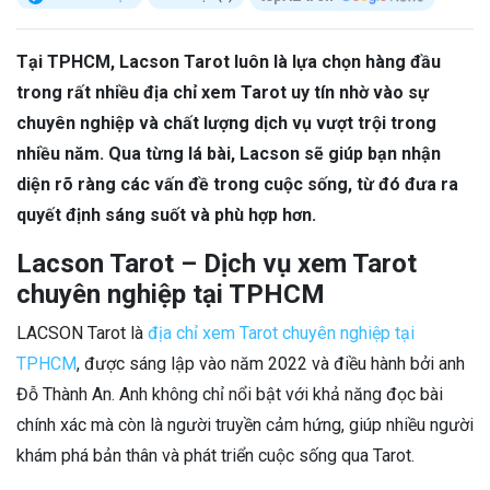
Tại TPHCM, Lacson Tarot luôn là lựa chọn hàng đầu
trong rất nhiều địa chỉ xem Tarot uy tín nhờ vào sự
chuyên nghiệp và chất lượng dịch vụ vượt trội trong
nhiều năm. Qua từng lá bài, Lacson sẽ giúp bạn nhận
diện rõ ràng các vấn đề trong cuộc sống, từ đó đưa ra
quyết định sáng suốt và phù hợp hơn.
Lacson Tarot – Dịch vụ xem Tarot
chuyên nghiệp tại TPHCM
LACSON Tarot là
địa chỉ xem Tarot chuyên nghiệp tại
TPHCM
, được sáng lập vào năm 2022 và điều hành bởi anh
Đỗ Thành An. Anh không chỉ nổi bật với khả năng đọc bài
chính xác mà còn là người truyền cảm hứng, giúp nhiều người
khám phá bản thân và phát triển cuộc sống qua Tarot.