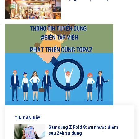
TIN GẦN ĐÂY
Samsung Z Fold 8: ưu nhược điểm
sau 24h sử dụng