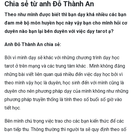
Chia sẻ từ anh Đỗ Thành An
Theo như mình được biết thì bạn dạy khá nhiều các bạn
đam mê bộ môn huyền học này vậy bạn cho mình hỏi cơ
duyên nào bạn lại bén duyên với việc dạy tarot ạ?
Anh Đỗ Thành An chia sẻ:
Bởi vì mình dạy sẽ khác với những chương trình dạy học
tarot ở trên mạng và các trung tâm khác . Mình không đăng
những bài viết liên quan quá nhiều đến việc dạy học bởi vì
theo mình vậy học là duyên, học sinh đến với mình cũng là
duyên cho nên phương pháp dạy của mình không như những
phương pháp truyền thống là tính theo số buổi số giờ vào
tiết học.
Bên mình chú trọng việc trao cho các bạn kiến thức để các
bạn tiếp thu. Thông thường thì người ta sẽ quy định theo số