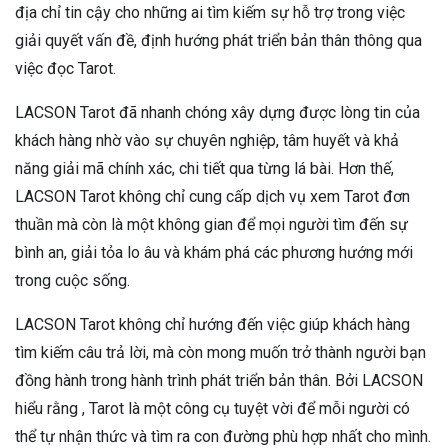
địa chỉ tin cậy cho những ai tìm kiếm sự hỗ trợ trong việc
giải quyết vấn đề, định hướng phát triển bản thân thông qua
việc đọc Tarot.
LACSON Tarot đã nhanh chóng xây dựng được lòng tin của
khách hàng nhờ vào sự chuyên nghiệp, tâm huyết và khả
năng giải mã chính xác, chi tiết qua từng lá bài. Hơn thế,
LACSON Tarot không chỉ cung cấp dịch vụ xem Tarot đơn
thuần mà còn là một không gian để mọi người tìm đến sự
bình an, giải tỏa lo âu và khám phá các phương hướng mới
trong cuộc sống.
LACSON Tarot không chỉ hướng đến việc giúp khách hàng
tìm kiếm câu trả lời, mà còn mong muốn trở thành người bạn
đồng hành trong hành trình phát triển bản thân. Bởi LACSON
hiểu rằng , Tarot là một công cụ tuyệt vời để mỗi người có
thể tự nhận thức và tìm ra con đường phù hợp nhất cho mình.