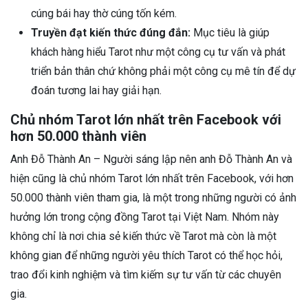
cúng bái hay thờ cúng tốn kém.
Truyền đạt kiến thức đúng đắn:
Mục tiêu là giúp
khách hàng hiểu Tarot như một công cụ tư vấn và phát
triển bản thân chứ không phải một công cụ mê tín để dự
đoán tương lai hay giải hạn.
Chủ nhóm Tarot lớn nhất trên Facebook với
hơn 50.000 thành viên
Anh Đỗ Thành An – Người sáng lập nên anh Đỗ Thành An và
hiện cũng là chủ nhóm Tarot lớn nhất trên Facebook, với hơn
50.000 thành viên tham gia, là một trong những người có ảnh
hưởng lớn trong cộng đồng Tarot tại Việt Nam. Nhóm này
không chỉ là nơi chia sẻ kiến thức về Tarot mà còn là một
không gian để những người yêu thích Tarot có thể học hỏi,
trao đổi kinh nghiệm và tìm kiếm sự tư vấn từ các chuyên
gia.