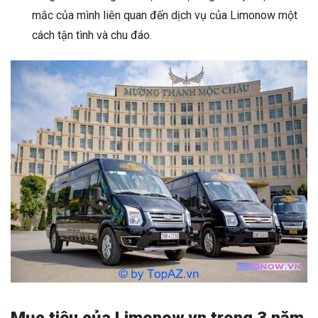
mắc của mình liên quan đến dịch vụ của Limonow một
cách tận tình và chu đáo.