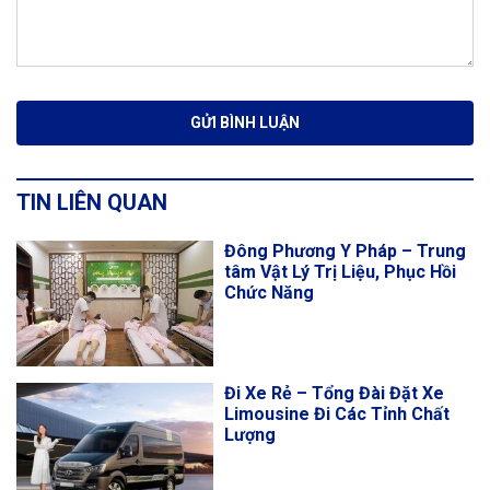
TIN LIÊN QUAN
Đông Phương Y Pháp – Trung
tâm Vật Lý Trị Liệu, Phục Hồi
Chức Năng
Đi Xe Rẻ – Tổng Đài Đặt Xe
Limousine Đi Các Tỉnh Chất
Lượng