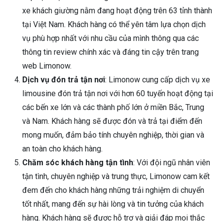
xe khách giường nằm đang hoạt động trên 63 tỉnh thành
tại Việt Nam. Khách hàng có thể yên tâm lựa chọn dịch
vụ phù hợp nhất với nhu cầu của mình thông qua các
thông tin review chính xác và đáng tin cậy trên trang
web Limonow.
Dịch vụ đón trả tận nơi
: Limonow cung cấp dịch vụ xe
limousine đón trả tận nơi với hơn 60 tuyến hoạt động tại
các bến xe lớn và các thành phố lớn ở miền Bắc, Trung
và Nam. Khách hàng sẽ được đón và trả tại điểm đến
mong muốn, đảm bảo tính chuyên nghiệp, thời gian và
an toàn cho khách hàng.
Chăm sóc khách hàng tận tình
: Với đội ngũ nhân viên
tận tình, chuyên nghiệp và trung thực, Limonow cam kết
đem đến cho khách hàng những trải nghiệm di chuyển
tốt nhất, mang đến sự hài lòng và tin tưởng của khách
hàng. Khách hàng sẽ được hỗ trợ và giải đáp mọi thắc