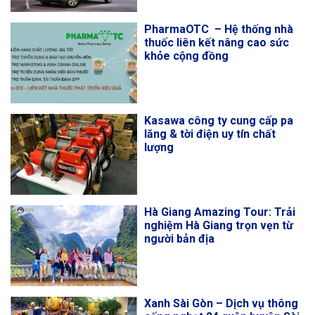
PharmaOTC – Hệ thống nhà
thuốc liên kết nâng cao sức
khỏe cộng đồng
Kasawa công ty cung cấp pa
lăng & tời điện uy tín chất
lượng
Hà Giang Amazing Tour: Trải
nghiệm Hà Giang trọn vẹn từ
người bản địa
Xanh Sài Gòn – Dịch vụ thông