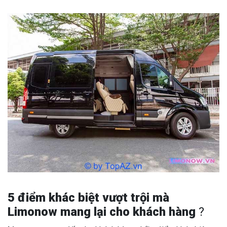
5 điểm khác biệt vượt trội mà
Limonow mang lại cho khách hàng
?