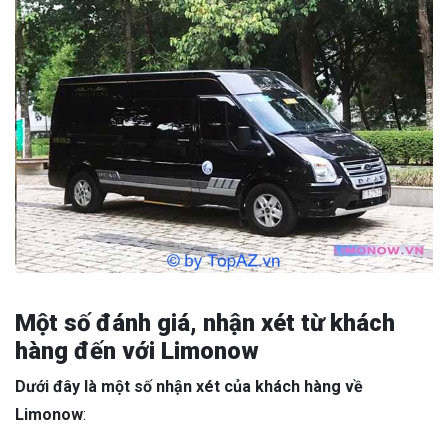
Một số đánh giá, nhận xét từ khách
hàng đến với Limonow
Dưới đây là một số nhận xét của khách hàng về
Limonow
: