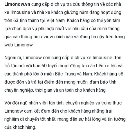
Limonow.vn
cung cấp dịch vụ tra cứu thông tin về các nhà
xe limousine và nhà xe khách giường nằm đang hoạt động
trên 63 tỉnh thành tại Việt Nam. Khách hàng có thể yên tâm
lựa chọn dịch vụ phù hợp nhất với nhu cầu của mình thông
qua các thông tin review chính xác và đáng tin cậy trên trang
web Limonow.
Ngoài ra, Limonow còn cung cấp dịch vụ xe limousine đón
trả tận nơi với hơn 60 tuyến hoạt động tại các bến xe lớn và
các thành phố lớn ở miền Bắc, Trung và Nam. Khách hàng sẽ
được đón và trả tại điểm đến mong muốn, đảm bảo tính
chuyên nghiệp, thời gian và an toàn cho khách hàng.
Với đội ngũ nhân viên tận tình, chuyên nghiệp và trung thực,
Limonow cam kết đem đến cho khách hàng những trải
nghiệm di chuyển tốt nhất, mang đến sự hài lòng và tin tưởng
của khách hàng.