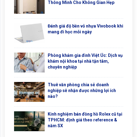
Thông Minh Cho Không Gian Hẹp
Đánh giá độ bền vỏ nhựa Vivobook khi
mang đi học mỗi ngày
Phòng khám gia đình Việt Úc: Dịch vụ
khám nội khoa tại nhà tận tâm,
chuyên nghiệp
Thuê văn phòng chia sẻ doanh
nghiệp sẽ nhận được những lợi ích
nào?
Kinh nghiệm bán đồng hồ Rolex cũ tại
TPHCM: định giá theo reference &
năm SX