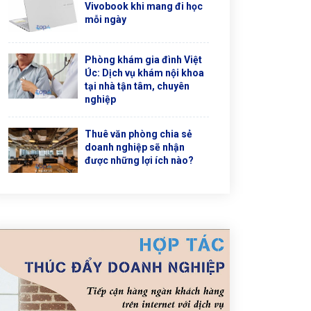
Vivobook khi mang đi học
mỗi ngày
Phòng khám gia đình Việt
Úc: Dịch vụ khám nội khoa
tại nhà tận tâm, chuyên
nghiệp
Thuê văn phòng chia sẻ
doanh nghiệp sẽ nhận
được những lợi ích nào?