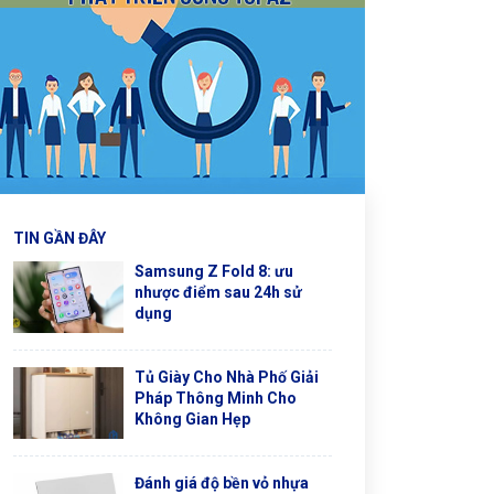
TIN GẦN ĐÂY
Samsung Z Fold 8: ưu
nhược điểm sau 24h sử
dụng
Tủ Giày Cho Nhà Phố Giải
Pháp Thông Minh Cho
Không Gian Hẹp
Đánh giá độ bền vỏ nhựa