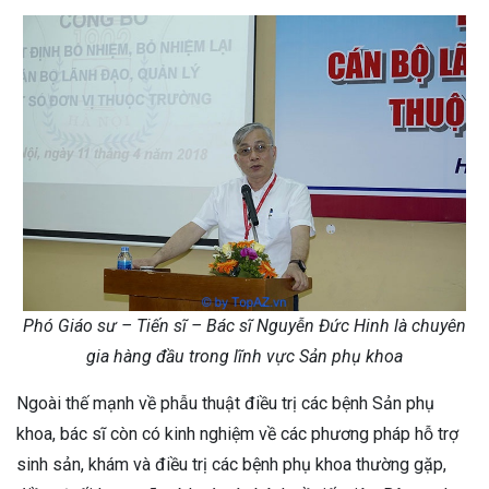
Phó Giáo sư – Tiến sĩ – Bác sĩ Nguyễn Đức Hinh là chuyên
gia hàng đầu trong lĩnh vực Sản phụ khoa
Ngoài thế mạnh về phẫu thuật điều trị các bệnh Sản phụ
khoa, bác sĩ còn có kinh nghiệm về các phương pháp hỗ trợ
sinh sản, khám và điều trị các bệnh phụ khoa thường gặp,