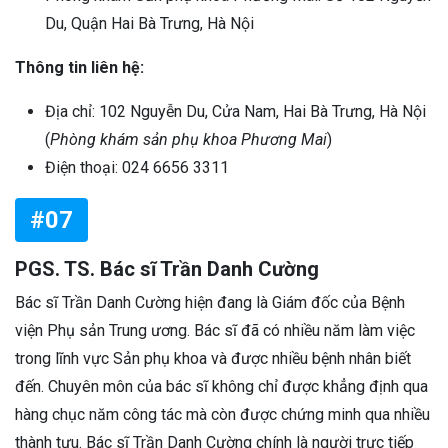
Du, Quận Hai Bà Trưng, Hà Nội
Thông tin liên hệ:
Địa chỉ: 102 Nguyễn Du, Cửa Nam, Hai Bà Trưng, Hà Nội
(
Phòng khám sản phụ khoa Phương Mai
)
Điện thoại: 024 6656 3311
#07
PGS. TS. Bác sĩ Trần Danh Cường
Bác sĩ Trần Danh Cường hiện đang là Giám đốc của Bệnh
viện Phụ sản Trung ương. Bác sĩ đã có nhiều năm làm việc
trong lĩnh vực Sản phụ khoa và được nhiều bệnh nhân biết
đến. Chuyên môn của bác sĩ không chỉ được khẳng định qua
hàng chục năm công tác mà còn được chứng minh qua nhiều
thành tựu. Bác sĩ Trần Danh Cường chính là người trực tiếp