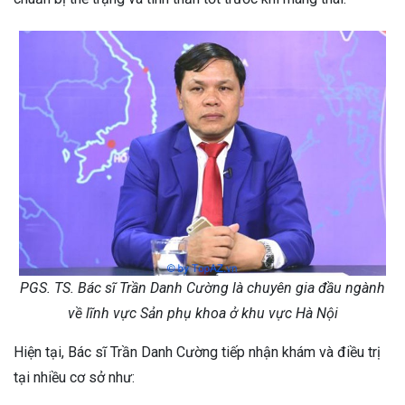
PGS. TS. Bác sĩ Trần Danh Cường là chuyên gia đầu ngành
về lĩnh vực Sản phụ khoa ở khu vực Hà Nội
Hiện tại, Bác sĩ Trần Danh Cường tiếp nhận khám và điều trị
tại nhiều cơ sở như: