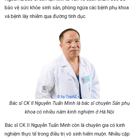
bảo vệ sức khỏe sinh sản, phòng ngừa các bệnh phụ khoa
và bệnh lây nhiễm qua đường tình dục.
Bác sĩ CK II Nguyễn Tuấn Minh là bác sĩ chuyên Sản phụ
khoa có nhiều năm kinh nghiệm ở Hà Nội
Bác sĩ CK II Nguyễn Tuấn Minh còn là chuyên gia có kinh
nghiệm thực tế trong điều trị vô sinh hiếm muộn. Nhiều cặp