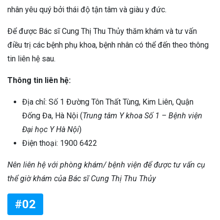
nhân yêu quý bởi thái độ tận tâm và giàu y đức.
Để được Bác sĩ Cung Thị Thu Thủy thăm khám và tư vấn
điều trị các bệnh phụ khoa, bệnh nhân có thể đến theo thông
tin liên hệ sau.
Thông tin liên hệ:
Địa chỉ: Số 1 Đường Tôn Thất Tùng, Kim Liên, Quận
Đống Đa, Hà Nội (
Trung tâm Y khoa Số 1 – Bệnh viện
Đại học Y Hà Nội
)
Điện thoại: 1900 6422
Nên liên hệ với phòng khám/ bệnh viện để được tư vấn cụ
thể giờ khám của Bác sĩ Cung Thị Thu Thủy
#02