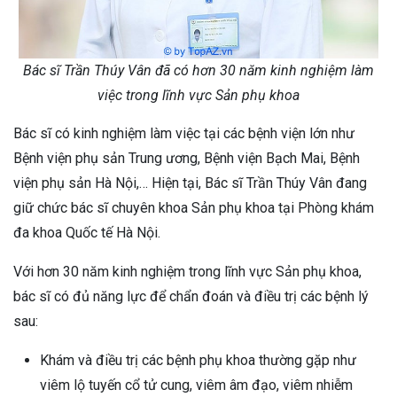
Bác sĩ Trần Thúy Vân đã có hơn 30 năm kinh nghiệm làm
việc trong lĩnh vực Sản phụ khoa
Bác sĩ có kinh nghiệm làm việc tại các bệnh viện lớn như
Bệnh viện phụ sản Trung ương, Bệnh viện Bạch Mai, Bệnh
viện phụ sản Hà Nội,… Hiện tại, Bác sĩ Trần Thúy Vân đang
giữ chức bác sĩ chuyên khoa Sản phụ khoa tại Phòng khám
đa khoa Quốc tế Hà Nội.
Với hơn 30 năm kinh nghiệm trong lĩnh vực Sản phụ khoa,
bác sĩ có đủ năng lực để chẩn đoán và điều trị các bệnh lý
sau:
Khám và điều trị các bệnh phụ khoa thường gặp như
viêm lộ tuyến cổ tử cung, viêm âm đạo, viêm nhiễm