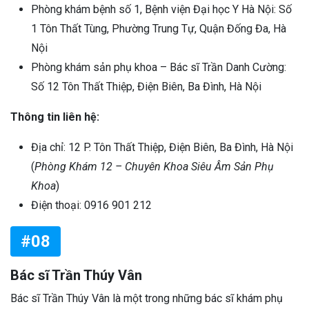
Phòng khám bệnh số 1, Bệnh viện Đại học Y Hà Nội: Số
1 Tôn Thất Tùng, Phường Trung Tự, Quận Đống Đa, Hà
Nội
Phòng khám sản phụ khoa – Bác sĩ Trần Danh Cường:
Số 12 Tôn Thất Thiệp, Điện Biên, Ba Đình, Hà Nội
Thông tin liên hệ:
Địa chỉ: 12 P. Tôn Thất Thiệp, Điện Biên, Ba Đình, Hà Nội
(
Phòng Khám 12 – Chuyên Khoa Siêu Âm Sản Phụ
Khoa
)
Điện thoại: 0916 901 212
#08
Bác sĩ Trần Thúy Vân
Bác sĩ Trần Thúy Vân là một trong những bác sĩ khám phụ