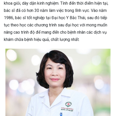
khoa giỏi, dày dặn kinh nghiệm. Tính đến thời điểm hiện tại,
bác sĩ đã có hơn 30 năm làm việc trong lĩnh vực. Vào năm
1986, bác sĩ tốt nghiệp tại Đại học Y Bắc Thái, sau đó tiếp
tục theo học các chương trình sau đại học với mong muốn
nâng cao trình độ để mang đến cho bệnh nhân các dịch vụ
khám chữa bệnh hiệu quả, chất lượng nhất.