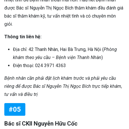
được Bác sĩ Nguyễn Thị Ngọc Bích thăm khám đều đánh giá
bác sĩ thăm khám kỹ, tư vấn nhiệt tình và có chuyên môn
giỏi.
Thông tin liên hệ:
Địa chỉ: 42 Thanh Nhàn, Hai Bà Trưng, Hà Nội (
Phòng
khám theo yêu cầu – Bệnh viện Thanh Nhàn
)
Điện thoại: 024 3971 4363
Bệnh nhân cần phải đặt lịch khám trước và phải yêu cầu
riêng để được Bác sĩ Nguyễn Thị Ngọc Bích trực tiếp khám,
tư vấn và điều trị
#05
Bác sĩ CKII Nguyễn Hữu Cốc