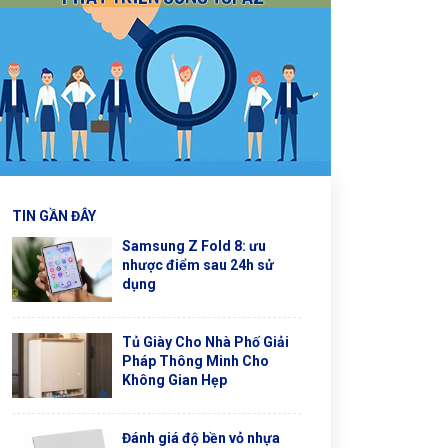
TIN GẦN ĐÂY
Samsung Z Fold 8: ưu
nhược điểm sau 24h sử
dụng
Tủ Giày Cho Nhà Phố Giải
Pháp Thông Minh Cho
Không Gian Hẹp
Đánh giá độ bền vỏ nhựa