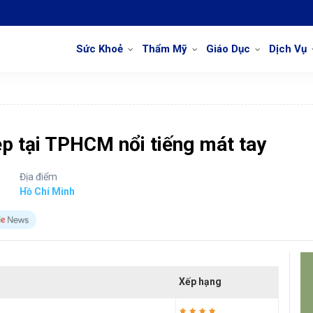
Sức Khoẻ
Thẩm Mỹ
Giáo Dục
Dịch Vụ
p tại TPHCM nổi tiếng mát tay
Địa điểm
Hồ Chí Minh
Xếp hạng