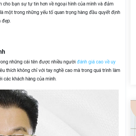
 cho bạn sự tự tin hơn về ngoại hình của mình và đảm
 là một trong những yếu tố quan trọng hàng đầu quyết định
 đẹp.
nh
trong những cái tên được nhiều người
đánh giá cao về uy
u thích không chỉ với tay nghề cao mà trong quá trình làm
 với các khách hàng của mình.