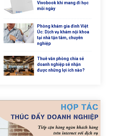
Vivobook khi mang đi học
mỗi ngày
Phòng khám gia đình Việt
Úc: Dịch vụ khám nội khoa
tại nhà tận tâm, chuyên
nghiệp
Thuê văn phòng chia sẻ
doanh nghiệp sẽ nhận
được những lợi ích nào?