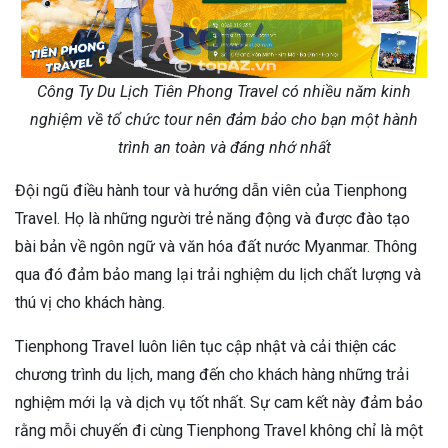
Công Ty Du Lịch Tiên Phong Travel có nhiều năm kinh
nghiệm về tổ chức tour nên đảm bảo cho bạn một hành
trình an toàn và đáng nhớ nhất
Đội ngũ điều hành tour và hướng dẫn viên của Tienphong
Travel. Họ là những người trẻ năng động và được đào tạo
bài bản về ngôn ngữ và văn hóa đất nước Myanmar. Thông
qua đó đảm bảo mang lại trải nghiệm du lịch chất lượng và
thú vị cho khách hàng.
Tienphong Travel luôn liên tục cập nhật và cải thiện các
chương trình du lịch, mang đến cho khách hàng những trải
nghiệm mới lạ và dịch vụ tốt nhất. Sự cam kết này đảm bảo
rằng mỗi chuyến đi cùng Tienphong Travel không chỉ là một