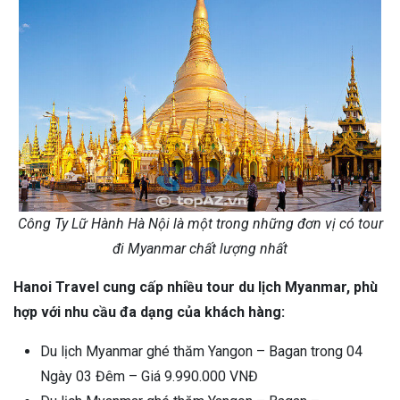
Công Ty Lữ Hành Hà Nội là một trong những đơn vị có tour
đi Myanmar chất lượng nhất
Hanoi Travel cung cấp nhiều tour du lịch Myanmar, phù
hợp với nhu cầu đa dạng của khách hàng:
Du lịch Myanmar ghé thăm Yangon – Bagan trong 04
Ngày 03 Đêm – Giá 9.990.000 VNĐ