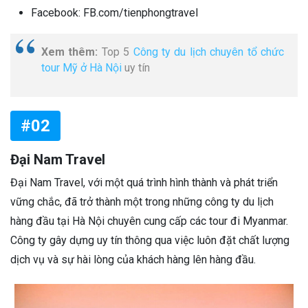
Facebook: FB.com/tienphongtravel
Xem thêm:
Top 5
Công ty du lịch chuyên tổ chức
tour Mỹ ở Hà Nội
uy tín
#02
Đại Nam Travel
Đại Nam Travel, với một quá trình hình thành và phát triển
vững chắc, đã trở thành một trong những công ty du lịch
hàng đầu tại Hà Nội chuyên cung cấp các tour đi Myanmar.
Công ty gây dựng uy tín thông qua việc luôn đặt chất lượng
dịch vụ và sự hài lòng của khách hàng lên hàng đầu.