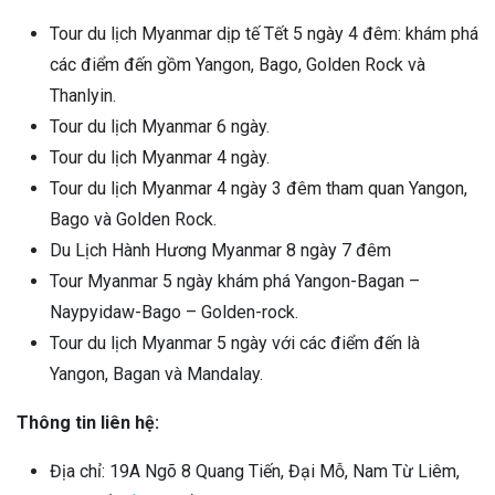
Tour du lịch Myanmar dịp tế Tết 5 ngày 4 đêm: khám phá
các điểm đến gồm Yangon, Bago, Golden Rock và
Thanlyin.
Tour du lịch Myanmar 6 ngày.
Tour du lịch Myanmar 4 ngày.
Tour du lịch Myanmar 4 ngày 3 đêm tham quan Yangon,
Bago và Golden Rock.
Du Lịch Hành Hương Myanmar 8 ngày 7 đêm
Tour Myanmar 5 ngày khám phá Yangon-Bagan –
Naypyidaw-Bago – Golden-rock.
Tour du lịch Myanmar 5 ngày với các điểm đến là
Yangon, Bagan và Mandalay.
Thông tin liên hệ:
Địa chỉ: 19A Ngõ 8 Quang Tiến, Đại Mỗ, Nam Từ Liêm,