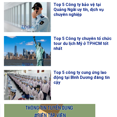
Top 5 Công ty bảo vệ tại
Quảng Ngãi uy tín, dịch vụ
chuyên nghiệp
Top 5 Công ty chuyên tổ chức
tour du lịch Mỹ ở TPHCM tốt
nhất
Top 5 công ty cung ứng lao
động tại Bình Dương đáng tin
cậy