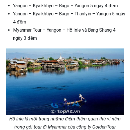
Yangon – Kyaikhtiyo – Bago – Yangon 5 ngày 4 đêm
Yangon – Kyaikhtiyo – Bago – Thanlyin – Yangon 5 ngày
4 đêm
Myanmar Tour – Yangon – Hồ Inle và Bang Shang 4
ngày 3 đêm
Hồ Inle là một trong những điểm thăm quan thú vị nằm
trong gói tour đi Myanmar của công ty GoldenTour