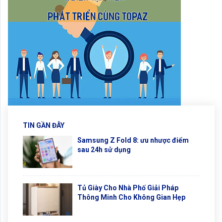
TIN GẦN ĐÂY
Samsung Z Fold 8: ưu nhược điểm
sau 24h sử dụng
Tủ Giày Cho Nhà Phố Giải Pháp
Thông Minh Cho Không Gian Hẹp