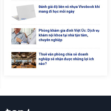
Đánh giá độ bền vỏ nhựa Vivobook khi
mang đi học mỗi ngày
Phòng khám gia đình Việt Úc: Dịch vụ
khám nội khoa tại nhà tận tâm,
chuyên nghiệp
Thuê văn phòng chia sẻ doanh
nghiệp sẽ nhận được những lợi ích
nào?