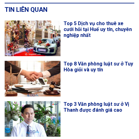
TIN LIÊN QUAN
Top 5 Dịch vụ cho thuê xe
cưới hỏi tại Huế uy tín, chuyên
nghiệp nhất
Top 8 Văn phòng luật sư ở Tuy
Hòa giỏi và uy tín
Top 3 Văn phòng luật sư ở Vị
Thanh được đánh giá cao