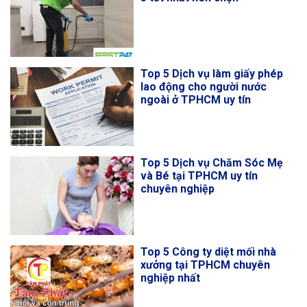
Top 5 Dịch vụ làm giấy phép
lao động cho người nước
ngoài ở TPHCM uy tín
Top 5 Dịch vụ Chăm Sóc Mẹ
và Bé tại TPHCM uy tín
chuyên nghiệp
Top 5 Công ty diệt mối nhà
xưởng tại TPHCM chuyên
nghiệp nhất