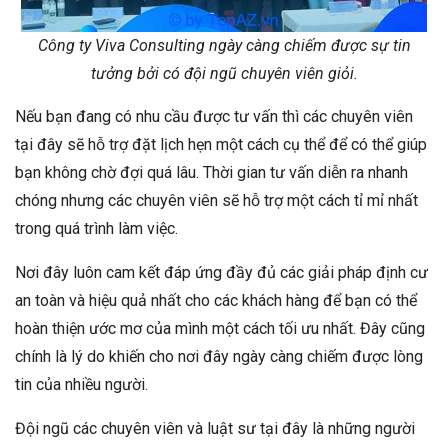
Công ty Viva Consulting ngày càng chiếm được sự tin
tưởng bởi có đội ngũ chuyên viên giỏi.
Nếu bạn đang có nhu cầu được tư vấn thì các chuyên viên
tại đây sẽ hỗ trợ đặt lịch hẹn một cách cụ thể để có thể giúp
bạn không chờ đợi quá lâu. Thời gian tư vấn diễn ra nhanh
chóng nhưng các chuyên viên sẽ hỗ trợ một cách tỉ mỉ nhất
trong quá trình làm việc.
Nơi đây luôn cam kết đáp ứng đầy đủ các giải pháp định cư
an toàn và hiệu quả nhất cho các khách hàng để bạn có thể
hoàn thiện ước mơ của mình một cách tối ưu nhất. Đây cũng
chính là lý do khiến cho nơi đây ngày càng chiếm được lòng
tin của nhiều người.
Đội ngũ các chuyên viên và luật sư tại đây là những người