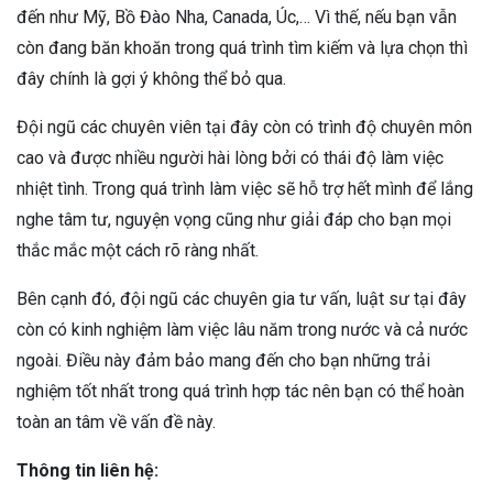
đến như Mỹ, Bồ Đào Nha, Canada, Úc,… Vì thế, nếu bạn vẫn
còn đang băn khoăn trong quá trình tìm kiếm và lựa chọn thì
đây chính là gợi ý không thể bỏ qua.
Đội ngũ các chuyên viên tại đây còn có trình độ chuyên môn
cao và được nhiều người hài lòng bởi có thái độ làm việc
nhiệt tình. Trong quá trình làm việc sẽ hỗ trợ hết mình để lắng
nghe tâm tư, nguyện vọng cũng như giải đáp cho bạn mọi
thắc mắc một cách rõ ràng nhất.
Bên cạnh đó, đội ngũ các chuyên gia tư vấn, luật sư tại đây
còn có kinh nghiệm làm việc lâu năm trong nước và cả nước
ngoài. Điều này đảm bảo mang đến cho bạn những trải
nghiệm tốt nhất trong quá trình hợp tác nên bạn có thể hoàn
toàn an tâm về vấn đề này.
Thông tin liên hệ: