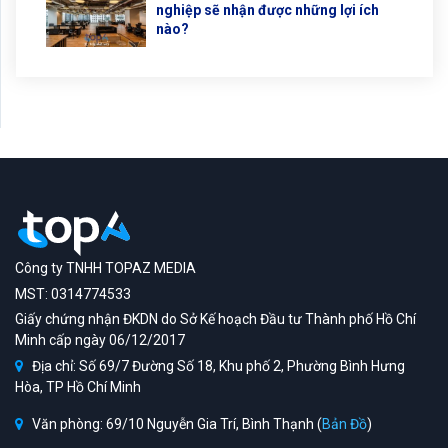
nghiệp sẽ nhận được những lợi ích
nào?
Công ty TNHH TOPAZ MEDIA
MST: 0314774533
Giấy chứng nhận ĐKDN do Sở Kế hoạch Đầu tư Thành phố Hồ Chí
Minh cấp ngày 06/12/2017
Địa chỉ: Số 69/7 Đường Số 18, Khu phố 2, Phường Bình Hưng
Hòa, TP Hồ Chí Minh
Văn phòng: 69/10 Nguyễn Gia Trí, Bình Thạnh (
Bản Đồ
)