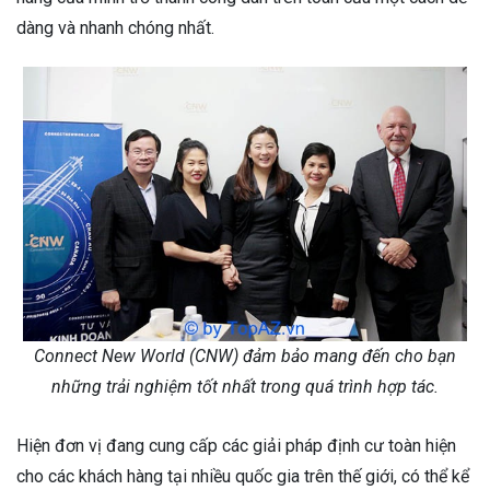
dàng và nhanh chóng nhất.
Connect New World (CNW) đảm bảo mang đến cho bạn
những trải nghiệm tốt nhất trong quá trình hợp tác.
Hiện đơn vị đang cung cấp các giải pháp định cư toàn hiện
cho các khách hàng tại nhiều quốc gia trên thế giới, có thể kể