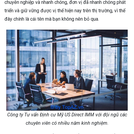
chuyên nghiệp và nhanh chóng, đơn vị đã nhanh chóng phát
triển và giữ vững được vị thế hiện nay trên thị trường, vì thế
đây chính là cái tên mà bạn không nên bỏ qua.
Công ty Tư vấn Định cư Mỹ US Direct IMM với đội ngũ các
chuyên viên có nhiều năm kinh nghiệm.