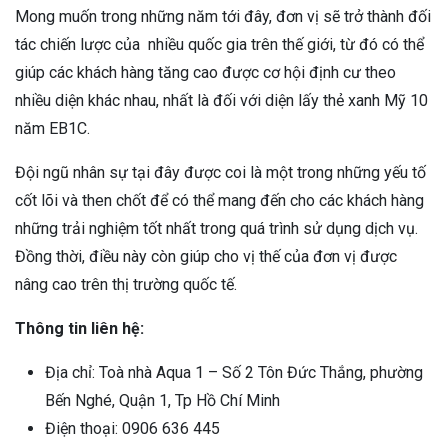
Mong muốn trong những năm tới đây, đơn vị sẽ trở thành đối
tác chiến lược của nhiều quốc gia trên thế giới, từ đó có thể
giúp các khách hàng tăng cao được cơ hội định cư theo
nhiều diện khác nhau, nhất là đối với diện lấy thẻ xanh Mỹ 10
năm EB1C.
Đội ngũ nhân sự tại đây được coi là một trong những yếu tố
cốt lõi và then chốt để có thể mang đến cho các khách hàng
những trải nghiệm tốt nhất trong quá trình sử dụng dịch vụ.
Đồng thời, điều này còn giúp cho vị thế của đơn vị được
nâng cao trên thị trường quốc tế.
Thông tin liên hệ:
Địa chỉ: Toà nhà Aqua 1 – Số 2 Tôn Đức Thắng, phường
Bến Nghé, Quận 1, Tp Hồ Chí Minh
Điện thoại: ‭0906 636 445‬