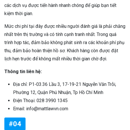
các dịch vụ được tiến hành nhanh chóng để giúp bạn tiết
kiệm thời gian.
Mức chi phí tại đây được nhiều người đánh giá là phải chăng
nhất trên thị trường và có tính cạnh tranh nhất. Trong quá
trình hợp tác, đảm bảo không phát sinh ra các khoản phí phụ
thu, đảm bảo hoàn thiện hồ sơ. Khách hàng còn được đặt
lịch hẹn trước để không mất nhiều thời gian chờ đợi.
Thông tin liên hệ:
Địa chỉ: P1-03.36 Lầu 3, 17-19-21 Nguyễn Văn Trỗi,
Phường 12, Quận Phú Nhuận, Tp Hồ Chí Minh
Điện Thoại: 028 3990 1345
Email: info@mattlawvn.com
#04