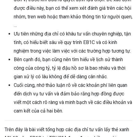
được điều này, bạn có thể xem xét đánh giá trên các hội
nhóm, tren web hoặc tham khảo thông tin từ người quen,
…
Ưu tiên những địa chỉ có khâu tư vấn chuyên nghiệp, tận
tình, có hiểu biết sâu về quy trình EB1C và có kinh
nghiệm trong việc làm việc với các trường hợp tương tự.
Bên cạnh đó, bạn cũng nên tìm hiểu về lịch sử thành
công của công tỷ, tỷ lệ đậu hồ sơ là bao nhiêu và thời
gian xử lý có lâu không để dễ dàng cân nhắc.
Cuối cùng, nhớ thảo luận rõ về các khoản phí liên quan
đến dịch vụ tư vấn và đảm bảo rằng hợp đồng được
viết một cách rõ ràng và minh bạch về các điều khoản và
cam kết của cả hai bên.
Trên đây là bài viết tổng hợp các địa chỉ tư vấn lấy thẻ xanh