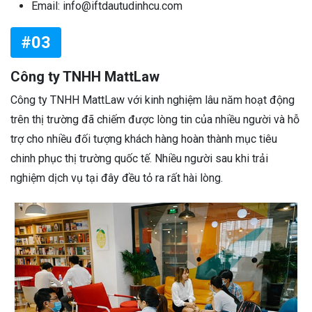
Email: info@iftdautudinhcu.com
#03
Công ty TNHH MattLaw
Công ty TNHH MattLaw với kinh nghiệm lâu năm hoạt động
trên thị trường đã chiếm được lòng tin của nhiều người và hỗ
trợ cho nhiều đối tượng khách hàng hoàn thành mục tiêu
chinh phục thị trường quốc tế. Nhiều người sau khi trải
nghiệm dịch vụ tại đây đều tỏ ra rất hài lòng.