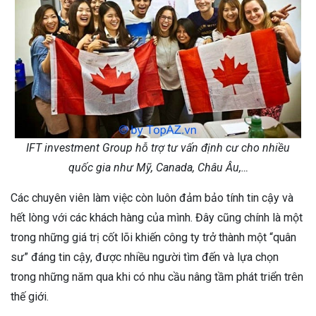
IFT investment Group hỗ trợ tư vấn định cư cho nhiều
quốc gia như Mỹ, Canada, Châu Âu,…
Các chuyên viên làm việc còn luôn đảm bảo tính tin cậy và
hết lòng với các khách hàng của mình. Đây cũng chính là một
trong những giá trị cốt lõi khiến công ty trở thành một “quân
sư” đáng tin cậy, được nhiều người tìm đến và lựa chọn
trong những năm qua khi có nhu cầu nâng tầm phát triển trên
thế giới.