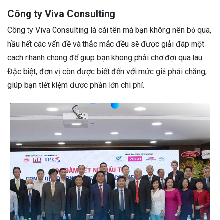
Công ty Viva Consulting
Công ty Viva Consulting là cái tên mà bạn không nên bỏ qua,
hầu hết các vấn đề và thắc mắc đều sẽ được giải đáp một
cách nhanh chóng để giúp bạn không phải chờ đợi quá lâu.
Đặc biệt, đơn vị còn được biết đến với mức giá phải chăng,
giúp bạn tiết kiệm được phần lớn chi phí.