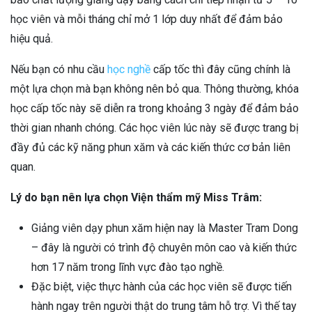
học viên và mỗi tháng chỉ mở 1 lớp duy nhất để đảm bảo
hiệu quả.
Nếu bạn có nhu cầu
học nghề
cấp tốc thì đây cũng chính là
một lựa chọn mà bạn không nên bỏ qua. Thông thường, khóa
học cấp tốc này sẽ diễn ra trong khoảng 3 ngày để đảm bảo
thời gian nhanh chóng. Các học viên lúc này sẽ được trang bị
đầy đủ các kỹ năng phun xăm và các kiến thức cơ bản liên
quan.
Lý do bạn nên lựa chọn Viện thẩm mỹ Miss Trâm:
Giảng viên dạy phun xăm hiện nay là Master Tram Dong
– đây là người có trình độ chuyên môn cao và kiến thức
hơn 17 năm trong lĩnh vực đào tạo nghề.
Đặc biệt, việc thực hành của các học viên sẽ được tiến
hành ngay trên người thật do trung tâm hỗ trợ. Vì thế tay