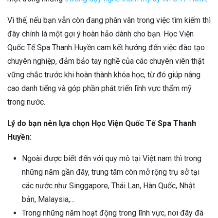
Vì thế, nếu bạn vẫn còn đang phân vân trong việc tìm kiếm thì
đây chính là một gợi ý hoàn hảo dành cho bạn. Học Viện
Quốc Tế Spa Thanh Huyền cam kết hướng đến việc đào tạo
chuyên nghiệp, đảm bảo tay nghề của các chuyên viên thật
vững chắc trước khi hoàn thành khóa học, từ đó giúp nâng
cao danh tiếng và góp phần phát triển lĩnh vực thẩm mỹ
trong nước.
Lý do bạn nên lựa chọn Học Viện Quốc Tế Spa Thanh
Huyền:
Ngoài được biết đến với quy mô tại Việt nam thì trong
những năm gần đây, trung tâm còn mở rộng trụ sở tại
các nước như Singgapore, Thái Lan, Hàn Quốc, Nhật
bản, Malaysia,…
Trong những năm hoạt động trong lĩnh vực, nơi đây đã