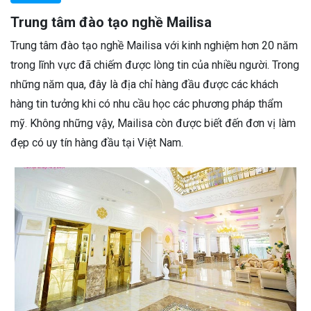
Trung tâm đào tạo nghề Mailisa
Trung tâm đào tạo nghề Mailisa với kinh nghiệm hơn 20 năm
trong lĩnh vực đã chiếm được lòng tin của nhiều người. Trong
những năm qua, đây là địa chỉ hàng đầu được các khách
hàng tin tưởng khi có nhu cầu học các phương pháp thẩm
mỹ. Không những vậy, Mailisa còn được biết đến đơn vị làm
đẹp có uy tín hàng đầu tại Việt Nam.