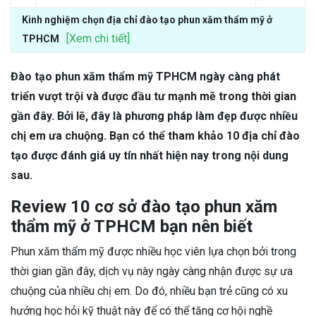
Kinh nghiệm chọn địa chỉ đào tạo phun xăm thẩm mỹ ở
[Xem chi tiết]
TPHCM
Đào tạo phun xăm thẩm mỹ TPHCM ngày càng phát
triển vượt trội và được đầu tư mạnh mẽ trong thời gian
gần đây. Bởi lẽ, đây là phương pháp làm đẹp được nhiều
chị em ưa chuộng. Bạn có thể tham khảo 10 địa chỉ đào
tạo được đánh giá uy tín nhất hiện nay trong nội dung
sau.
Review 10 cơ sở đào tạo phun xăm
thẩm mỹ ở TPHCM bạn nên biết
Phun xăm thẩm mỹ được nhiều học viên lựa chọn bởi trong
thời gian gần đây, dịch vụ này ngày càng nhận được sự ưa
chuộng của nhiều chị em. Do đó, nhiều bạn trẻ cũng có xu
hướng học hỏi kỹ thuật này để có thể tăng cơ hội nghề