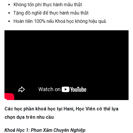
Không tốn phí thực hành mẫu thật
Tặng đồ nghề để thực hành mẫu thật
Hoàn tiền 100% nếu Khoá học không hiệu quả.
Các học phần khoá học tại Hani, Học Viên có thể lựa
chọn dựa trên nhu cầu
Khoá Học 1: Phun Xăm Chuyên Nghiệp