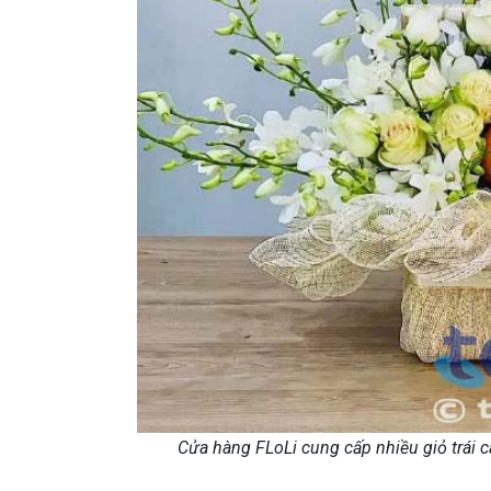
Cửa hàng FLoLi cung cấp nhiều giỏ trái c