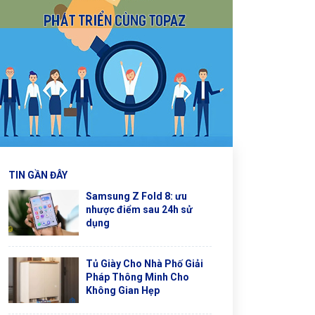
TIN GẦN ĐÂY
Samsung Z Fold 8: ưu
nhược điểm sau 24h sử
dụng
Tủ Giày Cho Nhà Phố Giải
Pháp Thông Minh Cho
Không Gian Hẹp