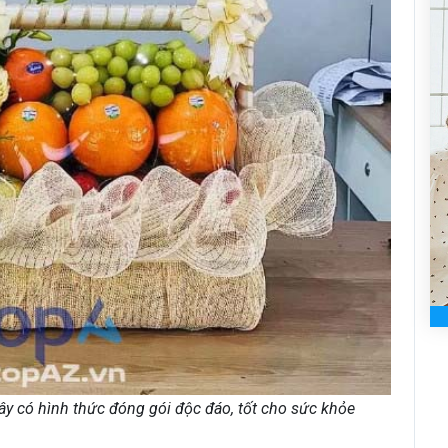
ây có hình thức đóng gói độc đáo, tốt cho sức khỏe