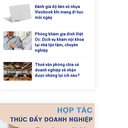
Đánh giá độ bền vỏ nhựa
Vivobook khi mang đi học
mỗi ngày
Phòng khám gia đình Việt
Úc: Dịch vụ khám nội khoa
tại nhà tận tâm, chuyên
nghiệp
Thuê văn phòng chia sẻ
doanh nghiệp sẽ nhận
được những lợi ích nào?