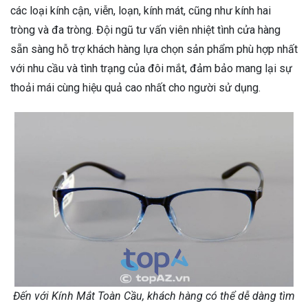
các loại kính cận, viễn, loạn, kính mát, cũng như kính hai
tròng và đa tròng. Đội ngũ tư vấn viên nhiệt tình cửa hàng
sẵn sàng hỗ trợ khách hàng lựa chọn sản phẩm phù hợp nhất
với nhu cầu và tình trạng của đôi mắt, đảm bảo mang lại sự
thoải mái cùng hiệu quả cao nhất cho người sử dụng.
Đến với Kính Mắt Toàn Cầu, khách hàng có thể dễ dàng tìm