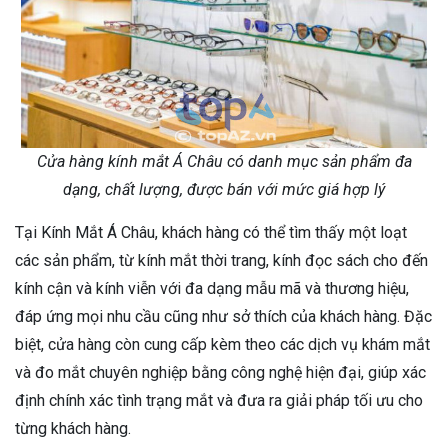
Cửa hàng kính mắt Á Châu có danh mục sản phẩm đa
dạng, chất lượng, được bán với mức giá hợp lý
Tại Kính Mắt Á Châu, khách hàng có thể tìm thấy một loạt
các sản phẩm, từ kính mắt thời trang, kính đọc sách cho đến
kính cận và kính viễn với đa dạng mẫu mã và thương hiệu,
đáp ứng mọi nhu cầu cũng như sở thích của khách hàng. Đặc
biệt, cửa hàng còn cung cấp kèm theo các dịch vụ khám mắt
và đo mắt chuyên nghiệp bằng công nghệ hiện đại, giúp xác
định chính xác tình trạng mắt và đưa ra giải pháp tối ưu cho
từng khách hàng.