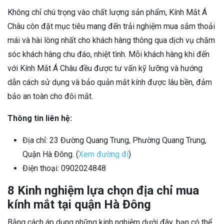
Không chỉ chú trọng vào chất lượng sản phẩm, Kính Mắt Á
Châu còn đặt mục tiêu mang đến trải nghiệm mua sắm thoải
mái và hài lòng nhất cho khách hàng thông qua dịch vụ chăm
sóc khách hàng chu đáo, nhiệt tình. Mỗi khách hàng khi đến
với Kính Mắt Á Châu đều được tư vấn kỹ lưỡng và hướng
dẫn cách sử dụng và bảo quản mắt kính được lâu bền, đảm
bảo an toàn cho đôi mắt.
Thông tin liên hệ:
Địa chỉ: 23 Đường Quang Trung, Phường Quang Trung,
Quận Hà Đông. (
Xem đường đi
)
Điện thoại: 0902024848
8 Kinh nghiệm lựa chọn địa chỉ mua
kính mắt tại quận Hà Đông
Bằng cách áp dụng những kinh nghiệm dưới đây, bạn có thể