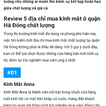
tưởng cho những ai muốn tìm kiếm sự kết hợp hoàn hảo
giữa chất lượng và giá cả.
Review 5 địa chỉ mua kính mắt ở quận
Hà Đông chất lượng
Trong thị trường kính mắt đa dạng và phong phú hiện nay,
việc tìm kiếm một địa chỉ mua kính mắt chất lượng tại quận
Hà Đông không phải là điều dễ dàng. Với 5 gợi ý dưới đây,
bạn có thể lựa chọn được những cửa hàng bán mắt kính uy
tín, đem lại trải nghiệm mua sắm ưng ý nhất:
#01
Kính Mắt Anna
Kính Mắt Anna là thành viên nổi bật trong chuỗi cửa hàng
mắt kính lớn có mặt trên khắp cả nước, mang đến khách
hàng tại quận Hà Đông một trải nghiệm mua sắm đẳng cấp.