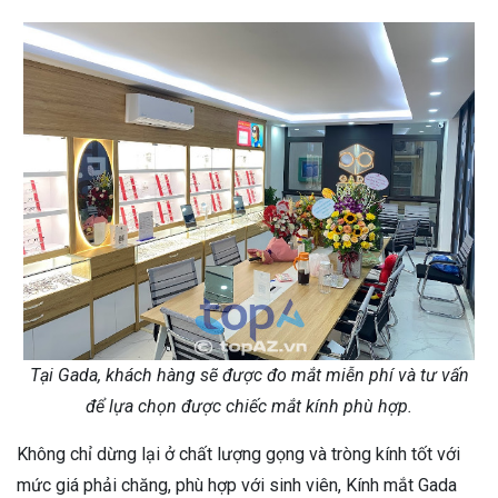
Tại Gada, khách hàng sẽ được đo mắt miễn phí và tư vấn
để lựa chọn được chiếc mắt kính phù hợp.
Không chỉ dừng lại ở chất lượng gọng và tròng kính tốt với
mức giá phải chăng, phù hợp với sinh viên, Kính mắt Gada