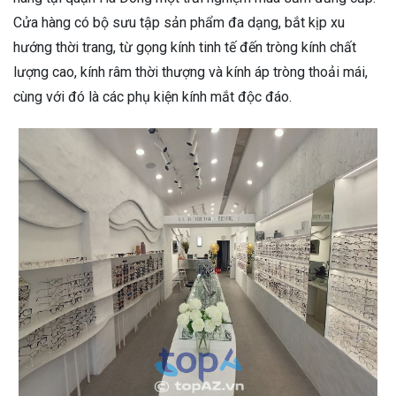
Cửa hàng có bộ sưu tập sản phẩm đa dạng, bắt kịp xu
hướng thời trang, từ gọng kính tinh tế đến tròng kính chất
lượng cao, kính râm thời thượng và kính áp tròng thoải mái,
cùng với đó là các phụ kiện kính mắt độc đáo.