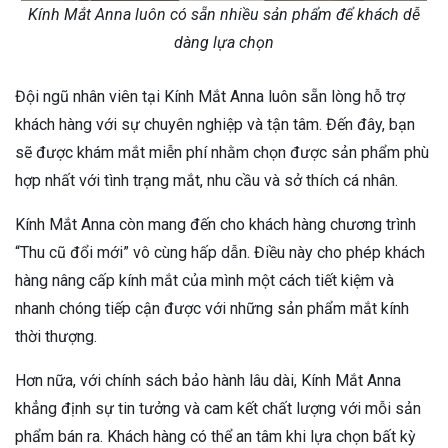
Kính Mắt Anna luôn có sẵn nhiều sản phẩm để khách dễ
dàng lựa chọn
Đội ngũ nhân viên tại Kính Mắt Anna luôn sẵn lòng hỗ trợ
khách hàng với sự chuyên nghiệp và tận tâm. Đến đây, bạn
sẽ được khám mắt miễn phí nhằm chọn được sản phẩm phù
hợp nhất với tình trạng mắt, nhu cầu và sở thích cá nhân.
Kính Mắt Anna còn mang đến cho khách hàng chương trình
“Thu cũ đổi mới” vô cùng hấp dẫn. Điều này cho phép khách
hàng nâng cấp kính mắt của mình một cách tiết kiệm và
nhanh chóng tiếp cận được với những sản phẩm mắt kính
thời thượng.
Hơn nữa, với chính sách bảo hành lâu dài, Kính Mắt Anna
khẳng định sự tin tưởng và cam kết chất lượng với mỗi sản
phẩm bán ra. Khách hàng có thể an tâm khi lựa chọn bất kỳ