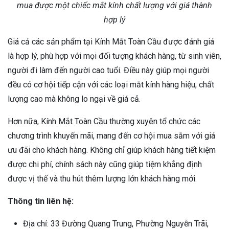
mua được một chiếc mắt kính chất lượng với giá thành
hợp lý
Giá cả các sản phẩm tại Kính Mắt Toàn Cầu được đánh giá
là hợp lý, phù hợp với mọi đối tượng khách hàng, từ sinh viên,
người đi làm đến người cao tuổi. Điều này giúp mọi người
đều có cơ hội tiếp cận với các loại mắt kính hàng hiệu, chất
lượng cao mà không lo ngại về giá cả.
Hơn nữa, Kính Mắt Toàn Cầu thường xuyên tổ chức các
chương trình khuyến mãi, mang đến cơ hội mua sắm với giá
ưu đãi cho khách hàng. Không chỉ giúp khách hàng tiết kiệm
được chi phí, chính sách này cũng giúp tiệm khẳng định
được vị thế và thu hút thêm lượng lớn khách hàng mới.
Thông tin liên hệ:
Địa chỉ: 33 Đường Quang Trung, Phường Nguyễn Trãi,