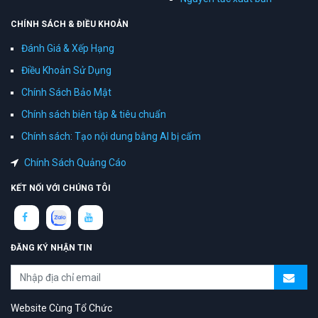
CHÍNH SÁCH & ĐIỀU KHOẢN
Đánh Giá & Xếp Hạng
Điều Khoản Sử Dụng
Chính Sách Bảo Mật
Chính sách biên tập & tiêu chuẩn
Chính sách: Tạo nội dung bằng AI bị cấm
Chính Sách Quảng Cáo
KẾT NỐI VỚI CHÚNG TÔI
ĐĂNG KÝ NHẬN TIN
Website Cùng Tổ Chức