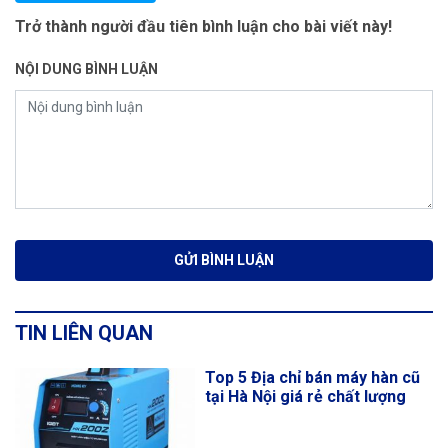
Trở thành người đầu tiên bình luận cho bài viết này!
NỘI DUNG BÌNH LUẬN
TIN LIÊN QUAN
Top 5 Địa chỉ bán máy hàn cũ
tại Hà Nội giá rẻ chất lượng