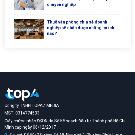
chuyên nghiệp
Thuê văn phòng chia sẻ doanh
nghiệp sẽ nhận được những lợi ích
nào?
Công ty TNHH TOPAZ MEDIA
MST: 0314774533
Giấy chứng nhận ĐKDN do Sở Kế hoạch Đầu tư Thành phố Hồ Chí
Minh cấp ngày 06/12/2017